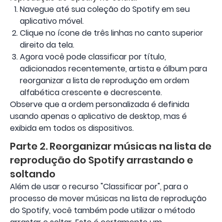
Navegue até sua coleção do Spotify em seu
aplicativo móvel.
Clique no ícone de três linhas no canto superior
direito da tela.
Agora você pode classificar por título,
adicionados recentemente, artista e álbum para
reorganizar a lista de reprodução em ordem
alfabética crescente e decrescente.
Observe que a ordem personalizada é definida
usando apenas o aplicativo de desktop, mas é
exibida em todos os dispositivos.
Parte 2. Reorganizar músicas na lista de
reprodução do Spotify arrastando e
soltando
Além de usar o recurso "Classificar por", para o
processo de mover músicas na lista de reprodução
do Spotify, você também pode utilizar o método