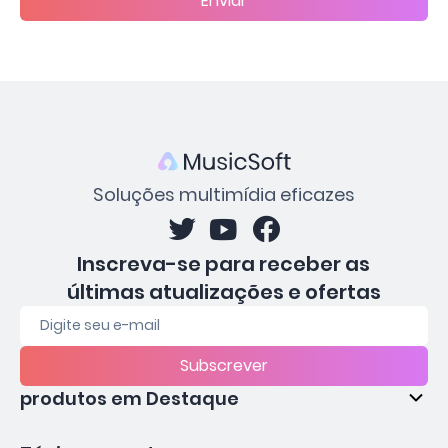
Enviar
Soluções multimídia eficazes
Inscreva-se para receber as
últimas atualizações e ofertas
Subscrever
produtos em Destaque