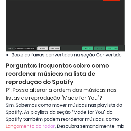
Baixe as faixas convertidas na seção Convertido.
Perguntas frequentes sobre como
reordenar músicas na lista de
reprodução do Spotify
P1: Posso alterar a ordem das músicas nas
listas de reprodução "Made for You"?
Sim. Sabemos como mover músicas nas playlists do
Spotify. As playlists da seção “Made for You” do
Spotify também podem reordenar músicas, como
Lançamento do radar
, Descubra semanalmente, mix