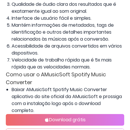
Qualidade de áudio clara dos resultados que é
exatamente igual ao som original.
Interface de usuário fácil e simples.
Mantém informações de metadados, tags de
identificação e outros detalhes importantes
relacionados às músicas após a conversão.
Acessibilidade de arquivos convertidos em vários
dispositivos.
Velocidade de trabalho rápida que é 5x mais
rápida que as velocidades normais.
Como usar o AMusicSoft Spotify Music
Converter
Baixar AMusicSoft Spotify Music Converter
aplicativo do site oficial da AMusicSoft e prossiga
com a instalação logo após o download
completo.
Download grátis