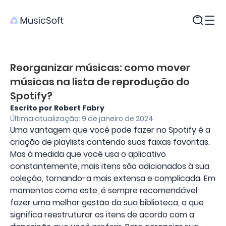
Produtos
Reorganizar músicas: como mover
músicas na lista de reprodução do
Spotify?
Escrito por Robert Fabry
Última atualização: 9 de janeiro de 2024
Uma vantagem que você pode fazer no Spotify é a
criação de playlists contendo suas faixas favoritas.
Mas à medida que você usa o aplicativo
constantemente, mais itens são adicionados à sua
coleção, tornando-a mais extensa e complicada. Em
momentos como este, é sempre recomendável
fazer uma melhor gestão da sua biblioteca, o que
significa reestruturar os itens de acordo com a