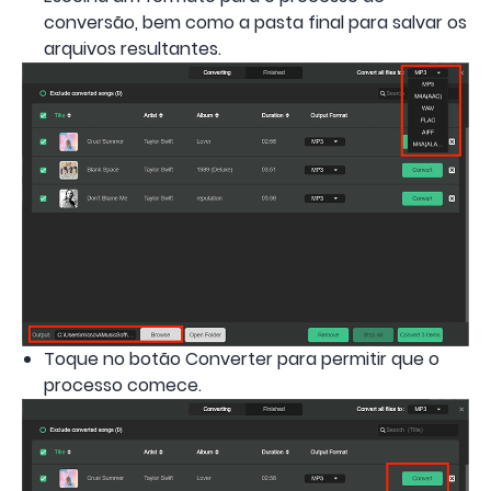
conversão, bem como a pasta final para salvar os
arquivos resultantes.
Toque no botão Converter para permitir que o
processo comece.