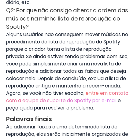
diário, etc.
Q2: Por que não consigo alterar a ordem das
músicas na minha lista de reprodução do
Spotify?
Alguns usuários não conseguem mover músicas no
procedimento da lista de reprodução do Spotify
porque o criador torna a lista de reprodução
privada. Se ainda estiver tendo problemas com isso,
você pode simplesmente criar uma nova lista de
reprodução e adicionar todas as faixas que deseja
colocar nela. Depois de concluído, exclua a lista de
reprodução antiga e mantenha a recém-criada.
Agora, se você não tiver escolha,
entre em contato
com a equipe de suporte do Spotify por e-mail
e
peça ajuda para resolver o problema.
Palavras finais
Ao adicionar faixas a uma determinada lista de
reprodução, elas serão inicialmente organizadas de