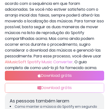
acordo com a sequência em que foram
adicionadas. Se você não estiver satisfeito com o
arranjo inicial das faixas, sempre poderá alterá-las
movendo a localização das músicas. Para tornar isso
possível, basta seguir as duas maneiras de mover
músicas na lista de reprodução do Spotify
compartilhadas acima. Mas como ainda podem
ocorrer erros durante o procedimento, sugiro
considerar o download das músicas e gerenciá-las
pessoalmente. Para esse processo, você deve usar
AMusicSoft Spotify Music Converter
. O guia
completo de como usá-lo já foi fornecido acima.
Download grátis
Download grátis
As pessoas também leram
Como manter a música do Spotify em segundo