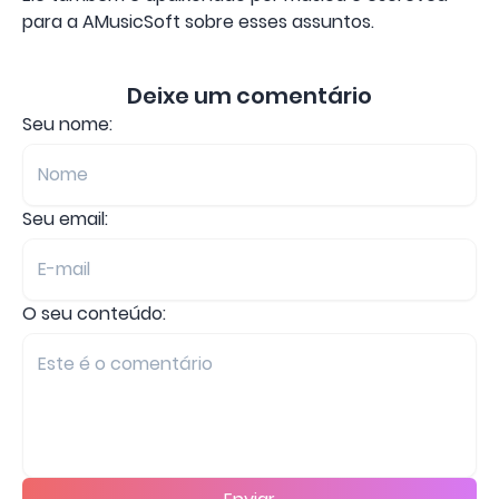
para a AMusicSoft sobre esses assuntos.
Deixe um comentário
Seu nome:
Seu email:
O seu conteúdo: