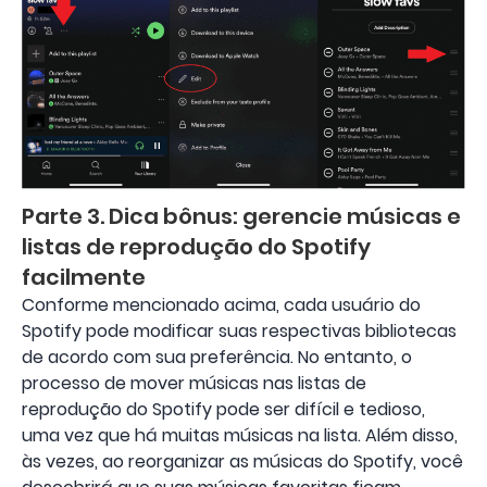
Parte 3. Dica bônus: gerencie músicas e
listas de reprodução do Spotify
facilmente
Conforme mencionado acima, cada usuário do
Spotify pode modificar suas respectivas bibliotecas
de acordo com sua preferência. No entanto, o
processo de mover músicas nas listas de
reprodução do Spotify pode ser difícil e tedioso,
uma vez que há muitas músicas na lista. Além disso,
às vezes, ao reorganizar as músicas do Spotify, você