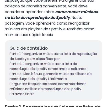
disposição que você preferir. Para gerenciar sua
coleção de maneira conveniente, você deve
considerar aprender sobre
como mover músicas
na lista de reprodução do Spotify
. Nesta
postagem, você aprenderá como reorganizar
músicas em playlists do Spotify e também como
manter suas cópias locais.
Guia de conteúdo
Parte 1. Reorganizar músicas na lista de reprodução
do Spotify com classificar por
Parte 2. Reorganizar músicas na lista de
reprodução do Spotify arrastando e soltando
Parte 3. Dica bônus: gerencie músicas e listas de
reprodução do Spotify facilmente
Perguntas frequentes sobre como reordenar
músicas na lista de reprodução do Spotify
Palavras finais