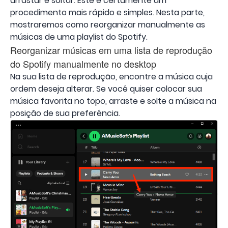
arrastar e soltar. Este é certamente um
procedimento mais rápido e simples. Nesta parte,
mostraremos como reorganizar manualmente as
músicas de uma playlist do Spotify.
Reorganizar músicas em uma lista de reprodução
do Spotify manualmente no desktop
Na sua lista de reprodução, encontre a música cuja
ordem deseja alterar. Se você quiser colocar sua
música favorita no topo, arraste e solte a música na
posição de sua preferência.