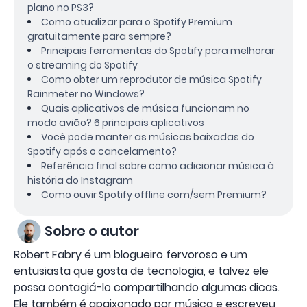
plano no PS3?
Como atualizar para o Spotify Premium
gratuitamente para sempre?
Principais ferramentas do Spotify para melhorar
o streaming do Spotify
Como obter um reprodutor de música Spotify
Rainmeter no Windows?
Quais aplicativos de música funcionam no
modo avião? 6 principais aplicativos
Você pode manter as músicas baixadas do
Spotify após o cancelamento?
Referência final sobre como adicionar música à
história do Instagram
Como ouvir Spotify offline com/sem Premium?
Sobre o autor
Robert Fabry é um blogueiro fervoroso e um
entusiasta que gosta de tecnologia, e talvez ele
possa contagiá-lo compartilhando algumas dicas.
Ele também é apaixonado por música e escreveu