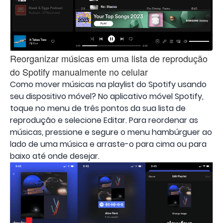
Reorganizar músicas em uma lista de reprodução
do Spotify manualmente no celular
Como mover músicas na playlist do Spotify usando
seu dispositivo móvel? No aplicativo móvel Spotify,
toque no menu de três pontos da sua lista de
reprodução e selecione Editar. Para reordenar as
músicas, pressione e segure o menu hambúrguer ao
lado de uma música e arraste-o para cima ou para
baixo até onde desejar.