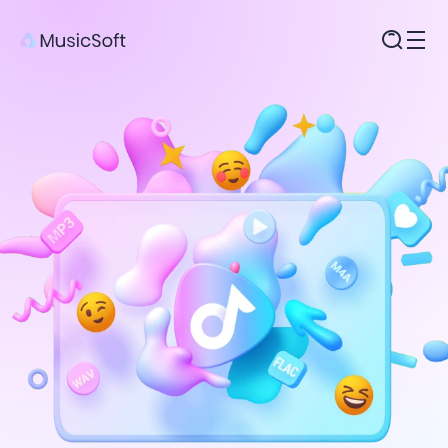
Продукты