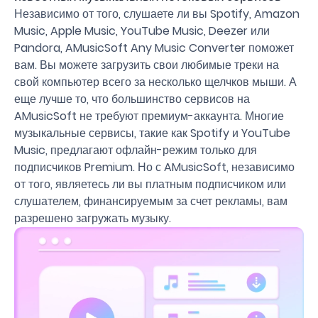
Независимо от того, слушаете ли вы Spotify, Amazon
Music, Apple Music, YouTube Music, Deezer или
Pandora, AMusicSoft Any Music Converter поможет
вам. Вы можете загрузить свои любимые треки на
свой компьютер всего за несколько щелчков мыши. А
еще лучше то, что большинство сервисов на
AMusicSoft не требуют премиум-аккаунта. Многие
музыкальные сервисы, такие как Spotify и YouTube
Music, предлагают офлайн-режим только для
подписчиков Premium. Но с AMusicSoft, независимо
от того, являетесь ли вы платным подписчиком или
слушателем, финансируемым за счет рекламы, вам
разрешено загружать музыку.