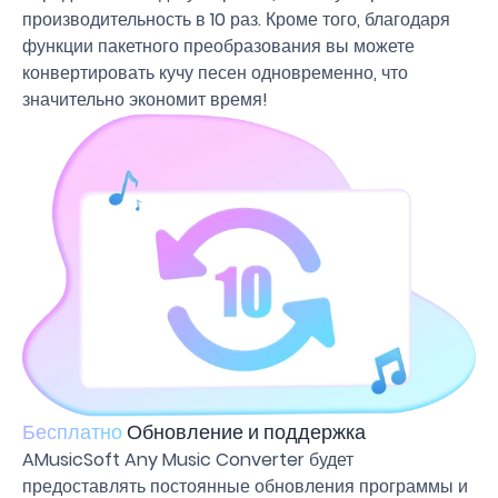
производительность в 10 раз. Кроме того, благодаря
функции пакетного преобразования вы можете
конвертировать кучу песен одновременно, что
значительно экономит время!
Бесплатно
Обновление и поддержка
AMusicSoft Any Music Converter будет
предоставлять постоянные обновления программы и