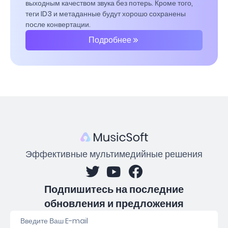
выходным качеством звука без потерь. Кроме того,
теги ID3 и метаданные будут хорошо сохранены
после конвертации.
Подробнее
Эффективные мультимедийные решения
Подпишитесь на последние
обновления и предложения