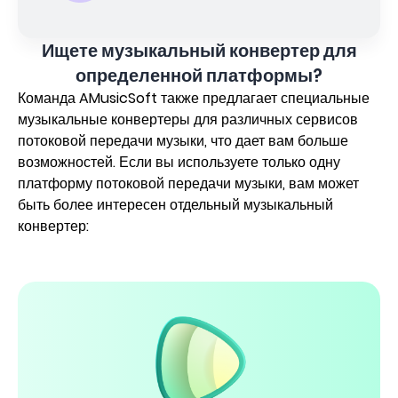
Ищете музыкальный конвертер для
определенной платформы?
Команда AMusicSoft также предлагает специальные
музыкальные конвертеры для различных сервисов
потоковой передачи музыки, что дает вам больше
возможностей. Если вы используете только одну
платформу потоковой передачи музыки, вам может
быть более интересен отдельный музыкальный
конвертер: