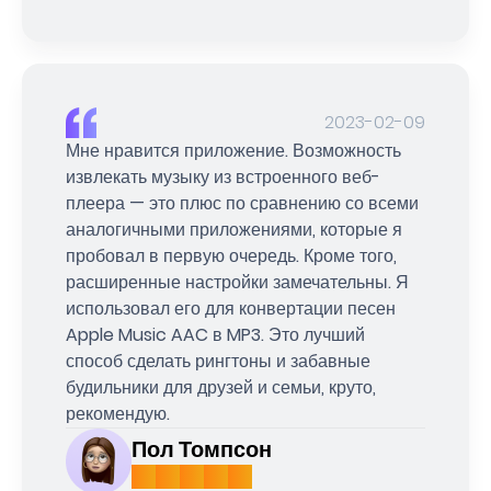
2023-02-09
Мне нравится приложение. Возможность
извлекать музыку из встроенного веб-
плеера — это плюс по сравнению со всеми
аналогичными приложениями, которые я
пробовал в первую очередь. Кроме того,
расширенные настройки замечательны. Я
использовал его для конвертации песен
Apple Music AAC в MP3. Это лучший
способ сделать рингтоны и забавные
будильники для друзей и семьи, круто,
рекомендую.
Пол Томпсон