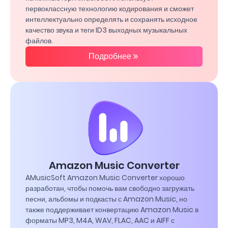
первоклассную технологию кодирования и сможет
интеллектуально определять и сохранять исходное
качество звука и теги ID3 выходных музыкальных
файлов.
Подробнее
Amazon Music Converter
AMusicSoft Amazon Music Converter хорошо
разработан, чтобы помочь вам свободно загружать
песни, альбомы и подкасты с Amazon Music, но
также поддерживает конвертацию Amazon Music в
форматы MP3, M4A, WAV, FLAC, AAC и AIFF с