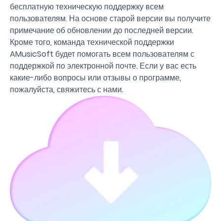
бесплатную техническую поддержку всем
пользователям. На основе старой версии вы получите
примечание об обновлении до последней версии.
Кроме того, команда технической поддержки
AMusicSoft будет помогать всем пользователям с
поддержкой по электронной почте. Если у вас есть
какие-либо вопросы или отзывы о программе,
пожалуйста, свяжитесь с нами.