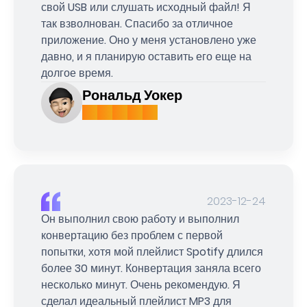
свой USB или слушать исходный файл! Я
так взволнован. Спасибо за отличное
приложение. Оно у меня установлено уже
давно, и я планирую оставить его еще на
долгое время.
Рональд Уокер
2023-12-24
Он выполнил свою работу и выполнил
конвертацию без проблем с первой
попытки, хотя мой плейлист Spotify длился
более 30 минут. Конвертация заняла всего
несколько минут. Очень рекомендую. Я
сделал идеальный плейлист MP3 для