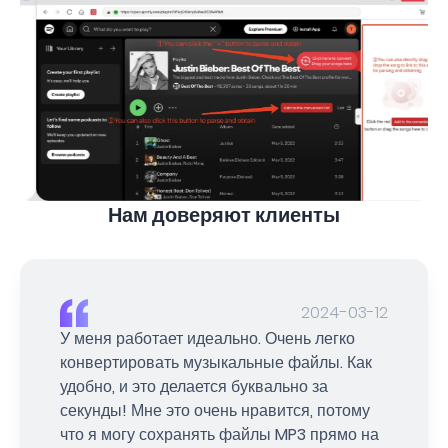
Нам доверяют клиенты
2024-03-12
У меня работает идеально. Очень легко
конвертировать музыкальные файлы. Как
удобно, и это делается буквально за
секунды! Мне это очень нравится, потому
что я могу сохранять файлы MP3 прямо на