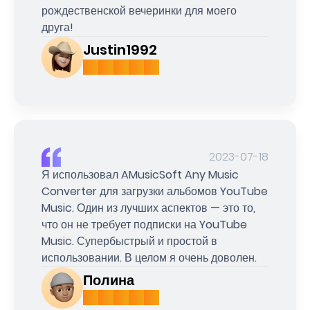
рождественской вечеринки для моего
друга!
Justin1992
2023-07-18
Я использовал AMusicSoft Any Music
Converter для загрузки альбомов YouTube
Music. Один из лучших аспектов — это то,
что он не требует подписки на YouTube
Music. Супербыстрый и простой в
использовании. В целом я очень доволен.
Полина