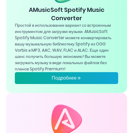
AMusicSoft Spotify Music
Converter
Простой в использовании вариант со встроенным
инструментом для загрузки музыки. AMusicSoft
Spotify Music Converter можете конвертировать
вашу музыкальную библиотеку Spotify из OGG
Vorbis в MP3, AAC, WAV, FLAC и ALAC. Еще один
шанс получить большую экономию! Вы можете
загружать музыку в виде локальных файлов без
планов Spotify Premium!
Подробнее