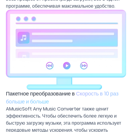
программе, обеспечивая максимальное удобство.
Пакетное преобразование в
Скорость в 10 раз
больше и больше
AMusicSoft Any Music Converter также ценит
эффективность. Чтобы обеспечить более легкую и
быструю загрузку музыки, эта программа использует
передовые методы ускорения, чтобы ускорить