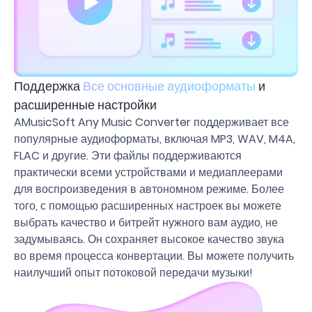
Поддержка
Все основные аудиоформаты
и
расширенные настройки
AMusicSoft Any Music Converter поддерживает все
популярные аудиоформаты, включая MP3, WAV, M4A,
FLAC и другие. Эти файлы поддерживаются
практически всеми устройствами и медиаплеерами
для воспроизведения в автономном режиме. Более
того, с помощью расширенных настроек вы можете
выбрать качество и битрейт нужного вам аудио, не
задумываясь. Он сохраняет высокое качество звука
во время процесса конвертации. Вы можете получить
наилучший опыт потоковой передачи музыки!