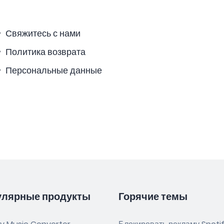
Свяжитесь с нами
Политика возврата
Персональные данные
улярные продукты
Горячие темы