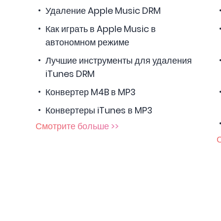
Удаление Apple Music DRM
Как играть в Apple Music в
автономном режиме
Лучшие инструменты для удаления
iTunes DRM
Конвертер M4B в MP3
Конвертеры iTunes в MP3
Смотрите больше >>