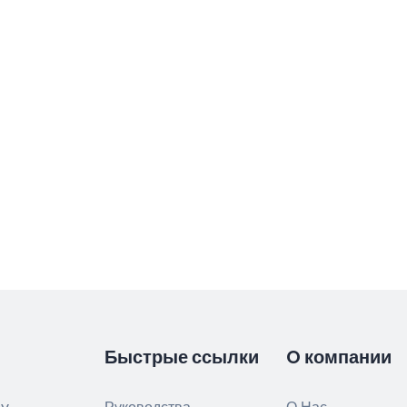
Быстрые ссылки
O компании