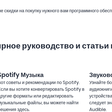
 скидки на покупку нужного вам программного обесп
рное руководство и статьи 
Spotify Музыка
Звуков
от советы и рекомендации по Spotify.
Узнайте бо
сли вы хотите конвертировать Spotify в
аудиокниги
другие форматы или редактировать
устройства
музыкальные файлы, вы можете найти
следует зн
ешения здесь.
Audible.