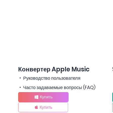
Конвертер Apple Music
Руководство пользователя
Часто задаваемые вопросы (FAQ)
Купить
Купить