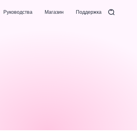
Руководства
Магазин
Поддержка