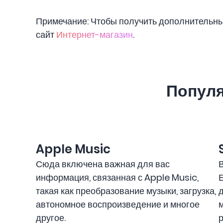
Примечание: Чтобы получить дополнительные
сайт
Интернет-магазин
.
Популя
Apple Music
Сюда включена важная для вас
В
информация, связанная с Apple Music,
Е
такая как преобразование музыки, загрузка,
автономное воспроизведение и многое
другое.
р