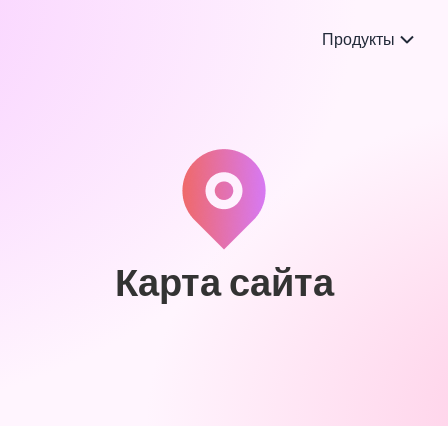
Продукты
Карта сайта