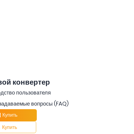
вой конвертер
дство пользователя
задаваемые вопросы (FAQ)
Купить
Купить