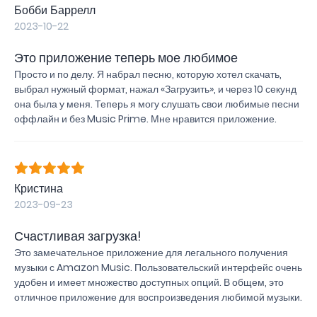
Бобби Баррелл
2023-10-22
Это приложение теперь мое любимое
Просто и по делу. Я набрал песню, которую хотел скачать,
выбрал нужный формат, нажал «Загрузить», и через 10 секунд
она была у меня. Теперь я могу слушать свои любимые песни
оффлайн и без Music Prime. Мне нравится приложение.
Кристина
2023-09-23
Счастливая загрузка!
Это замечательное приложение для легального получения
музыки с Amazon Music. Пользовательский интерфейс очень
удобен и имеет множество доступных опций. В общем, это
отличное приложение для воспроизведения любимой музыки.