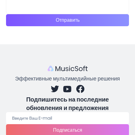
Отправить
Эффективные мультимедийные решения
Подпишитесь на последние
обновления и предложения
Подписаться