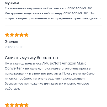
музыки
Он позволяет загружать любую песню с Amazon Music.
Инструмент подключен к веб-плееру Amazon Music. Это
потрясающее приложение, и я определенно рекомендую его.
Эвелин
2022-09-13
Скачать музыку бесплатно
Ну, я уже год пользуюсь AMusicSoft Amazon Music
Converter и не жалею, что скачал его, он очень прост в
использовании и в нем нет рекламы. Пока у меня не было
никаких проблем, и я очень рад, что наконец нашел
бесплатное приложение для загрузки музыки, которое
работает.