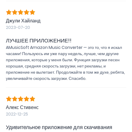
Джули Хайланд
2023-07-20
ЛУЧШЕЕ ПРИЛОЖЕНИЕ!!
AMusicSoft Amazon Music Converter — это то, что я искал
часами! Пользуюсь им уже пару недель, лучше, чем другие
приложения, которые у меня были. Функция загрузки песен
хорошая, средняя скорость загрузки, нет рекламы, и
приложение не вылетает. Продолжайте в том же духе, ребята,
увеличивайте скорость загрузки. Спасибо.
Алекс Стивенс
2022-12-25
Удивительное приложение для скачивания