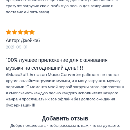
сразу же загрузил свою любимую песню для вечеринки и
поставил ей пять звезд.
Автор: Джейкоб
2021-09-01
100% лучшее приложение для скачивания
музыки на сегодняшний день!!!!
AMusicSoft Amazon Music Converter работает не так, как
другие онлайн-загрузчики музыки, и я могу загружать музыку
партиями! С момента моей первой загрузки этого приложения
я смог скачать каждую песню каждого исполнителя каждого
жанра и прослушать их все офлайн без долгого ожидания
буферизации!!!
Добавить отзыв
Добро пожаловать, чтобы рассказать нам, что вы думаете.