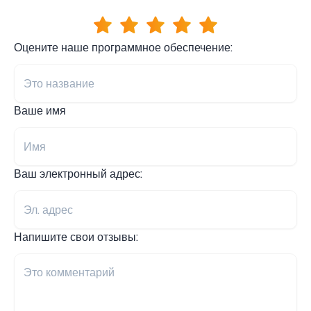
Оцените наше программное обеспечение:
Ваше имя
Ваш электронный адрес:
Напишите свои отзывы: