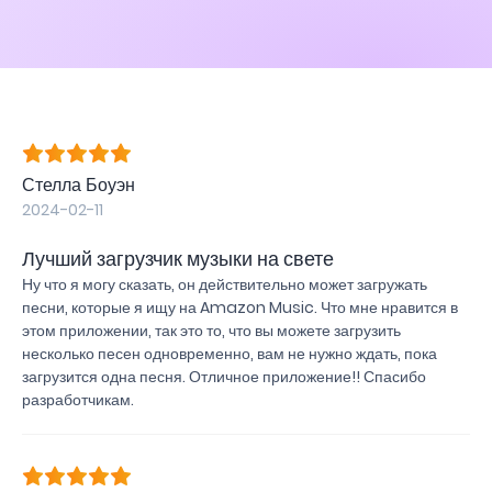
Стелла Боуэн
2024-02-11
Лучший загрузчик музыки на свете
Ну что я могу сказать, он действительно может загружать
песни, которые я ищу на Amazon Music. Что мне нравится в
этом приложении, так это то, что вы можете загрузить
несколько песен одновременно, вам не нужно ждать, пока
загрузится одна песня. Отличное приложение!! Спасибо
разработчикам.