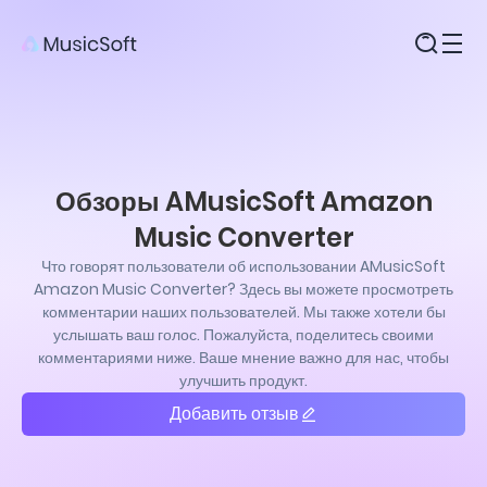
Продукты
Обзоры AMusicSoft Amazon
Music Converter
Что говорят пользователи об использовании AMusicSoft
Amazon Music Converter? Здесь вы можете просмотреть
комментарии наших пользователей. Мы также хотели бы
услышать ваш голос. Пожалуйста, поделитесь своими
комментариями ниже. Ваше мнение важно для нас, чтобы
улучшить продукт.
Добавить отзыв