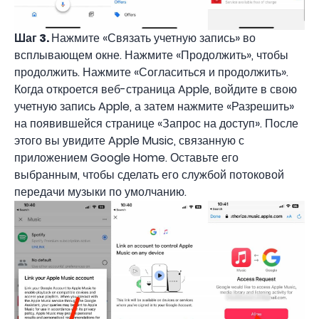
Шаг 3.
Нажмите «Связать учетную запись» во
всплывающем окне. Нажмите «Продолжить», чтобы
продолжить. Нажмите «Согласиться и продолжить».
Когда откроется веб-страница Apple, войдите в свою
учетную запись Apple, а затем нажмите «Разрешить»
на появившейся странице «Запрос на доступ». После
этого вы увидите Apple Music, связанную с
приложением Google Home. Оставьте его
выбранным, чтобы сделать его службой потоковой
передачи музыки по умолчанию.