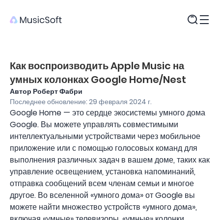
Продукты
Как воспроизводить Apple Music на
умных колонках Google Home/Nest
Автор Роберт Фабри
Последнее обновление: 29 февраля 2024 г.
Google Home — это сердце экосистемы умного дома
Google. Вы можете управлять совместимыми
интеллектуальными устройствами через мобильное
приложение или с помощью голосовых команд для
выполнения различных задач в вашем доме, таких как
управление освещением, установка напоминаний,
отправка сообщений всем членам семьи и многое
другое. Во вселенной «умного дома» от Google вы
можете найти множество устройств «умного дома»,
включая «умные» телевизоры, «умные» колонки,