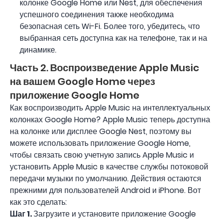
колонке Google Home или Nest, для обеспечения
успешного соединения также необходима
безопасная сеть Wi-Fi. Более того, убедитесь, что
выбранная сеть доступна как на телефоне, так и на
динамике.
Часть 2. Воспроизведение Apple Music
на вашем Google Home через
приложение Google Home
Как воспроизводить Apple Music на интеллектуальных
колонках Google Home? Apple Music теперь доступна
на колонке или дисплее Google Nest, поэтому вы
можете использовать приложение Google Home,
чтобы связать свою учетную запись Apple Music и
установить Apple Music в качестве службы потоковой
передачи музыки по умолчанию. Действия остаются
прежними для пользователей Android и iPhone. Вот
как это сделать:
Шаг 1.
Загрузите и установите приложение Google