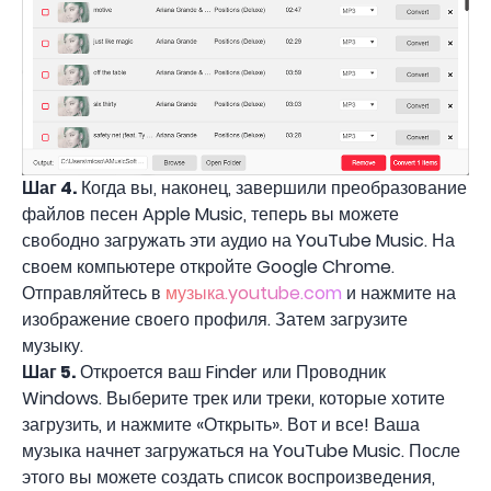
Шаг 4.
Когда вы, наконец, завершили преобразование
файлов песен Apple Music, теперь вы можете
свободно загружать эти аудио на YouTube Music. На
своем компьютере откройте Google Chrome.
Отправляйтесь в
музыка.youtube.com
и нажмите на
изображение своего профиля. Затем загрузите
музыку.
Шаг 5.
Откроется ваш Finder или Проводник
Windows. Выберите трек или треки, которые хотите
загрузить, и нажмите «Открыть». Вот и все! Ваша
музыка начнет загружаться на YouTube Music. После
этого вы можете создать список воспроизведения,