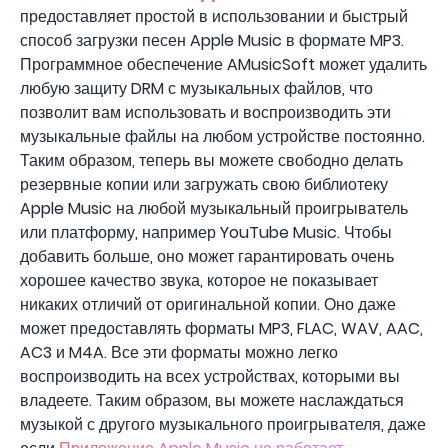
предоставляет простой в использовании и быстрый
способ загрузки песен Apple Music в формате MP3.
Программное обеспечение AMusicSoft может удалить
любую защиту DRM с музыкальных файлов, что
позволит вам использовать и воспроизводить эти
музыкальные файлы на любом устройстве постоянно.
Таким образом, теперь вы можете свободно делать
резервные копии или загружать свою библиотеку
Apple Music на любой музыкальный проигрыватель
или платформу, например YouTube Music. Чтобы
добавить больше, оно может гарантировать очень
хорошее качество звука, которое не показывает
никаких отличий от оригинальной копии. Оно даже
может предоставлять форматы MP3, FLAC, WAV, AAC,
AC3 и M4A. Все эти форматы можно легко
воспроизводить на всех устройствах, которыми вы
владеете. Таким образом, вы можете наслаждаться
музыкой с другого музыкального проигрывателя, даже