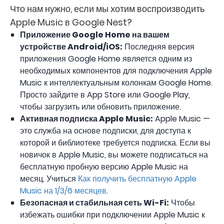
Что нам нужно, если мы хотим воспроизводить
Apple Music в Google Nest?
Приложение Google Home на вашем
устройстве Android/iOS:
Последняя версия
приложения Google Home является одним из
необходимых компонентов для подключения Apple
Music к интеллектуальным колонкам Google Home.
Просто зайдите в App Store или Google Play,
чтобы загрузить или обновить приложение.
Активная подписка Apple Music:
Apple Music —
это служба на основе подписки, для доступа к
которой и библиотеке требуется подписка. Если вы
новичок в Apple Music, вы можете подписаться на
бесплатную пробную версию Apple Music на
месяц. Учиться
Как получить бесплатную Apple
Music на 1/3/6 месяцев
.
Безопасная и стабильная сеть Wi-Fi:
Чтобы
избежать ошибки при подключении Apple Music к