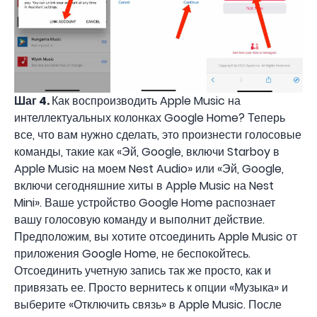
Шаг 4.
Как воспроизводить Apple Music на
интеллектуальных колонках Google Home? Теперь
все, что вам нужно сделать, это произнести голосовые
команды, такие как «Эй, Google, включи Starboy в
Apple Music на моем Nest Audio» или «Эй, Google,
включи сегодняшние хиты в Apple Music на Nest
Mini». Ваше устройство Google Home распознает
вашу голосовую команду и выполнит действие.
Предположим, вы хотите отсоединить Apple Music от
приложения Google Home, не беспокойтесь.
Отсоединить учетную запись так же просто, как и
привязать ее. Просто вернитесь к опции «Музыка» и
выберите «Отключить связь» в Apple Music. После