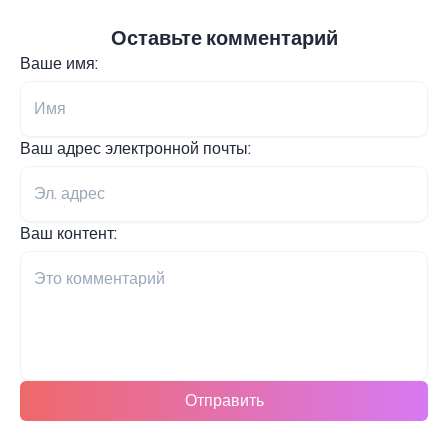
Оставьте комментарий
Ваше имя:
Ваш адрес электронной почты:
Ваш контент:
Отправить