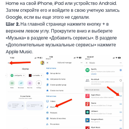
Home на свой iPhone, iPad или устройство Android.
Затем откройте его и войдите в свою учетную запись
Google, если вы еще этого не сделали.
Шаг 2.
На главной странице нажмите кнопку + в
верхнем левом углу. Прокрутите вниз и выберите
«Музыка» в разделе «Добавить сервисы». В разделе
«Дополнительные музыкальные сервисы» нажмите
Apple Music.