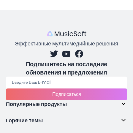
Эффективные мультимедийные решения
Подпишитесь на последние
обновления и предложения
Подписаться
Популярные продукты
Горячие темы