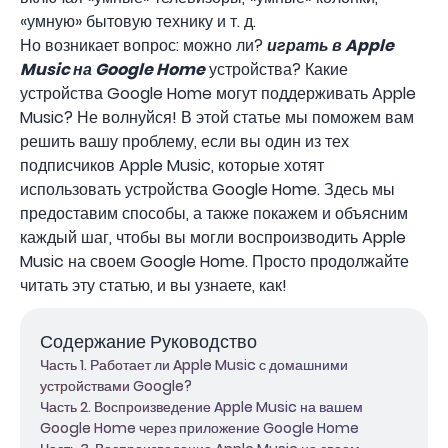
«умную» бытовую технику и т. д.
Но возникает вопрос: можно ли?
играть в Apple
Music на Google Home
устройства? Какие
устройства Google Home могут поддерживать Apple
Music? Не волнуйся! В этой статье мы поможем вам
решить вашу проблему, если вы один из тех
подписчиков Apple Music, которые хотят
использовать устройства Google Home. Здесь мы
предоставим способы, а также покажем и объясним
каждый шаг, чтобы вы могли воспроизводить Apple
Music на своем Google Home. Просто продолжайте
читать эту статью, и вы узнаете, как!
Содержание Руководство
Часть 1. Работает ли Apple Music с домашними
устройствами Google?
Часть 2. Воспроизведение Apple Music на вашем
Google Home через приложение Google Home