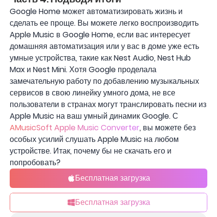
Google Home может автоматизировать жизнь и
сделать ее проще. Вы можете легко воспроизводить
Apple Music в Google Home, если вас интересует
домашняя автоматизация или у вас в доме уже есть
умные устройства, такие как Nest Audio, Nest Hub
Max и Nest Mini. Хотя Google проделала
замечательную работу по добавлению музыкальных
сервисов в свою линейку умного дома, не все
пользователи в странах могут транслировать песни из
Apple Music на ваш умный динамик Google. С
AMusicSoft Apple Music Converter
, вы можете без
особых усилий слушать Apple Music на любом
устройстве. Итак, почему бы не скачать его и
попробовать?
Бесплатная загрузка
Бесплатная загрузка