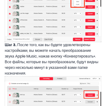
Шаг 3.
После того, как вы будете удовлетворены
настройками, вы можете начать преобразование
звука Apple Music, нажав кнопку «Конвертировать».
Все файлы, которые вы преобразовали, будут видны
через несколько минут в указанной вами папке
назначения.