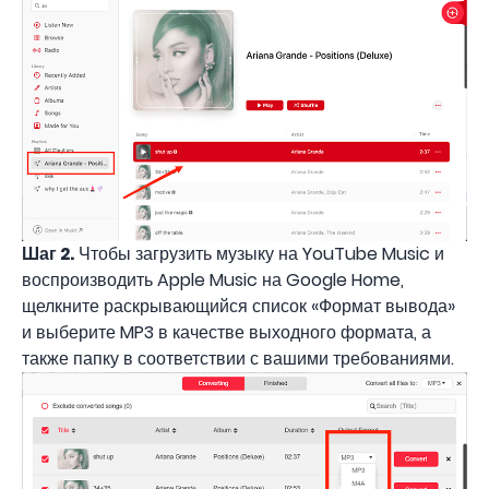
Шаг 2.
Чтобы загрузить музыку на YouTube Music и
воспроизводить Apple Music на Google Home,
щелкните раскрывающийся список «Формат вывода»
и выберите MP3 в качестве выходного формата, а
также папку в соответствии с вашими требованиями.