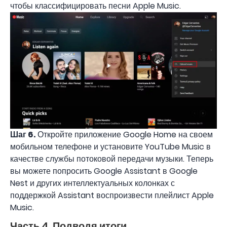
чтобы классифицировать песни Apple Music.
Шаг 6.
Откройте приложение Google Home на своем
мобильном телефоне и установите YouTube Music в
качестве службы потоковой передачи музыки. Теперь
вы можете попросить Google Assistant в Google
Nest и других интеллектуальных колонках с
поддержкой Assistant воспроизвести плейлист Apple
Music.
Часть 4. Подводя итоги