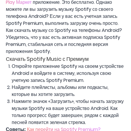
Play Маркет
приложение. Это бесплатно. Однако
можете ли вы загрузить музыку Spotify со своего
телефона Android? Если у вас есть учетная запись
Spotify Premium, выполнить загрузку очень просто.
Как скачать музыку со Spotify на телефоны Android?
Убедитесь, что у вас есть активная подписка Spotify
Premium, стабильная сеть и последняя версия
приложения Spotify.
Скачать Spotify Music с Премиум
Откройте приложение Spotify на своем устройстве
Android и войдите в систему, используя свою
учетную запись Spotify Premium.
Найдите плейлисты, альбомы или подкасты,
которые вы хотите загрузить.
Нажмите значок «Загрузить», чтобы начать загрузку
музыки Spotify на ваше устройство Android. Как
только прогресс будет завершен, рядом с каждой
песней появится зеленая стрелка.
Советы:
Как перейти на Spotify Premium?