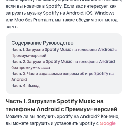
если вы новичок в Spotify. Если вас интересует, как
загрузить музыку Spotify на Android, iOS, Windows
или Mac без Premium, мы также обсудим этот метод
здесь.
Содержание Руководство
Часть 1. Загрузите Spotify Music на телефоны Android с
Премиум-версией
Часть 2. Загрузите Spotify Music на телефоны Android
без премиум-класса
Часть 3. Часто задаваемые вопросы об игре Spotify на
Android
Часть 4. Вывод
Часть 1. Загрузите Spotify Music на
телефоны Android с Премиум-версией
Можете ли вы получить Spotify на Android? Конечно,
вы можете загрузить и установить Spotify с
Google