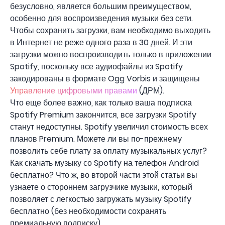
безусловно, является большим преимуществом,
особенно для воспроизведения музыки без сети.
Чтобы сохранить загрузки, вам необходимо выходить
в Интернет не реже одного раза в 30 дней. И эти
загрузки можно воспроизводить только в приложении
Spotify, поскольку все аудиофайлы из Spotify
закодированы в формате Ogg Vorbis и защищены
Управление цифровыми правами
(ДРМ).
Что еще более важно, как только ваша подписка
Spotify Premium закончится, все загрузки Spotify
станут недоступны. Spotify увеличил стоимость всех
планов Premium. Можете ли вы по-прежнему
позволить себе плату за оплату музыкальных услуг?
Как скачать музыку со Spotify на телефон Android
бесплатно? Что ж, во второй части этой статьи вы
узнаете о стороннем загрузчике музыки, который
позволяет с легкостью загружать музыку Spotify
бесплатно (без необходимости сохранять
премиальную подписку).