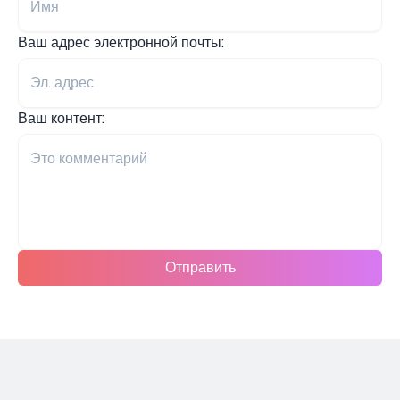
Ваш адрес электронной почты:
Ваш контент:
Отправить