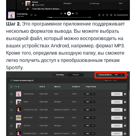
Шаг 2.
Это программное приложение поддерживает
несколько форматов вывода. Вы можете выбрать
выходной файл, который можно воспроизводить на
ваших устройствах Android, например, формат MP3.
Кроме того, определив выходную папку, вы сможете
легко получить доступ к преобразованным трекам
Spotify.