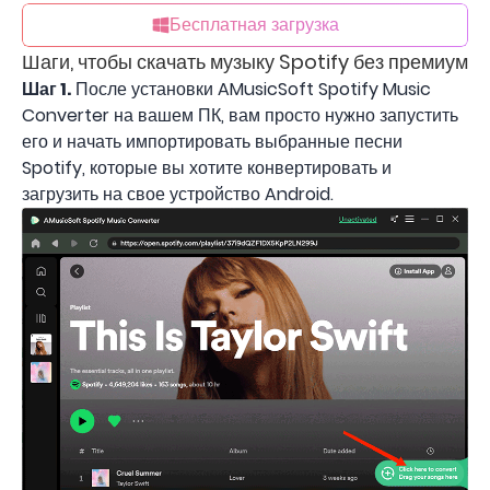
Бесплатная загрузка
Шаги, чтобы скачать музыку Spotify без премиум
Шаг 1.
После установки AMusicSoft Spotify Music
Converter на вашем ПК, вам просто нужно запустить
его и начать импортировать выбранные песни
Spotify, которые вы хотите конвертировать и
загрузить на свое устройство Android.