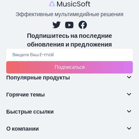
Эффективные мультимедийные решения
Подпишитесь на последние
обновления и предложения
Подписаться
Популярные продукты
Горячие темы
Быстрые ссылки
O компании