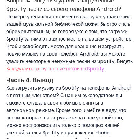
Вопрос 4. Могу ли я удалить загруженные
Spotify песни со своего телефона Android?
По мере увеличения количества загрузок управление
вашей музыкальной библиотекой может быстро стать
обременительным, не говоря уже о том, что загрузки
Spotify занимают важное место на вашем устройстве.
Чтобы освободить место для хранения и загрузить
новую музыку на свой телефон Android, вы можете
удалить некоторые ненужные песни из Spotify. Видеть
Как удалить загруженные песни из Spotify
.
Часть 4. Вывод
Как загрузить музыку из Spotify на телефоны Android
с платным членством? С нашим руководством вы
сможете слушать свои любимые синглы в
автономном режиме. Кроме того, имейте в виду, что
песни, которые вы загружаете на свое устройство,
можно воспроизводить только с помощью вашей
учетной записи Spotify и приложения. Чтобы