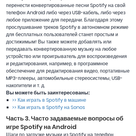
перенести конвертированные песни Spotify на свой
телефон Android либо через USB-кабель, либо через
любое приложение для передачи. Благодаря этому
прослушивание треков Spotify в автономном режиме
для бесплатных пользователей станет простым и
достижимым! Вы также можете добавлять или
передавать конвертированную музыку на любое
устройство или проигрыватель для воспроизведения
и редактирования, например, в программное
обеспечение для редактирования видео, портативные
MP3-плееры, автомобильные стереосистемы, USB-
накопители и т. д.
Вы можете быть заинтересованы:
>> Как играть в Spotify в машине
>> Как играть в Spotify на Sonos
Часть 3. Часто задаваемые вопросы об
игре Spotify на Android
Шаги по загрузке музыки из Spotify на телефон