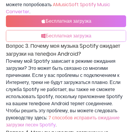
можете попробовать
AMusicSoft Spotify Music
Converter
.
Бесплатная загрузка
Бесплатная загрузка
Вопрос 3. Почему моя музыка Spotify ожидает
загрузки на телефон Android?
Почему мой Spotify зависает в режиме ожидания
загрузки? Это может быть связано со многими
причинами. Если у вас проблемы с подключением к
Интернету, треки не будут загружаться плавно. Если
служба Spotify не работает, вы также не сможете
использовать Spotify, поскольку приложение Spotify
на вашем телефоне Android теряет соединение.
Чтобы решить эту проблему, вы можете следовать
руководству здесь:
7 способов исправить ожидание
загрузки песен Spotify
.