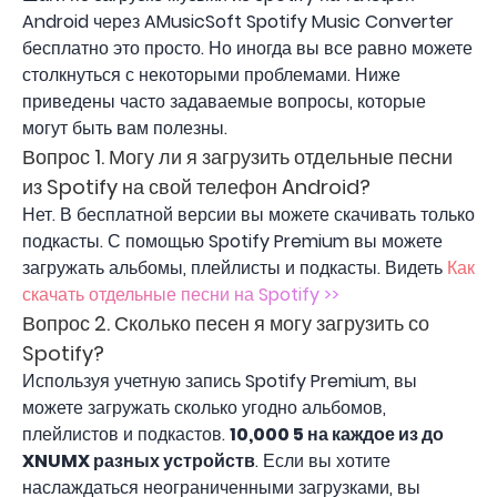
Android через AMusicSoft Spotify Music Converter
бесплатно это просто. Но иногда вы все равно можете
столкнуться с некоторыми проблемами. Ниже
приведены часто задаваемые вопросы, которые
могут быть вам полезны.
Вопрос 1. Могу ли я загрузить отдельные песни
из Spotify на свой телефон Android?
Нет. В бесплатной версии вы можете скачивать только
подкасты. С помощью Spotify Premium вы можете
загружать альбомы, плейлисты и подкасты. Видеть
Как
скачать отдельные песни на Spotify >>
Вопрос 2. Сколько песен я могу загрузить со
Spotify?
Используя учетную запись Spotify Premium, вы
можете загружать сколько угодно альбомов,
плейлистов и подкастов.
10,000 5 на каждое из до
XNUMX разных устройств
. Если вы хотите
наслаждаться неограниченными загрузками, вы