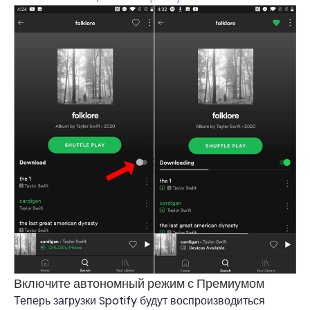
Включите автономный режим с Премиумом
Теперь загрузки Spotify будут воспроизводиться