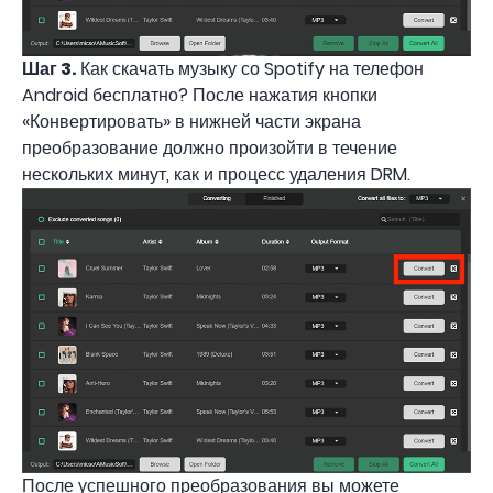
Шаг 3.
Как скачать музыку со Spotify на телефон
Android бесплатно? После нажатия кнопки
«Конвертировать» в нижней части экрана
преобразование должно произойти в течение
нескольких минут, как и процесс удаления DRM.
После успешного преобразования вы можете