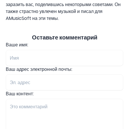
заразить вас, поделившись некоторыми советами. Он
также страстно увлечен музыкой и писал для
AMusicSoft на эти темы.
Оставьте комментарий
Ваше имя:
Ваш адрес электронной почты:
Ваш контент: