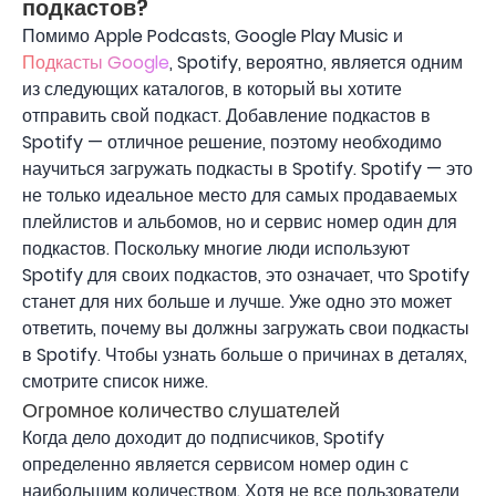
подкастов?
Помимо Apple Podcasts, Google Play Music и
Подкасты Google
, Spotify, вероятно, является одним
из следующих каталогов, в который вы хотите
отправить свой подкаст. Добавление подкастов в
Spotify — отличное решение, поэтому необходимо
научиться загружать подкасты в Spotify. Spotify — это
не только идеальное место для самых продаваемых
плейлистов и альбомов, но и сервис номер один для
подкастов. Поскольку многие люди используют
Spotify для своих подкастов, это означает, что Spotify
станет для них больше и лучше. Уже одно это может
ответить, почему вы должны загружать свои подкасты
в Spotify. Чтобы узнать больше о причинах в деталях,
смотрите список ниже.
Огромное количество слушателей
Когда дело доходит до подписчиков, Spotify
определенно является сервисом номер один с
наибольшим количеством. Хотя не все пользователи