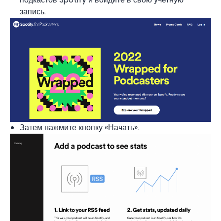
запись.
Затем нажмите кнопку «Начать».