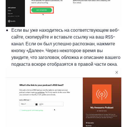
Если вы уже находитесь на соответствующем веб-
сайте, скопируйте и вставьте ссылку на ваш RSS-
канал. Если он был успешно распознан, нажмите
кнопку «Далее». Через некоторое время вы
увидите, что заголовок, обложка и описание вашего
подкаста вскоре отобразятся в правой части окна.