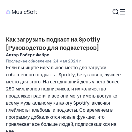
Продукты
Как загрузить подкаст на Spotify
[Руководство для подкастеров]
Автор Роберт Фабри
Последнее обновление: 24 мая 2024 г.
Если вы ищете идеальное место для загрузки
собственного подкаста, Spotify, безусловно, лучшее
место для этого. На сегодняшний день у него более
250 миллионов подписчиков, и их количество
продолжает расти, и все они могут иметь доступ ко
всему музыкальному каталогу Spotify, включая
плейлисты, альбомы и подкасты. Со временем в
программу добавляются новые функции, что
привлекает все больше людей, подписавшихся на
нее.