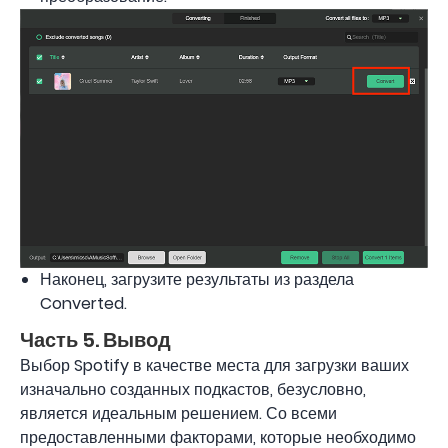
Наконец, загрузите результаты из раздела
Converted.
Часть 5. Вывод
Выбор Spotify в качестве места для загрузки ваших
изначально созданных подкастов, безусловно,
является идеальным решением. Со всеми
предоставленными факторами, которые необходимо