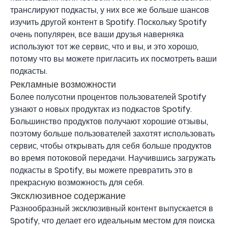
транслируют подкасты, у них все же больше шансов
изучить другой контент в Spotify. Поскольку Spotify
очень популярен, все ваши друзья наверняка
используют тот же сервис, что и вы, и это хорошо,
потому что вы можете пригласить их посмотреть ваши
подкасты.
Рекламные возможности
Более полусотни процентов пользователей Spotify
узнают о новых продуктах из подкастов Spotify.
Большинство продуктов получают хорошие отзывы,
поэтому больше пользователей захотят использовать
сервис, чтобы открывать для себя больше продуктов
во время потоковой передачи. Научившись загружать
подкасты в Spotify, вы можете превратить это в
прекрасную возможность для себя.
Эксклюзивное содержание
Разнообразный эксклюзивный контент выпускается в
Spotify, что делает его идеальным местом для поиска