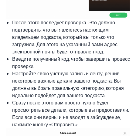
После этого последует проверка. Это должно
подтвердить, что вы являетесь настоящим
владельцем подкаста, который вы только что
загрузили. Для этого на указанный вами адрес
электронной почты будет отправлен код.
Введите полученный код, чтобы завершить процесс
проверки.
Настройте свою учетную запись и ленту, решив
некоторые важные детали вашего подкаста. Вы
должны выбрать правильную категорию, которая
идеально подойдет для вашего подкаста.
Сразу после этого вам просто нужно будет
просмотреть все детали, которые вы предоставили.
Если все они верны и не вводят в заблуждение,
нажмите кнопку «Отправить».