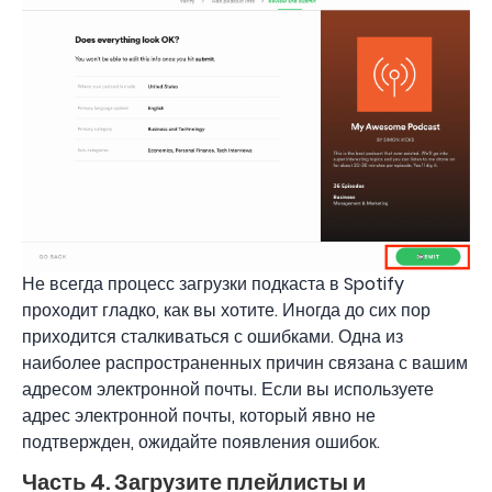
Не всегда процесс загрузки подкаста в Spotify
проходит гладко, как вы хотите. Иногда до сих пор
приходится сталкиваться с ошибками. Одна из
наиболее распространенных причин связана с вашим
адресом электронной почты. Если вы используете
адрес электронной почты, который явно не
подтвержден, ожидайте появления ошибок.
Часть 4. Загрузите плейлисты и