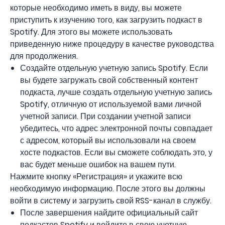
которые необходимо иметь в виду, вы можете
приступить к изучению того, как загрузить подкаст в
Spotify. Для этого вы можете использовать
приведенную ниже процедуру в качестве руководства
для продолжения.
Создайте отдельную учетную запись Spotify. Если
вы будете загружать свой собственный контент
подкаста, лучше создать отдельную учетную запись
Spotify, отличную от используемой вами личной
учетной записи. При создании учетной записи
убедитесь, что адрес электронной почты совпадает
с адресом, который вы использовали на своем
хосте подкастов. Если вы сможете соблюдать это, у
вас будет меньше ошибок на вашем пути.
Нажмите кнопку «Регистрация» и укажите всю
необходимую информацию. После этого вы должны
войти в систему и загрузить свой RSS-канал в службу.
После завершения найдите официальный сайт
подкастов Spotify и войдите в свою учетную