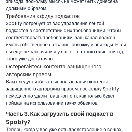
эпизода, поскольку мысль не может быть донесена
должным образом.
Требования к фиду подкастов
Spotify потребует от вас управления лентой
подкастов в соответствии с их требованиями. Чтобы
соответствовать требованиям, ваш канал должен
иметь собственное название, обложку и эпизоды. Если
вы еще не закончили и у вас есть только один эпизод,
этого уже достаточно.
Остерегайтесь контента, защищенного
авторским правом
Вам следует избегать использования контента,
защищенного авторским правом, поскольку Spotify
немедленно удалит ваш контент, как только будет
пойман на использовании таких объектов.
Часть 3. Как загрузить свой подкаст в
Spotify?
Теперь, когда у вас уже есть представление о вещах,