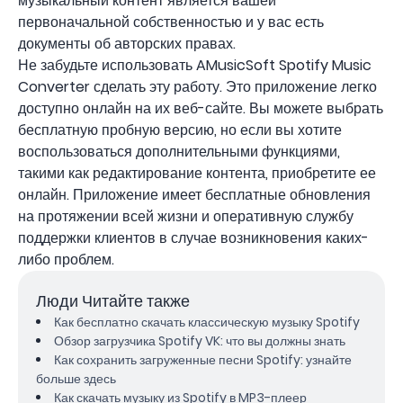
музыкальный контент является вашей
первоначальной собственностью и у вас есть
документы об авторских правах.
Не забудьте использовать AMusicSoft Spotify Music
Converter сделать эту работу. Это приложение легко
доступно онлайн на их веб-сайте. Вы можете выбрать
бесплатную пробную версию, но если вы хотите
воспользоваться дополнительными функциями,
такими как редактирование контента, приобретите ее
онлайн. Приложение имеет бесплатные обновления
на протяжении всей жизни и оперативную службу
поддержки клиентов в случае возникновения каких-
либо проблем.
Люди Читайте также
Как бесплатно скачать классическую музыку Spotify
Обзор загрузчика Spotify VK: что вы должны знать
Как сохранить загруженные песни Spotify: узнайте
больше здесь
Как скачать музыку из Spotify в MP3-плеер