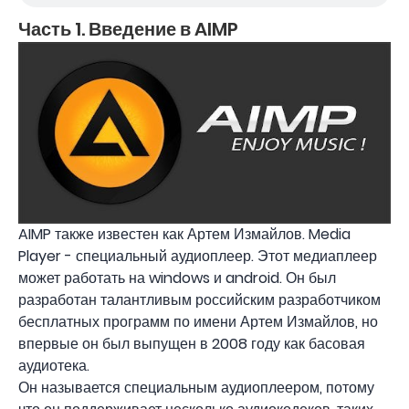
Часть 1. Введение в AIMP
AIMP также известен как Артем Измайлов. Media
Player - специальный аудиоплеер. Этот медиаплеер
может работать на windows и android. Он был
разработан талантливым российским разработчиком
бесплатных программ по имени Артем Измайлов, но
впервые он был выпущен в 2008 году как басовая
аудиотека.
Он называется специальным аудиоплеером, потому