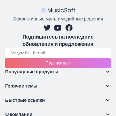
Эффективные мультимедийные решения
Подпишитесь на последние
обновления и предложения
Подписаться
Популярные продукты
Горячие темы
Быстрые ссылки
O компании