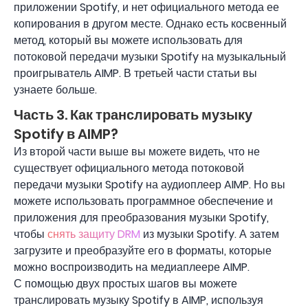
приложении Spotify, и нет официального метода ее
копирования в другом месте. Однако есть косвенный
метод, который вы можете использовать для
потоковой передачи музыки Spotify на музыкальный
проигрыватель AIMP. В третьей части статьи вы
узнаете больше.
Часть 3. Как транслировать музыку
Spotify в AIMP?
Из второй части выше вы можете видеть, что не
существует официального метода потоковой
передачи музыки Spotify на аудиоплеер AIMP. Но вы
можете использовать программное обеспечение и
приложения для преобразования музыки Spotify,
чтобы
снять защиту DRM
из музыки Spotify. А затем
загрузите и преобразуйте его в форматы, которые
можно воспроизводить на медиаплеере AIMP.
С помощью двух простых шагов вы можете
транслировать музыку Spotify в AIMP, используя