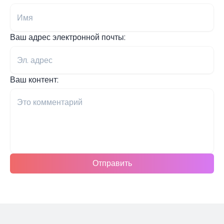
Ваш адрес электронной почты:
Ваш контент:
Отправить