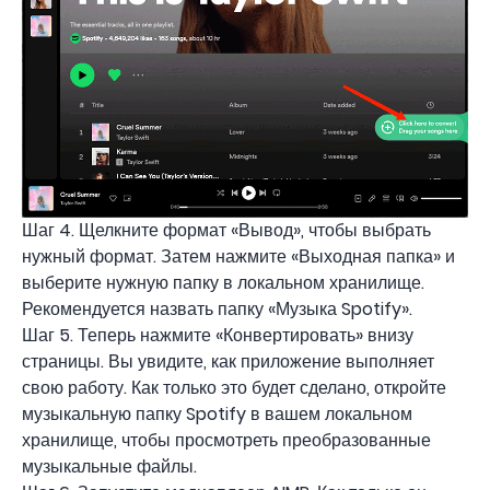
Шаг 4. Щелкните формат «Вывод», чтобы выбрать
нужный формат. Затем нажмите «Выходная папка» и
выберите нужную папку в локальном хранилище.
Рекомендуется назвать папку «Музыка Spotify».
Шаг 5. Теперь нажмите «Конвертировать» внизу
страницы. Вы увидите, как приложение выполняет
свою работу. Как только это будет сделано, откройте
музыкальную папку Spotify в вашем локальном
хранилище, чтобы просмотреть преобразованные
музыкальные файлы.