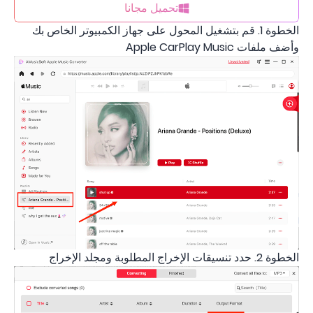
تحميل مجانا
الخطوة 1. قم بتشغيل المحول على جهاز الكمبيوتر الخاص بك
وأضف ملفات Apple CarPlay Music
الخطوة 2. حدد تنسيقات الإخراج المطلوبة ومجلد الإخراج