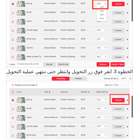
الخطوه 3. انقر فوق زر التحويل وانتظر حتى تنتهي عملية التحويل