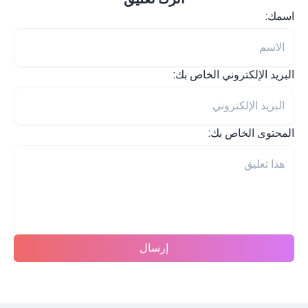
اسمك:
البريد الإلكتروني الخاص بك:
المحتوى الخاص بك:
إرسال