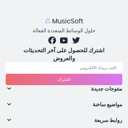
حلول الوسائط المتعددة الفعالة
اشترك للحصول على آخر التحديثات
والعروض
اشترك
منتوجات جديدة
مواضيع ساخنة
روابط سريعة