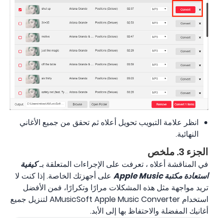
انظر علامة التبويب تحويل أعلاه ثم تحقق من جميع الأغاني
النهائية.
الجزء 3. ملخص
في المناقشة أعلاه ، تعرفت على الإجراءات المتعلقة بـ
كيفية
استعادة مكتبة Apple Music
على أجهزتك الخاصة. إذا كنت لا
تريد مواجهة مثل هذه المشكلات مرارًا وتكرارًا، فمن الأفضل
استخدام AMusicSoft Apple Music Converter لتنزيل جميع
أغانيك المفضلة والاحتفاظ بها إلى الأبد.