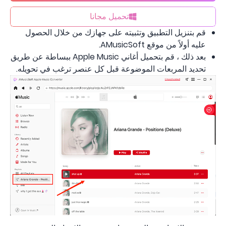
تحميل مجانا
قم بتنزيل التطبيق وتثبيته على جهازك من خلال الحصول
عليه أولاً من موقع AMusicSoft.
بعد ذلك ، قم بتحميل أغاني Apple Music ببساطة عن طريق
تحديد المربعات الموضوعة قبل كل عنصر ترغب في تحويله.