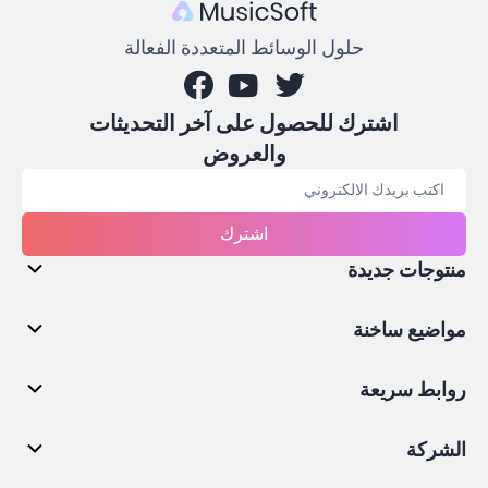
حلول الوسائط المتعددة الفعالة
اشترك للحصول على آخر التحديثات
والعروض
اشترك
منتوجات جديدة
مواضيع ساخنة
روابط سريعة
الشركة