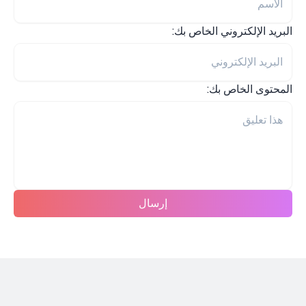
البريد الإلكتروني الخاص بك:
المحتوى الخاص بك:
إرسال