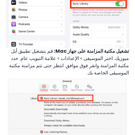
تشغيل مكتبة المزامنة على جهاز Mac:
قم بتشغيل تطبيق أبل
ميوزيك. اختر الموسيقى > الإعدادات > علامة التبويب عام. حدد
مكتبة المزامنة وانقر فوق موافق. انتظر حتى تتم مزامنة مكتبة
الموسيقى الخاصة بك.