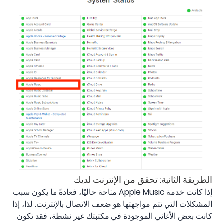
الطريقة الثانية: تحقق من الإنترنت لديك
إذا كانت خدمة Apple Music متاحة حاليًا، فعادةً ما يكون سبب
المشكلات التي تتم مواجهتها هو ضعف الاتصال بالإنترنت. لذا، إذا
كانت بعض الأغاني الموجودة في مكتبتك غير نشطة، فقد تكون