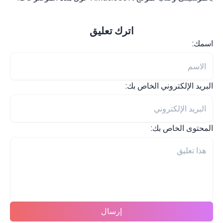
اترك تعليق
اسمك:
البريد الإلكتروني الخاص بك:
المحتوى الخاص بك:
إرسال