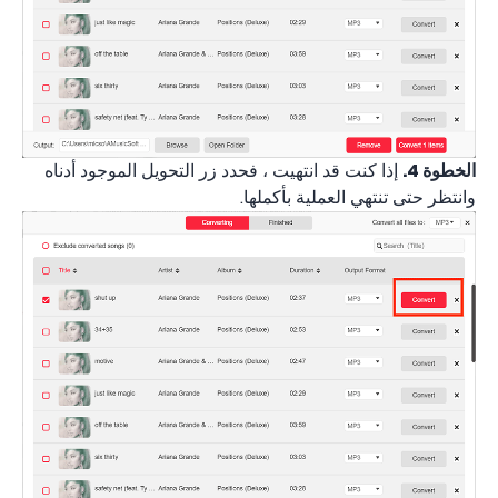
الخطوة 4.
إذا كنت قد انتهيت ، فحدد زر التحويل الموجود أدناه
وانتظر حتى تنتهي العملية بأكملها.