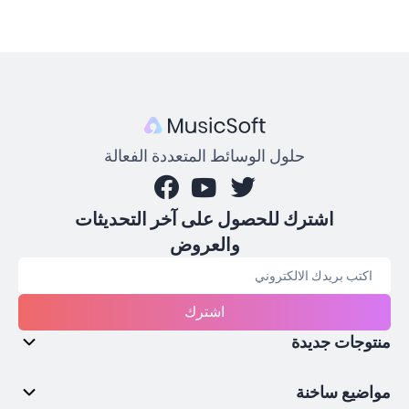
حلول الوسائط المتعددة الفعالة
اشترك للحصول على آخر التحديثات
والعروض
اشترك
منتوجات جديدة
مواضيع ساخنة