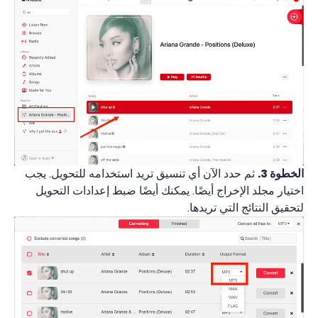
الخطوة 3.
ثم حدد الآن أي تنسيق تريد استخدامه للتحويل. يجب
اختيار مجلد الإخراج أيضًا. يمكنك أيضًا ضبط إعدادات التحويل
لتحقيق النتائج التي تريدها.