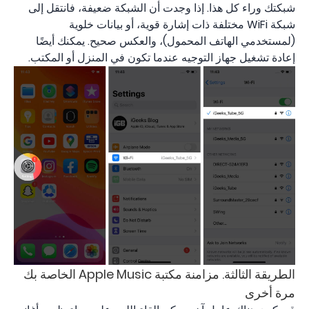
شبكتك وراء كل هذا. إذا وجدت أن الشبكة ضعيفة، فانتقل إلى
شبكة WiFi مختلفة ذات إشارة قوية، أو بيانات خلوية
(لمستخدمي الهاتف المحمول)، والعكس صحيح. يمكنك أيضًا
إعادة تشغيل جهاز التوجيه عندما تكون في المنزل أو المكتب.
الطريقة الثالثة. مزامنة مكتبة Apple Music الخاصة بك
مرة أخرى