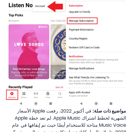
مواضيع ذات صلة:
في أكتوبر 2022، رفعت Apple الأسعار
الشهرية لخطط اشتراك Apple Music. لم تعد خطة Apple
Music Voice متاحة للاستخدام أيضًا حيث تم إيقافها في عام