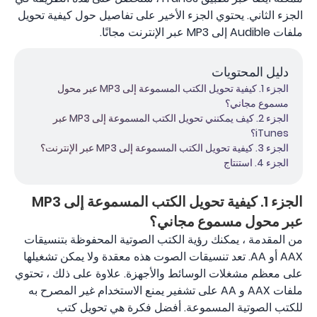
الجزء الثاني. يحتوي الجزء الأخير على تفاصيل حول كيفية تحويل
ملفات Audible إلى MP3 عبر الإنترنت مجانًا.
دليل المحتويات
الجزء 1. كيفية تحويل الكتب المسموعة إلى MP3 عبر محول
مسموع مجاني؟
الجزء 2. كيف يمكنني تحويل الكتب المسموعة إلى MP3 عبر
iTunes؟
الجزء 3. كيفية تحويل الكتب المسموعة إلى MP3 عبر الإنترنت؟
الجزء 4. استنتاج
الجزء 1. كيفية تحويل الكتب المسموعة إلى MP3
عبر محول مسموع مجاني؟
من المقدمة ، يمكنك رؤية الكتب الصوتية المحفوظة بتنسيقات
AAX أو AA. تعد تنسيقات الصوت هذه معقدة ولا يمكن تشغيلها
على معظم مشغلات الوسائط والأجهزة. علاوة على ذلك ، تحتوي
ملفات AAX و AA على تشفير يمنع الاستخدام غير المصرح به
للكتب الصوتية المسموعة. أفضل فكرة هي تحويل كتب