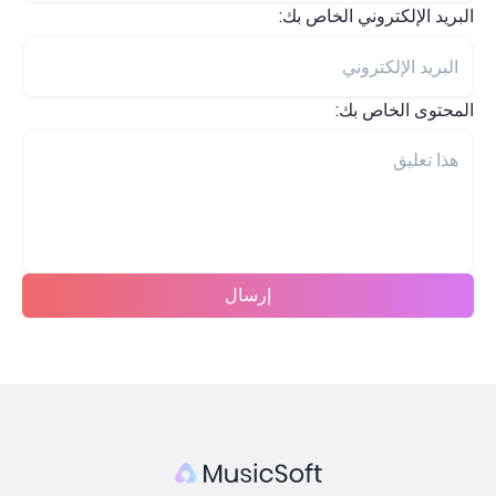
البريد الإلكتروني الخاص بك:
المحتوى الخاص بك:
إرسال