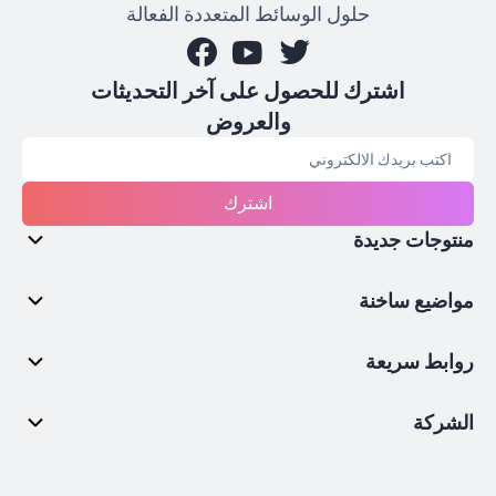
حلول الوسائط المتعددة الفعالة
اشترك للحصول على آخر التحديثات
والعروض
اشترك
منتوجات جديدة
مواضيع ساخنة
روابط سريعة
الشركة