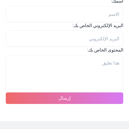
اسمك:
البريد الإلكتروني الخاص بك:
المحتوى الخاص بك:
إرسال