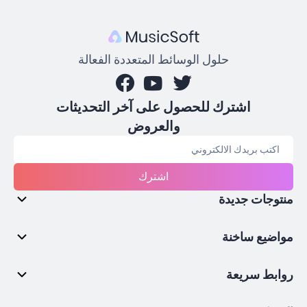
حلول الوسائط المتعددة الفعالة
اشترك للحصول على آخر التحديثات
والعروض
اشترك
منتوجات جديدة
مواضيع ساخنة
روابط سريعة