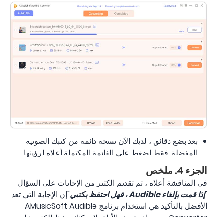
بعد بضع دقائق ، لديك الآن نسخة دائمة من كتبك الصوتية
المفضلة. فقط اضغط على القائمة المكتملة أعلاه لرؤيتها.
الجزء 4. ملخص
في المناقشة أعلاه ، تم تقديم الكثير من الإجابات على السؤال
"
إذا قمت بإلغاء Audible ، فهل احتفظ بكتبي
"إن الإجابة التي تعد
الأفضل بالتأكيد هي استخدام برنامج AMusicSoft Audible