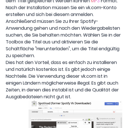
dem Titel gespeichert werden können
MP3
Format.
Nach der Installation müssen Sie ein vk.com-Konto
erstellen und sich bei diesem anmelden.
Anschließend müssen Sie zu Ihrer Spotify-
Anwendung gehen und nach den Wiedergabelisten
suchen, die Sie behalten möchten. Wählen Sie in der
Toolbox die Titel aus und aktivieren Sie die
Schaltfläche "Herunterladen", um die Titel endgültig
zu speichern.
Dies hat den Vorteil, dass es einfach zu installieren
und natürlich kostenlos ist. Es gibt jedoch einige
Nachteile. Die Verwendung dieser vk.com ist in
einigen Ländern möglicherweise illegal. Es gibt auch
Zeiten, in denen dies instabil ist und die Qualität der
Ausgabedateien nicht gut ist.