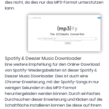
dies nicht, da dies nur das MP3-Format unterstützen
kann.
Spotify & Deezer Music Downloader
Eine weitere Empfehlung für den Online-Download
von Spotify-Wiedergabelisten ist dieser Spotify &
Deezer Music Downloader. Dies ist auch eine
Chrome-Erweiterung, mit der Spotify-Songs in nur
wenigen Sekunden in das MP3-Format
heruntergeladen werden können. Durch einfaches
Durchsuchen dieser Erweiterung und Klicken auf die
Schaltfläche Installieren können Sie diese auf Ihrem