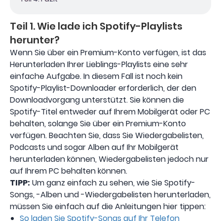
Teil 1. Wie lade ich Spotify-Playlists
herunter?
Wenn Sie über ein Premium-Konto verfügen, ist das
Herunterladen Ihrer Lieblings-Playlists eine sehr
einfache Aufgabe. In diesem Fall ist noch kein
Spotify-Playlist-Downloader erforderlich, der den
Downloadvorgang unterstützt. Sie können die
Spotify-Titel entweder auf Ihrem Mobilgerät oder PC
behalten, solange Sie über ein Premium-Konto
verfügen. Beachten Sie, dass Sie Wiedergabelisten,
Podcasts und sogar Alben auf Ihr Mobilgerät
herunterladen können, Wiedergabelisten jedoch nur
auf Ihrem PC behalten können.
TIPP:
Um ganz einfach zu sehen, wie Sie Spotify-
Songs, -Alben und -Wiedergabelisten herunterladen,
müssen Sie einfach auf die Anleitungen hier tippen:
So laden Sie Spotify-Songs auf Ihr Telefon