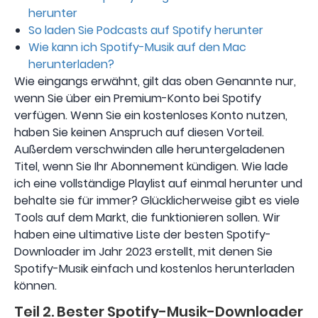
herunter
So laden Sie Podcasts auf Spotify herunter
Wie kann ich Spotify-Musik auf den Mac
herunterladen?
Wie eingangs erwähnt, gilt das oben Genannte nur,
wenn Sie über ein Premium-Konto bei Spotify
verfügen. Wenn Sie ein kostenloses Konto nutzen,
haben Sie keinen Anspruch auf diesen Vorteil.
Außerdem verschwinden alle heruntergeladenen
Titel, wenn Sie Ihr Abonnement kündigen. Wie lade
ich eine vollständige Playlist auf einmal herunter und
behalte sie für immer? Glücklicherweise gibt es viele
Tools auf dem Markt, die funktionieren sollen. Wir
haben eine ultimative Liste der besten Spotify-
Downloader im Jahr 2023 erstellt, mit denen Sie
Spotify-Musik einfach und kostenlos herunterladen
können.
Teil 2. Bester Spotify-Musik-Downloader