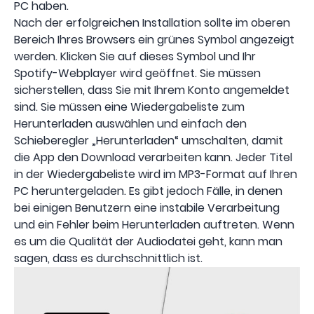
PC haben.
Nach der erfolgreichen Installation sollte im oberen
Bereich Ihres Browsers ein grünes Symbol angezeigt
werden. Klicken Sie auf dieses Symbol und Ihr
Spotify-Webplayer wird geöffnet. Sie müssen
sicherstellen, dass Sie mit Ihrem Konto angemeldet
sind. Sie müssen eine Wiedergabeliste zum
Herunterladen auswählen und einfach den
Schieberegler „Herunterladen“ umschalten, damit
die App den Download verarbeiten kann. Jeder Titel
in der Wiedergabeliste wird im MP3-Format auf Ihren
PC heruntergeladen. Es gibt jedoch Fälle, in denen
bei einigen Benutzern eine instabile Verarbeitung
und ein Fehler beim Herunterladen auftreten. Wenn
es um die Qualität der Audiodatei geht, kann man
sagen, dass es durchschnittlich ist.