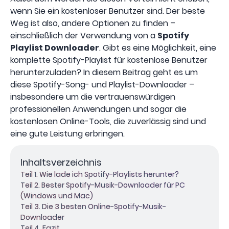
wenn Sie ein kostenloser Benutzer sind. Der beste
Weg ist also, andere Optionen zu finden –
einschließlich der Verwendung von a
Spotify
Playlist Downloader
. Gibt es eine Möglichkeit, eine
komplette Spotify-Playlist für kostenlose Benutzer
herunterzuladen? In diesem Beitrag geht es um
diese Spotify-Song- und Playlist-Downloader –
insbesondere um die vertrauenswürdigen
professionellen Anwendungen und sogar die
kostenlosen Online-Tools, die zuverlässig sind und
eine gute Leistung erbringen.
Inhaltsverzeichnis
Teil 1. Wie lade ich Spotify-Playlists herunter?
Teil 2. Bester Spotify-Musik-Downloader für PC
(Windows und Mac)
Teil 3. Die 3 besten Online-Spotify-Musik-
Downloader
Teil 4. Fazit