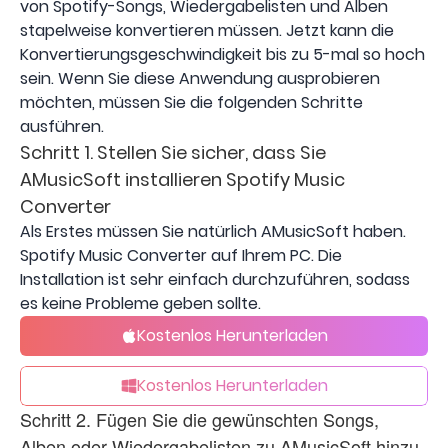
von Spotify-Songs, Wiedergabelisten und Alben
stapelweise konvertieren müssen. Jetzt kann die
Konvertierungsgeschwindigkeit bis zu 5-mal so hoch
sein. Wenn Sie diese Anwendung ausprobieren
möchten, müssen Sie die folgenden Schritte
ausführen.
Schritt 1. Stellen Sie sicher, dass Sie
AMusicSoft installieren Spotify Music
Converter
Als Erstes müssen Sie natürlich AMusicSoft haben.
Spotify Music Converter auf Ihrem PC. Die
Installation ist sehr einfach durchzuführen, sodass
es keine Probleme geben sollte.
Kostenlos Herunterladen
Kostenlos Herunterladen
Schritt 2. Fügen Sie die gewünschten Songs,
Alben oder Wiedergabelisten zu AMusicSoft hinzu