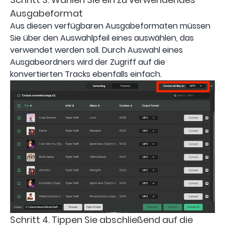
Ausgabeformat
Aus diesen verfügbaren Ausgabeformaten müssen
Sie über den Auswahlpfeil eines auswählen, das
verwendet werden soll. Durch Auswahl eines
Ausgabeordners wird der Zugriff auf die
konvertierten Tracks ebenfalls einfach.
Schritt 4. Tippen Sie abschließend auf die