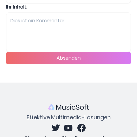
Ihr Inhalt:
Absenden
Effektive Multimedia-Lösungen