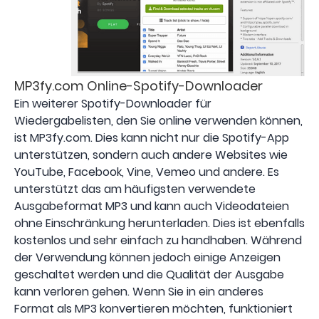
MP3fy.com Online-Spotify-Downloader
Ein weiterer Spotify-Downloader für
Wiedergabelisten, den Sie online verwenden können,
ist MP3fy.com. Dies kann nicht nur die Spotify-App
unterstützen, sondern auch andere Websites wie
YouTube, Facebook, Vine, Vemeo und andere. Es
unterstützt das am häufigsten verwendete
Ausgabeformat MP3 und kann auch Videodateien
ohne Einschränkung herunterladen. Dies ist ebenfalls
kostenlos und sehr einfach zu handhaben. Während
der Verwendung können jedoch einige Anzeigen
geschaltet werden und die Qualität der Ausgabe
kann verloren gehen. Wenn Sie in ein anderes
Format als MP3 konvertieren möchten, funktioniert