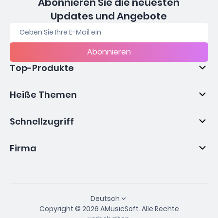
Abonnieren Sie die neuesten
Updates und Angebote
Abonnieren
Top-Produkte
Heiße Themen
Schnellzugriff
Firma
Deutsch
Copyright © 2026 AMusicSoft. Alle Rechte