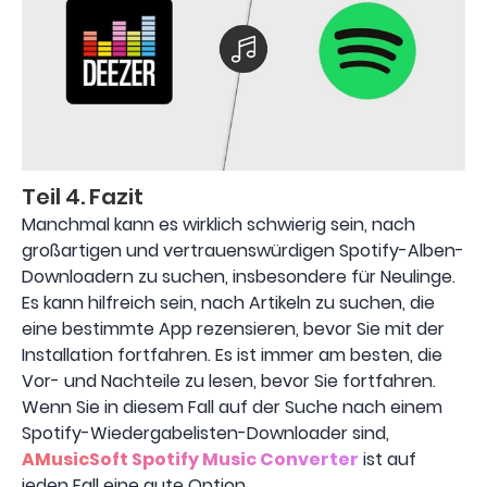
Teil 4. Fazit
Manchmal kann es wirklich schwierig sein, nach
großartigen und vertrauenswürdigen Spotify-Alben-
Downloadern zu suchen, insbesondere für Neulinge.
Es kann hilfreich sein, nach Artikeln zu suchen, die
eine bestimmte App rezensieren, bevor Sie mit der
Installation fortfahren. Es ist immer am besten, die
Vor- und Nachteile zu lesen, bevor Sie fortfahren.
Wenn Sie in diesem Fall auf der Suche nach einem
Spotify-Wiedergabelisten-Downloader sind,
AMusicSoft Spotify Music Converter
ist auf
jeden Fall eine gute Option.