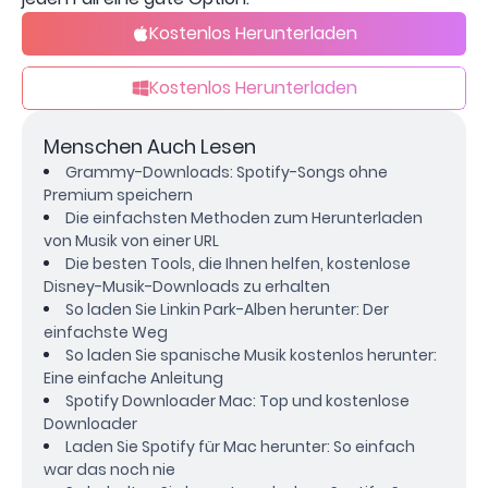
Kostenlos Herunterladen
Kostenlos Herunterladen
Menschen Auch Lesen
Grammy-Downloads: Spotify-Songs ohne
Premium speichern
Die einfachsten Methoden zum Herunterladen
von Musik von einer URL
Die besten Tools, die Ihnen helfen, kostenlose
Disney-Musik-Downloads zu erhalten
So laden Sie Linkin Park-Alben herunter: Der
einfachste Weg
So laden Sie spanische Musik kostenlos herunter:
Eine einfache Anleitung
Spotify Downloader Mac: Top und kostenlose
Downloader
Laden Sie Spotify für Mac herunter: So einfach
war das noch nie