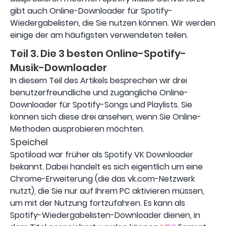
gibt auch Online-Downloader für Spotify-
Wiedergabelisten, die Sie nutzen können. Wir werden
einige der am häufigsten verwendeten teilen.
Teil 3. Die 3 besten Online-Spotify-
Musik-Downloader
In diesem Teil des Artikels besprechen wir drei
benutzerfreundliche und zugängliche Online-
Downloader für Spotify-Songs und Playlists. Sie
können sich diese drei ansehen, wenn Sie Online-
Methoden ausprobieren möchten.
Speichel
Spotiload war früher als Spotify VK Downloader
bekannt. Dabei handelt es sich eigentlich um eine
Chrome-Erweiterung (die das vk.com-Netzwerk
nutzt), die Sie nur auf Ihrem PC aktivieren müssen,
um mit der Nutzung fortzufahren. Es kann als
Spotify-Wiedergabelisten-Downloader dienen, in