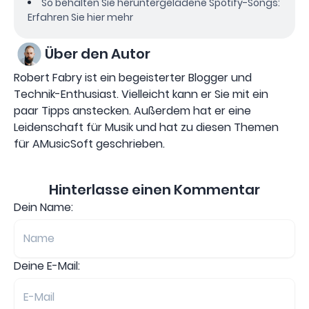
So behalten Sie heruntergeladene Spotify-Songs:
Erfahren Sie hier mehr
Über den Autor
Robert Fabry ist ein begeisterter Blogger und
Technik-Enthusiast. Vielleicht kann er Sie mit ein
paar Tipps anstecken. Außerdem hat er eine
Leidenschaft für Musik und hat zu diesen Themen
für AMusicSoft geschrieben.
Hinterlasse einen Kommentar
Dein Name:
Deine E-Mail: