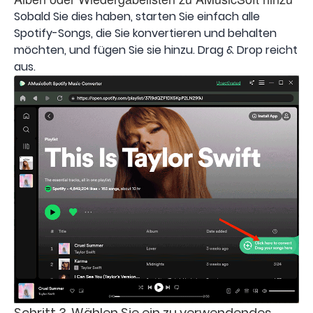
Sobald Sie dies haben, starten Sie einfach alle
Spotify-Songs, die Sie konvertieren und behalten
möchten, und fügen Sie sie hinzu. Drag & Drop reicht
aus.
Schritt 3. Wählen Sie ein zu verwendendes