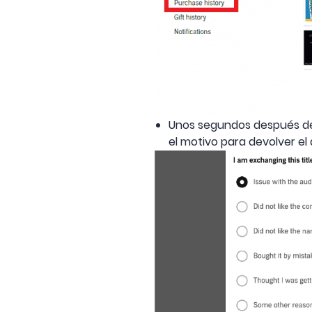
Unos segundos después de
el motivo para devolver el 