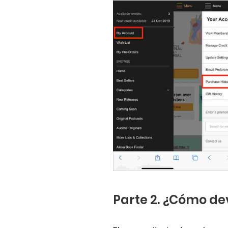
Parte 2. ¿Cómo dev