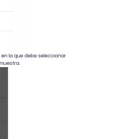
en la que debe seleccionar
 muestra.