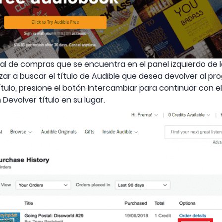
al de compras que se encuentra en el panel izquierdo de l
r a buscar el título de Audible que desea devolver al pr
tulo, presione el botón Intercambiar para continuar con e
 Devolver título en su lugar.