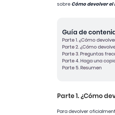
sobre
Cómo devolver el l
Guía de conteni
Parte 1. ¿Cómo devolver
Parte 2. ¿Cómo devolver
Parte 3. Preguntas frec
Parte 4. Haga una copi
Parte 5. Resumen
Parte 1. ¿Cómo dev
Para devolver oficialment