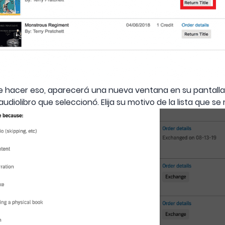
 hacer eso, aparecerá una nueva ventana en su pantalla 
audiolibro que seleccionó. Elija su motivo de la lista que se