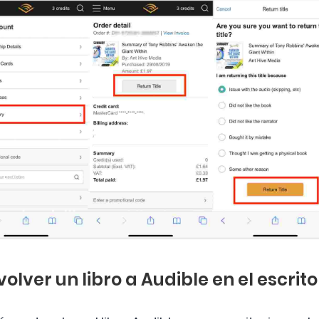
olver un libro a Audible en el escrito