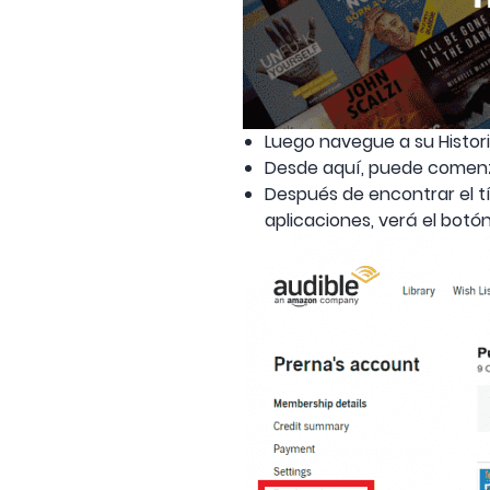
Luego navegue a su Histori
Desde aquí, puede comenza
Después de encontrar el tí
aplicaciones, verá el botón