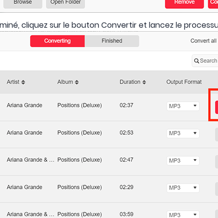
miné, cliquez sur le bouton Convertir et lancez le processu