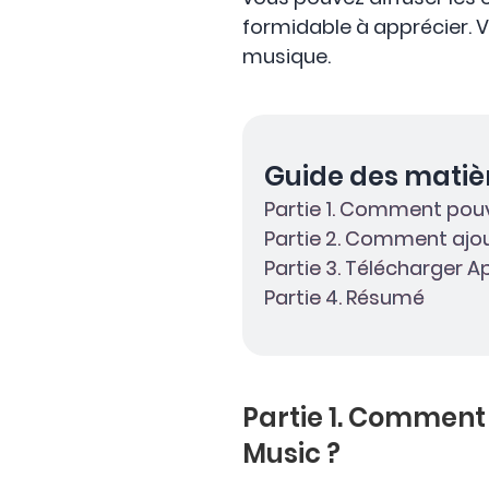
formidable à apprécier. Vo
musique.
Guide des matiè
Partie 1. Comment pou
Partie 2. Comment ajou
Partie 3. Télécharger A
Partie 4. Résumé
Partie 1. Comment
Music ?