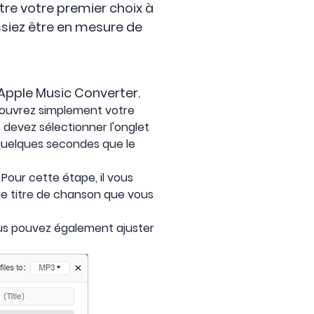
tre votre premier choix à
issiez être en mesure de
 Apple Music Converter.
, ouvrez simplement votre
 devez sélectionner l'onglet
quelques secondes que le
Pour cette étape, il vous
ue titre de chanson que vous
ous pouvez également ajuster