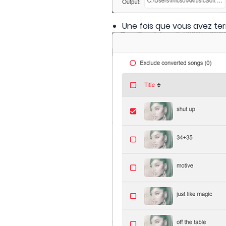
Une fois que vous avez ter