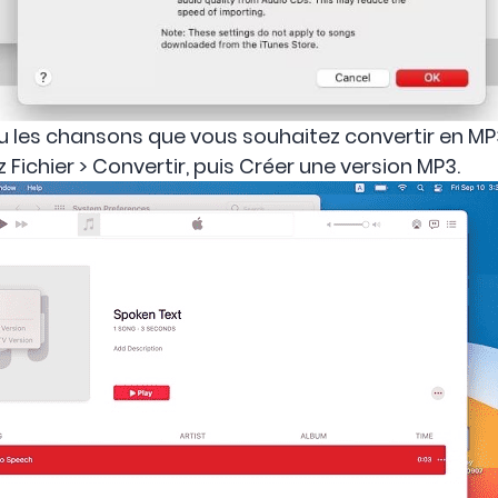
u les chansons que vous souhaitez convertir en MP
 Fichier > Convertir, puis Créer une version MP3.