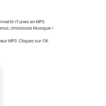
nvertir iTunes en MP3.
enus, choisissez Musique >
eur MP3. Cliquez sur OK.