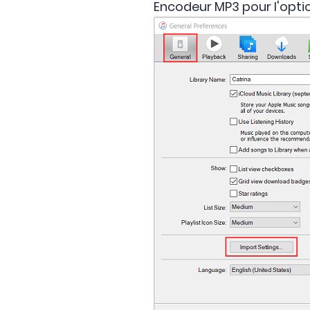
Encodeur MP3 pour l'optio