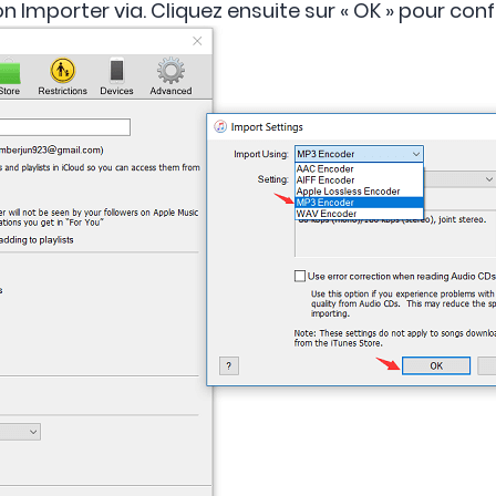
n Importer via. Cliquez ensuite sur « OK » pour conf