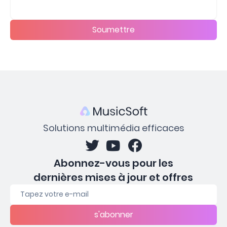
Soumettre
Solutions multimédia efficaces
Abonnez-vous pour les
dernières mises à jour et offres
s'abonner