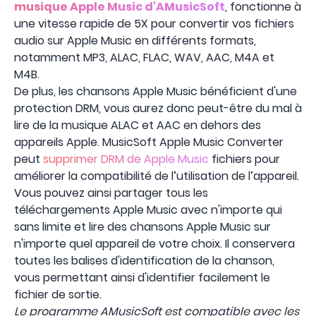
musique Apple Music d'AMusicSoft
, fonctionne à
une vitesse rapide de 5X pour convertir vos fichiers
audio sur Apple Music en différents formats,
notamment MP3, ALAC, FLAC, WAV, AAC, M4A et
M4B.
De plus, les chansons Apple Music bénéficient d'une
protection DRM, vous aurez donc peut-être du mal à
lire de la musique ALAC et AAC en dehors des
appareils Apple. MusicSoft Apple Music Converter
peut
supprimer DRM de Apple Music
fichiers pour
améliorer la compatibilité de l’utilisation de l’appareil.
Vous pouvez ainsi partager tous les
téléchargements Apple Music avec n'importe qui
sans limite et lire des chansons Apple Music sur
n'importe quel appareil de votre choix. Il conservera
toutes les balises d'identification de la chanson,
vous permettant ainsi d'identifier facilement le
fichier de sortie.
Le programme AMusicSoft est compatible avec les