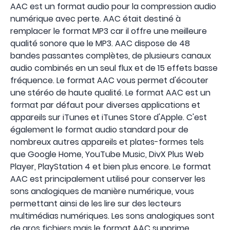
AAC est un format audio pour la compression audio
numérique avec perte. AAC était destiné à
remplacer le format MP3 car il offre une meilleure
qualité sonore que le MP3. AAC dispose de 48
bandes passantes complètes, de plusieurs canaux
audio combinés en un seul flux et de 15 effets basse
fréquence. Le format AAC vous permet d'écouter
une stéréo de haute qualité. Le format AAC est un
format par défaut pour diverses applications et
appareils sur iTunes et iTunes Store d'Apple. C'est
également le format audio standard pour de
nombreux autres appareils et plates-formes tels
que Google Home, YouTube Music, DivX Plus Web
Player, PlayStation 4 et bien plus encore. Le format
AAC est principalement utilisé pour conserver les
sons analogiques de manière numérique, vous
permettant ainsi de les lire sur des lecteurs
multimédias numériques. Les sons analogiques sont
de gros fichiers mais le format AAC supprime