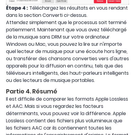
Étape 4 :
Téléchargez les résultats en vous rendant
dans la section Converti ci-dessus.
Attendez simplement que le processus soit terminé
patiemment. Maintenant que vous avez téléchargé
de la musique sans DRM sur votre ordinateur
Windows ou Mac, vous pouvez la lire sur n'importe
quel lecteur de musique pour une écoute hors ligne,
ou transférer des chansons converties vers d'autres
appareils pour la diffusion en continu, tels que des
téléviseurs intelligents, des haut-parleurs intelligents
ou des lecteurs de musique portables.
Partie 4. Résumé
Il est difficile de comparer les formats Apple Lossless
et AAC. Mais si vous regardez les facteurs
déterminants, vous pouvez voir la différence. Apple
Lossless contient des fichiers plus volumineux que
les fichiers AAC car ils contiennent toutes les