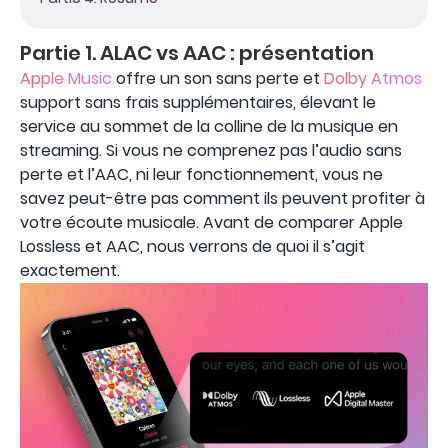
Partie 1. ALAC vs AAC : présentation
Apple Music
offre un son sans perte et
Dolby Atmos
support sans frais supplémentaires, élevant le
service au sommet de la colline de la musique en
streaming. Si vous ne comprenez pas l’audio sans
perte et l’AAC, ni leur fonctionnement, vous ne
savez peut-être pas comment ils peuvent profiter à
votre écoute musicale. Avant de comparer Apple
Lossless et AAC, nous verrons de quoi il s’agit
exactement.