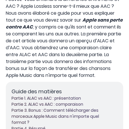
AAC ? Apple Lossless sonne-t-il mieux que AAC ?
Nous avons élaboré ce guide pour vous expliquer
tout ce que vous devez savoir sur
Apple sans perte
contre AAC
, y compris ce qu'ils sont et comment ils
se comparent les uns aux autres. La première partie
de cet article vous donnera un aperçu d’ALAC et
d’AAC. Vous obtiendrez une comparaison claire
entre ALAC et AAC dans la deuxième partie. La
troisième partie vous donnera des informations
bonus sur la façon de transférer des chansons
Apple Music dans n'importe quel format.
Guide des matières
Partie 1. ALAC vs AAC : présentation
Partie 2. ALAC vs AAC : comparaison
Partie 3. Bonus : Comment télécharger des
morceaux Apple Music dans n'importe quel
format ?
Partie 4. Résumé