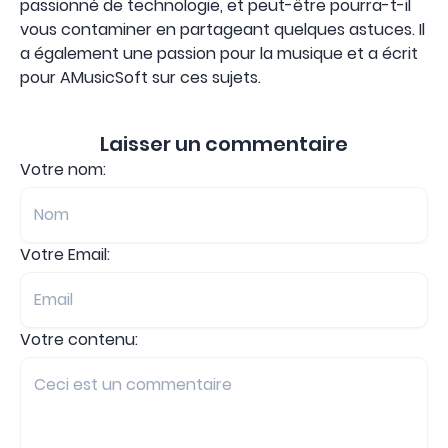
passionné de technologie, et peut-être pourra-t-il
vous contaminer en partageant quelques astuces. Il
a également une passion pour la musique et a écrit
pour AMusicSoft sur ces sujets.
Laisser un commentaire
Votre nom:
Votre Email:
Votre contenu: