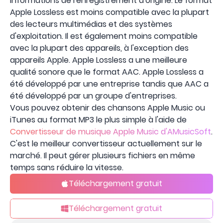
informations de l'enregistrement d'origine. Le format
Apple Lossless est moins compatible avec la plupart
des lecteurs multimédias et des systèmes
d'exploitation. Il est également moins compatible
avec la plupart des appareils, à l'exception des
appareils Apple. Apple Lossless a une meilleure
qualité sonore que le format AAC. Apple Lossless a
été développé par une entreprise tandis que AAC a
été développé par un groupe d'entreprises.
Vous pouvez obtenir des chansons Apple Music ou
iTunes au format MP3 le plus simple à l'aide de
Convertisseur de musique Apple Music d'AMusicSoft
.
C'est le meilleur convertisseur actuellement sur le
marché. Il peut gérer plusieurs fichiers en même
temps sans réduire la vitesse.
Téléchargement gratuit
Téléchargement gratuit