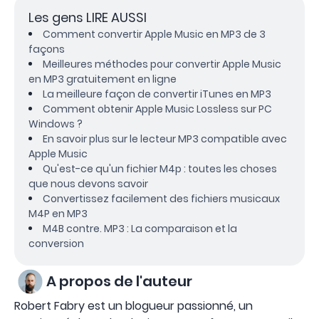
Les gens LIRE AUSSI
Comment convertir Apple Music en MP3 de 3
façons
Meilleures méthodes pour convertir Apple Music
en MP3 gratuitement en ligne
La meilleure façon de convertir iTunes en MP3
Comment obtenir Apple Music Lossless sur PC
Windows ?
En savoir plus sur le lecteur MP3 compatible avec
Apple Music
Qu'est-ce qu'un fichier M4p : toutes les choses
que nous devons savoir
Convertissez facilement des fichiers musicaux
M4P en MP3
M4B contre. MP3 : La comparaison et la
conversion
A propos de l'auteur
Robert Fabry est un blogueur passionné, un