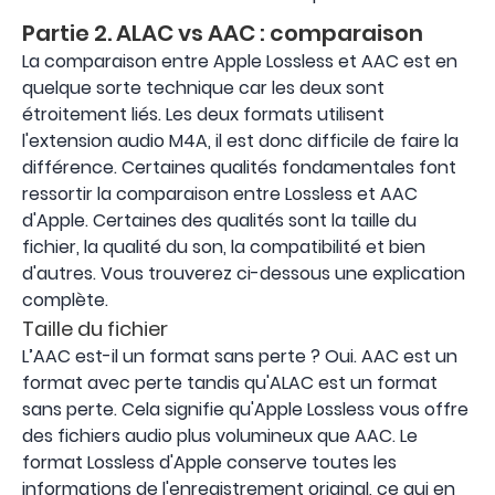
Partie 2. ALAC vs AAC : comparaison
La comparaison entre Apple Lossless et AAC est en
quelque sorte technique car les deux sont
étroitement liés. Les deux formats utilisent
l'extension audio M4A, il est donc difficile de faire la
différence. Certaines qualités fondamentales font
ressortir la comparaison entre Lossless et AAC
d'Apple. Certaines des qualités sont la taille du
fichier, la qualité du son, la compatibilité et bien
d'autres. Vous trouverez ci-dessous une explication
complète.
Taille du fichier
L’AAC est-il un format sans perte ? Oui. AAC est un
format avec perte tandis qu'ALAC est un format
sans perte. Cela signifie qu'Apple Lossless vous offre
des fichiers audio plus volumineux que AAC. Le
format Lossless d'Apple conserve toutes les
informations de l'enregistrement original, ce qui en