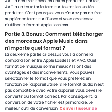
AAC a des frais selon les unités produites. Parfois,
AAC a un taux forfaitaire sur toutes les unités
produites. C'est pourquoi vous n'aurez pas de frais
supplémentaires sur iTunes si vous choisissez
d'utiliser le format Apple Lossless.
Partie 3. Bonus : Comment télécharger
des morceaux Apple Music dans
n'importe quel format ?
La deuxième partie ci-dessus vous a donné la
comparaison entre Apple Lossless et AAC. Quel
format de musique sonne mieux ? Ils ont des
avantages et des inconvénients. Vous pouvez
sélectionner le format que vous préférez en
fonction de l'appareil utilisé. Si le format audio n'est
pas compatible avec votre appareil, vous devez le
convertir au format correct. Par conséquent, la
conversion de votre fichier est primordiale. Le
meilleur outil de conversion,
Convertisseur de