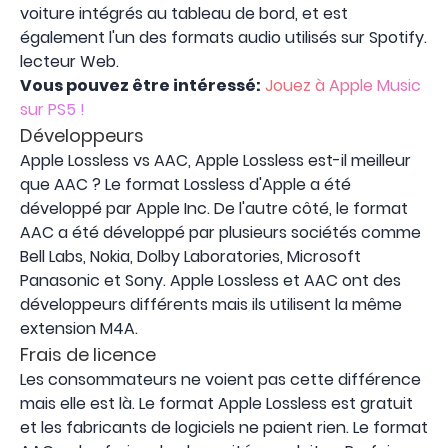
voiture intégrés au tableau de bord, et est
également l'un des formats audio utilisés sur Spotify.
lecteur Web.
Vous pouvez être intéressé:
Jouez à Apple Music
sur PS5 !
Développeurs
Apple Lossless vs AAC, Apple Lossless est-il meilleur
que AAC ? Le format Lossless d'Apple a été
développé par Apple Inc. De l'autre côté, le format
AAC a été développé par plusieurs sociétés comme
Bell Labs, Nokia, Dolby Laboratories, Microsoft
Panasonic et Sony. Apple Lossless et AAC ont des
développeurs différents mais ils utilisent la même
extension M4A.
Frais de licence
Les consommateurs ne voient pas cette différence
mais elle est là. Le format Apple Lossless est gratuit
et les fabricants de logiciels ne paient rien. Le format