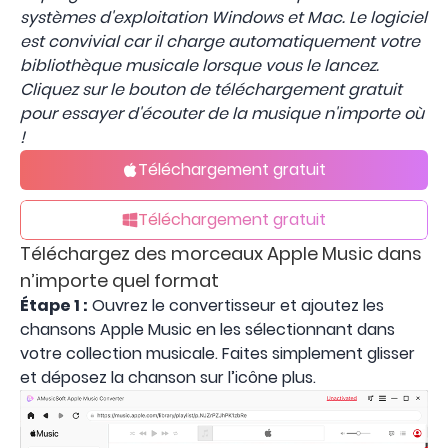
systèmes d'exploitation Windows et Mac. Le logiciel
est convivial car il charge automatiquement votre
bibliothèque musicale lorsque vous le lancez.
Cliquez sur le bouton de téléchargement gratuit
pour essayer d'écouter de la musique n'importe où
!
Téléchargement gratuit
Téléchargement gratuit
Téléchargez des morceaux Apple Music dans
n’importe quel format
Étape 1 :
Ouvrez le convertisseur et ajoutez les
chansons Apple Music en les sélectionnant dans
votre collection musicale. Faites simplement glisser
et déposez la chanson sur l’icône plus.