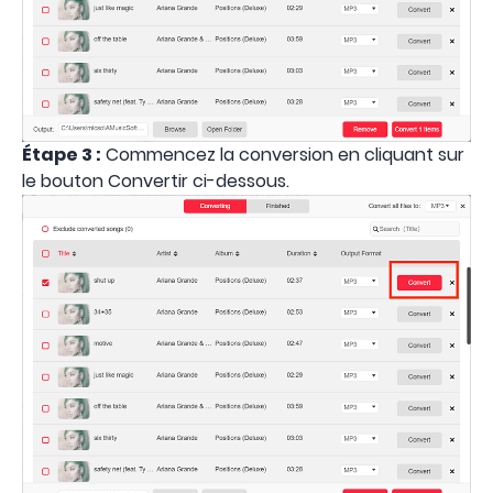
Étape 3 :
Commencez la conversion en cliquant sur
le bouton Convertir ci-dessous.