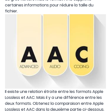
certaines informations pour réduire la taille du
fichier.
Il existe une relation étroite entre les formats Apple
Lossless et AAC. Mais il y a une différence entre les
deux formats. Obtenez la comparaison entre Apple
Lossless et AAC dans la deuxième partie ci-dessous.