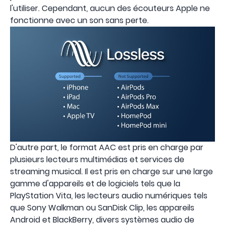
l'utiliser. Cependant, aucun des écouteurs Apple ne
fonctionne avec un son sans perte.
D'autre part, le format AAC est pris en charge par
plusieurs lecteurs multimédias et services de
streaming musical. Il est pris en charge sur une large
gamme d'appareils et de logiciels tels que la
PlayStation Vita, les lecteurs audio numériques tels
que Sony Walkman ou SanDisk Clip, les appareils
Android et BlackBerry, divers systèmes audio de