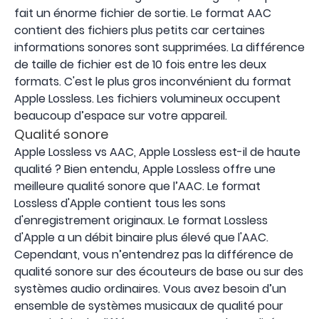
fait un énorme fichier de sortie. Le format AAC
contient des fichiers plus petits car certaines
informations sonores sont supprimées. La différence
de taille de fichier est de 10 fois entre les deux
formats. C'est le plus gros inconvénient du format
Apple Lossless. Les fichiers volumineux occupent
beaucoup d’espace sur votre appareil.
Qualité sonore
Apple Lossless vs AAC, Apple Lossless est-il de haute
qualité ? Bien entendu, Apple Lossless offre une
meilleure qualité sonore que l’AAC. Le format
Lossless d'Apple contient tous les sons
d'enregistrement originaux. Le format Lossless
d'Apple a un débit binaire plus élevé que l'AAC.
Cependant, vous n’entendrez pas la différence de
qualité sonore sur des écouteurs de base ou sur des
systèmes audio ordinaires. Vous avez besoin d’un
ensemble de systèmes musicaux de qualité pour