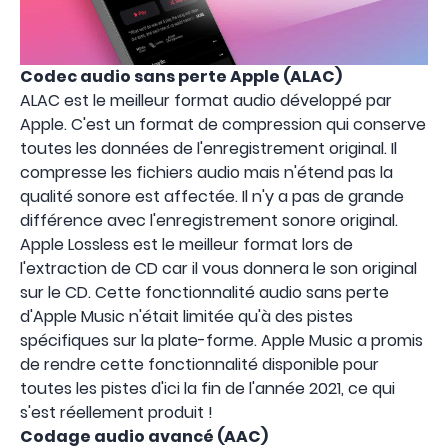
Codec audio sans perte Apple (ALAC)
ALAC est le meilleur format audio développé par
Apple. C'est un format de compression qui conserve
toutes les données de l'enregistrement original. Il
compresse les fichiers audio mais n'étend pas la
qualité sonore est affectée. Il n'y a pas de grande
différence avec l'enregistrement sonore original.
Apple Lossless est le meilleur format lors de
l'extraction de CD car il vous donnera le son original
sur le CD. Cette fonctionnalité audio sans perte
d'Apple Music n'était limitée qu'à des pistes
spécifiques sur la plate-forme. Apple Music a promis
de rendre cette fonctionnalité disponible pour
toutes les pistes d'ici la fin de l'année 2021, ce qui
s'est réellement produit !
Codage audio avancé (AAC)