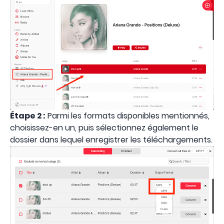
Étape 2 :
Parmi les formats disponibles mentionnés,
choisissez-en un, puis sélectionnez également le
dossier dans lequel enregistrer les téléchargements.