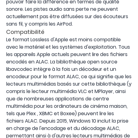
pouvoir faire la différence en termes de qualité
sonore. Les pistes audio sans perte ne peuvent
actuellement pas être diffusées sur des écouteurs
sans fil, y compris les AirPod.
Compatibilité
Le format Lossless d'Apple est moins compatible
avec le matériel et les systèmes d'exploitation. Tous
les appareils Apple actuels peuvent lire des fichiers
encodés en ALAC. La bibliothèque open source
libavcodec intègre à la fois un décodeur et un
encodeur pour le format ALAC, ce qui signifie que les
lecteurs multimédias basés sur cette bibliothèque (y
compris le lecteur multimédia VLC et MPlayer, ainsi
que de nombreuses applications de centre
multimédia pour les ordinateurs de cinéma maison,
tels que Plex , XBMC et Boxee) peuvent lire les
fichiers ALAC. Depuis 2015, Windows 10 inclut la prise
en charge de l'encodage et du décodage ALAC,
permettant ainsi à d'autres lecteurs multimédias de