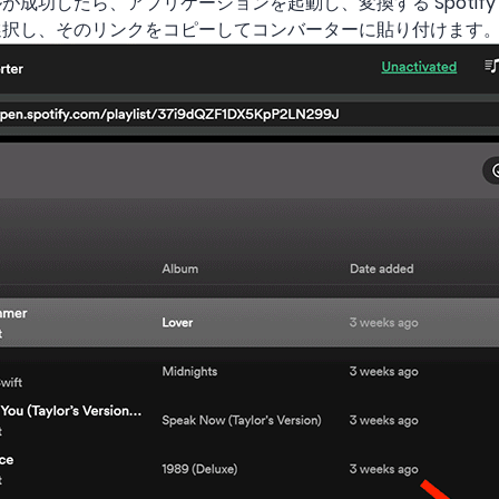
成功したら、アプリケーションを起動し、変換する Spotify
選択し、そのリンクをコピーしてコンバーターに貼り付けます