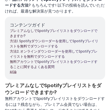
ードする方法
? もちろんです! 以下の投稿を読んでいただ
ければ、最適な解決策が見つかります。
コンテンツガイド
プレミアムなしでSpotifyプレイリストをダウンロードで
きますか?
方法1. Spotifyダウンローダーを使用してSpotifyプレイリ
ストを無料でダウンロードする
方法2. オンラインダウンローダーを使用してSpotifyプレ
イリストを無料でダウンロードする
無料アカウントでSpotifyプレイリストをダウンロードす
ることに関するよくある質問
結論
プレミアムなしでSpotifyプレイリストをダ
ウンロードできますか?
無料アカウントでSpotifyプレイリストをダウンロードす
るには？残念ながら、プレミアム会員でない場合は、