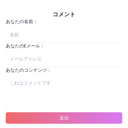
コメント
あなたの名前：
あなたのEメール：
あなたのコンテンツ：
送信