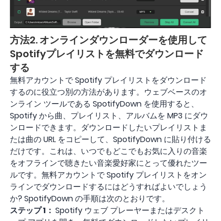
方法2. オンラインダウンローダーを使用して
Spotifyプレイリストを無料でダウンロード
する
無料アカウントで Spotify プレイリストをダウンロード
するのに役立つ別の方法があります。ウェブベースのオ
ンライン ツールである SpotifyDown を使用すると、
Spotify から曲、プレイリスト、アルバムを MP3 にダウ
ンロードできます。ダウンロードしたいプレイリストま
たは曲の URL をコピーして、SpotifyDown に貼り付ける
だけです。これは、いつでもどこでもお気に入りの音楽
をオフラインで聴きたい音楽愛好家にとって優れたツー
ルです。無料アカウントで Spotify プレイリストをオン
ラインでダウンロードするにはどうすればよいでしょう
か? SpotifyDown の手順は次のとおりです。
ステップ 1：
Spotify ウェブ プレーヤーまたはデスクト