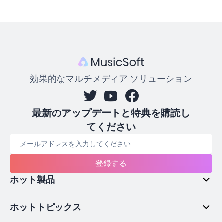
効果的なマルチメディア ソリューション
最新のアップデートと特典を購読し
てください
登録する
ホット製品
ホットトピックス