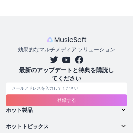
効果的なマルチメディア ソリューション
最新のアップデートと特典を購読し
てください
登録する
ホット製品
ホットトピックス