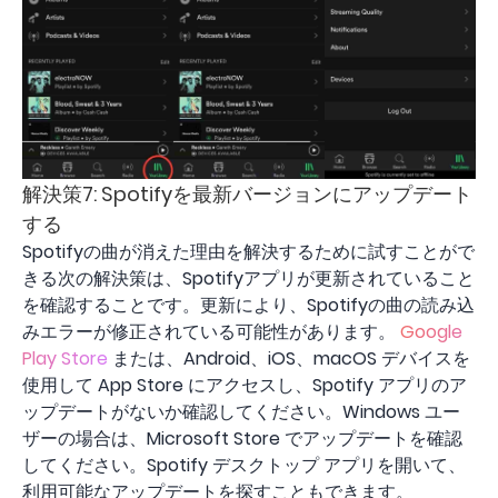
解決策7: Spotifyを最新バージョンにアップデート
する
Spotifyの曲が消えた理由を解決するために試すことがで
きる次の解決策は、Spotifyアプリが更新されていること
を確認することです。更新により、Spotifyの曲の読み込
みエラーが修正されている可能性があります。
Google
Play Store
または、Android、iOS、macOS デバイスを
使用して App Store にアクセスし、Spotify アプリのア
ップデートがないか確認してください。Windows ユー
ザーの場合は、Microsoft Store でアップデートを確認
してください。Spotify デスクトップ アプリを開いて、
利用可能なアップデートを探すこともできます。