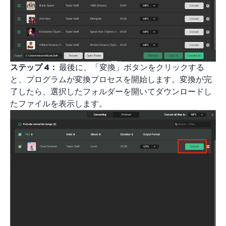
ステップ 4：
最後に、「変換」ボタンをクリックする
と、プログラムが変換プロセスを開始します。変換が完
了したら、選択したフォルダーを開いてダウンロードし
たファイルを表示します。