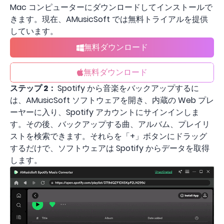
Mac コンピューターにダウンロードしてインストールで
きます。現在、AMusicSoft では無料トライアルを提供
しています。
無料ダウンロード
無料ダウンロード
ステップ 2：
Spotify から音楽をバックアップするに
は、AMusicSoft ソフトウェアを開き、内蔵の Web プレ
ーヤーに入り、Spotify アカウントにサインインしま
す。その後、バックアップする曲、アルバム、プレイリ
ストを検索できます。それらを「+」ボタンにドラッグ
するだけで、ソフトウェアは Spotify からデータを取得
します。