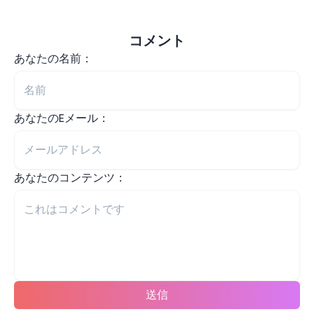
コメント
あなたの名前：
あなたのEメール：
あなたのコンテンツ：
送信