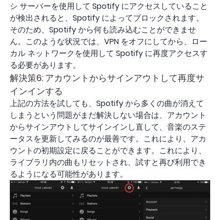
シ サーバーを使用して Spotify にアクセスしていること
が検出されると、Spotify によってブロックされます。
そのため、Spotify から何も読み込むことができませ
ん。このような状況では、VPN をオフにしてから、ロー
カル ネットワークを使用して Spotify に再度アクセスす
る必要があります。
解決策6: アカウントからサインアウトして再度サ
インインする
上記の方法を試しても、Spotify から多くの曲が消えて
しまうという問題がまだ解決しない場合は、アカウント
からサインアウトしてサインインし直して、音楽のステ
ータスを更新してみるのが最善です。これにより、アカ
ウントの初期設定に戻ることができます。これにより、
ライブラリ内の曲もリセットされ、試すと再び利用でき
るようになる可能性があります。