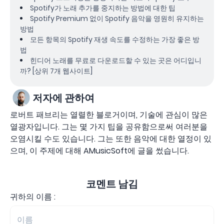
Spotify가 노래 추가를 중지하는 방법에 대한 팁
Spotify Premium 없이 Spotify 음악을 영원히 유지하는
방법
모든 항목의 Spotify 재생 속도를 수정하는 가장 좋은 방
법
힌디어 노래를 무료로 다운로드할 수 있는 곳은 어디입니
까? [상위 7개 웹사이트]
저자에 관하여
로버트 패브리는 열렬한 블로거이며, 기술에 관심이 많은
열광자입니다. 그는 몇 가지 팁을 공유함으로써 여러분을
오염시킬 수도 있습니다. 그는 또한 음악에 대한 열정이 있
으며, 이 주제에 대해 AMusicSoft에 글을 썼습니다.
코멘트 남김
귀하의 이름 :