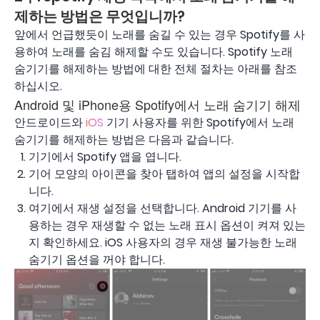
제하는 방법은 무엇입니까?
앞에서 언급했듯이 노래를 숨길 수 있는 경우 Spotify를 사
용하여 노래를 숨김 해제할 수도 있습니다. Spotify 노래
숨기기를 해제하는 방법에 대한 전체 절차는 아래를 참조
하십시오.
Android 및 iPhone용 Spotify에서 노래 숨기기 해제
안드로이드와
iOS
기기 사용자를 위한 Spotify에서 노래
숨기기를 해제하는 방법은 다음과 같습니다.
기기에서 Spotify 앱을 엽니다.
기어 모양의 아이콘을 찾아 탭하여 앱의 설정을 시작합
니다.
여기에서 재생 설정을 선택합니다. Android 기기를 사
용하는 경우 재생할 수 없는 노래 표시 옵션이 켜져 있는
지 확인하세요. iOS 사용자의 경우 재생 불가능한 노래
숨기기 옵션을 꺼야 합니다.