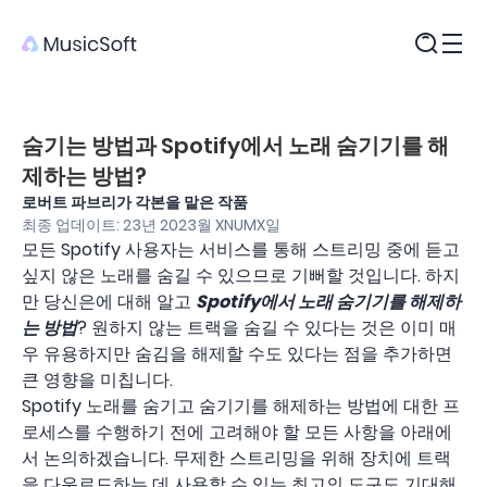
제품
숨기는 방법과 Spotify에서 노래 숨기기를 해
제하는 방법?
로버트 파브리가 각본을 맡은 작품
최종 업데이트: 23년 2023월 XNUMX일
모든 Spotify 사용자는 서비스를 통해 스트리밍 중에 듣고
싶지 않은 노래를 숨길 수 있으므로 기뻐할 것입니다. 하지
만 당신은에 대해 알고
Spotify에서 노래 숨기기를 해제하
는 방법
? 원하지 않는 트랙을 숨길 수 있다는 것은 이미 매
우 유용하지만 숨김을 해제할 수도 있다는 점을 추가하면
큰 영향을 미칩니다.
Spotify 노래를 숨기고 숨기기를 해제하는 방법에 대한 프
로세스를 수행하기 전에 고려해야 할 모든 사항을 아래에
서 논의하겠습니다. 무제한 스트리밍을 위해 장치에 트랙
을 다운로드하는 데 사용할 수 있는 최고의 도구도 기대해