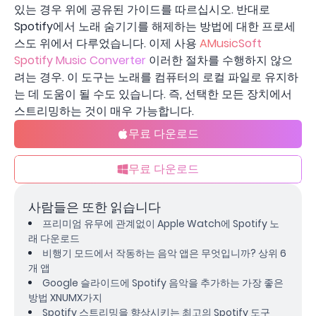
있는 경우 위에 공유된 가이드를 따르십시오. 반대로
Spotify에서 노래 숨기기를 해제하는 방법에 대한 프로세
스도 위에서 다루었습니다. 이제 사용
AMusicSoft
Spotify Music Converter
이러한 절차를 수행하지 않으
려는 경우. 이 도구는 노래를 컴퓨터의 로컬 파일로 유지하
는 데 도움이 될 수도 있습니다. 즉, 선택한 모든 장치에서
스트리밍하는 것이 매우 가능합니다.
무료 다운로드
무료 다운로드
사람들은 또한 읽습니다
프리미엄 유무에 관계없이 Apple Watch에 Spotify 노
래 다운로드
비행기 모드에서 작동하는 음악 앱은 무엇입니까? 상위 6
개 앱
Google 슬라이드에 Spotify 음악을 추가하는 가장 좋은
방법 XNUMX가지
Spotify 스트리밍을 향상시키는 최고의 Spotify 도구