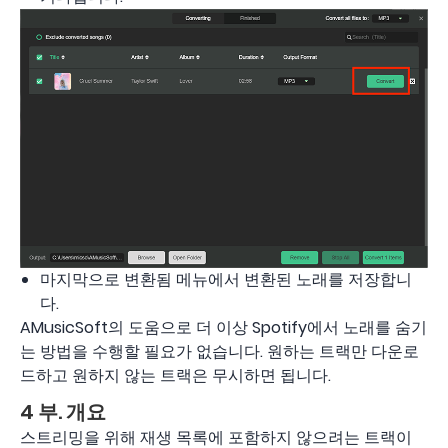
마지막으로 변환됨 메뉴에서 변환된 노래를 저장합니
다.
AMusicSoft의 도움으로 더 이상 Spotify에서 노래를 숨기
는 방법을 수행할 필요가 없습니다. 원하는 트랙만 다운로
드하고 원하지 않는 트랙은 무시하면 됩니다.
4 부. 개요
스트리밍을 위해 재생 목록에 포함하지 않으려는 트랙이