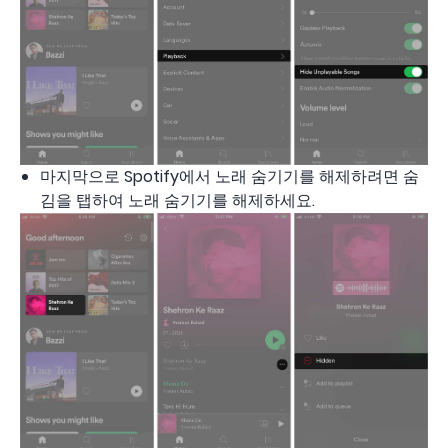
마지막으로 Spotify에서 노래 숨기기를 해제하려면 숨
김을 탭하여 노래 숨기기를 해제하세요.