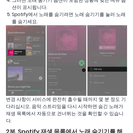
그러면 노래 숨기기 옵션이 포함된 상황에 맞는 메뉴 옵
션이 표시됩니다.
Spotify에서 노래를 숨기려면 노래 숨기기를 눌러 노래
를 숨기세요.
변경 사항이 서비스에 완전히 흡수될 때까지 몇 분 정도 기
다리십시오. 음악 스트리밍을 다시 시작하면 숨긴 노래가
재생 목록에서 자동으로 건너뛰는 것을 확인할 수 있습니
다.
2부. Spotify 재생 목록에서 노래 숨기기를 해