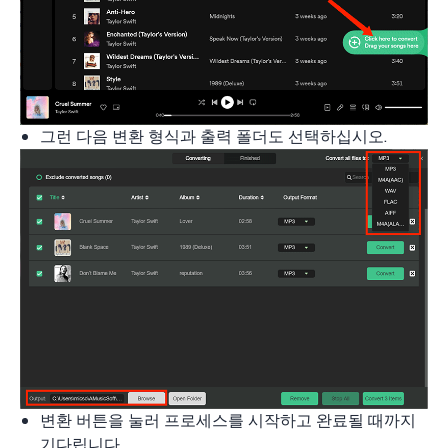
그런 다음 변환 형식과 출력 폴더도 선택하십시오.
변환 버튼을 눌러 프로세스를 시작하고 완료될 때까지
기다립니다.