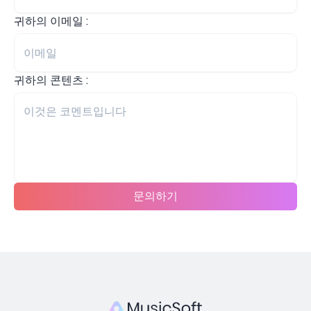
귀하의 이메일 :
귀하의 콘텐츠 :
문의하기