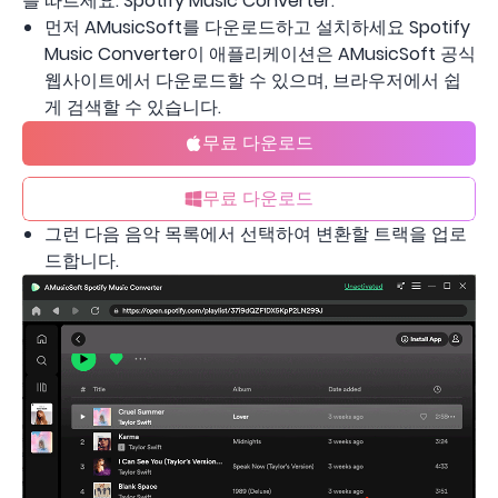
를 따르세요. Spotify Music Converter.
먼저 AMusicSoft를 다운로드하고 설치하세요 Spotify
Music Converter이 애플리케이션은 AMusicSoft 공식
웹사이트에서 다운로드할 수 있으며, 브라우저에서 쉽
게 검색할 수 있습니다.
무료 다운로드
무료 다운로드
그런 다음 음악 목록에서 선택하여 변환할 트랙을 업로
드합니다.