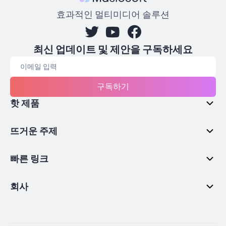
효과적인 멀티미디어 솔루션
최신 업데이트 및 제안을 구독하세요
구독하기
핫 제품
뜨거운 주제
빠른 링크
회사