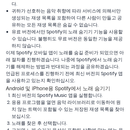
다.
귀하가 선호하는 음악 취향에 따라 서비스에 의해서만
생성되는 재생 목록을 포함하여 다른 사람이 만들고 공
유하는 모든 재생 목록은 숨길 수 없습니다.
유료 버전에서만 Spotify의 노래 숨기기 기능을 사용할
수 있습니다. 불행히도 무료 버전은 동일한 기능을 제공
하지 않습니다.
이제 Spotify 모바일 앱이 노래를 숨길 준비가 되었으면 아
래 절차를 진행하겠습니다. 나중에 Spotify에서 노래 숨기
기를 해제하는 방법과 반대되는 과정을 공유하겠습니다.
언급된 프로세스를 진행하기 전에 최신 버전의 Spotify 앱
을 사용하고 있는지 확인하십시오.
Android 및 iPhone용 Spotify에서 노래 숨기기
최신 버전의 Spotify Music 앱을 실행합니다.
응용 프로그램을 열면 음악 라이브러리로 이동하여 원
치 않는 트랙이 포함될 수 있는 저장된 재생 목록을 찾아
보십시오.
노래를 찾은 후 선택합니다.