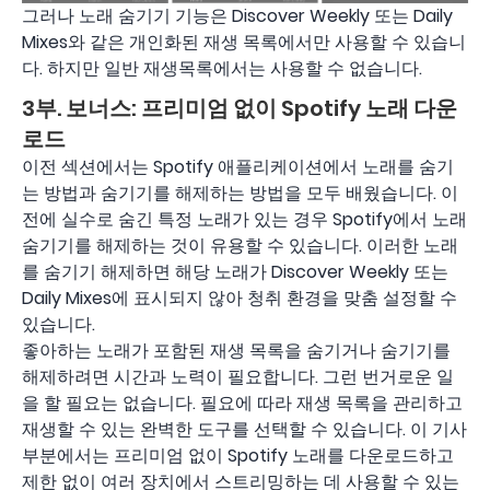
그러나 노래 숨기기 기능은 Discover Weekly 또는 Daily
Mixes와 같은 개인화된 재생 목록에서만 사용할 수 있습니
다. 하지만 일반 재생목록에서는 사용할 수 없습니다.
3부. 보너스: 프리미엄 없이 Spotify 노래 다운
로드
이전 섹션에서는 Spotify 애플리케이션에서 노래를 숨기
는 방법과 숨기기를 해제하는 방법을 모두 배웠습니다. 이
전에 실수로 숨긴 특정 노래가 있는 경우 Spotify에서 노래
숨기기를 해제하는 것이 유용할 수 있습니다. 이러한 노래
를 숨기기 해제하면 해당 노래가 Discover Weekly 또는
Daily Mixes에 표시되지 않아 청취 환경을 맞춤 설정할 수
있습니다.
좋아하는 노래가 포함된 재생 목록을 숨기거나 숨기기를
해제하려면 시간과 노력이 필요합니다. 그런 번거로운 일
을 할 필요는 없습니다. 필요에 따라 재생 목록을 관리하고
재생할 수 있는 완벽한 도구를 선택할 수 있습니다. 이 기사
부분에서는 프리미엄 없이 Spotify 노래를 다운로드하고
제한 없이 여러 장치에서 스트리밍하는 데 사용할 수 있는