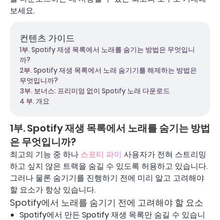
보세요.
컨텐츠 가이드
1부. Spotify 재생 목록에서 노래를 숨기는 방법은 무엇입니
까?
2부. Spotify 재생 목록에서 노래 숨기기를 해제하는 방법은
무엇입니까?
3부. 보너스: 프리미엄 없이 Spotify 노래 다운로드
4 부. 개요
1부. Spotify 재생 목록에서 노래를 숨기는 방법
은 무엇입니까?
최고의 기능 중 하나
스포티 파이
사용자가 전혀 스트리밍
하고 싶지 않은 트랙을 숨길 수 있도록 허용하고 있습니다.
그러나 물론 숨기기를 진행하기 전에 미리 알고 고려해야
할 요소가 항상 있습니다.
Spotify에서 노래를 숨기기 전에 고려해야 할 요소
Spotify에서 만든 Spotify 재생 목록만 숨길 수 있습니