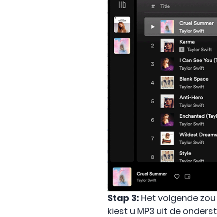
Stap 3:
Het volgende zou 
kiest u MP3 uit de onde