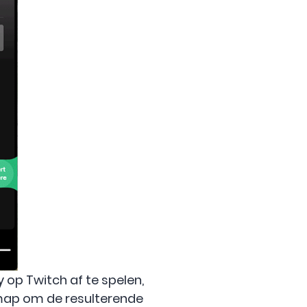
 op Twitch af te spelen,
lmap om de resulterende