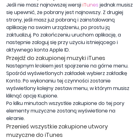
Jeśli nie masz najnowszej wersji
iTunes
jednak musisz
się upewnić, że pobrany jest najnowszy. Z drugiej
strony, jeśli masz już pobraną i zainstalowaną
aplikację na swoim urządzeniu, po prostu ją
zaktualizuj. Po zakończeniu uruchom aplikację, a
następnie zaloguj się przy użyciu istniejącego i
aktywnego konta Apple ID.
Przejdź do zakupionej muzyki iTunes
Następnym krokiem jest spojrzenie na górne menu.
Spośród wyświetlonych zakładek wybierz zakładkę
Konto. Po wykonaniu tej czynności zostanie
wyświetlony kolejny zestaw menu, w którym musisz
kliknąć opcję Kupione.
Po kilku minutach wszystkie zakupione do tej pory
elementy muzyczne zostaną wyświetlone na
ekranie.
Przenieś wszystkie zakupione utwory
muzyczne do iTunes