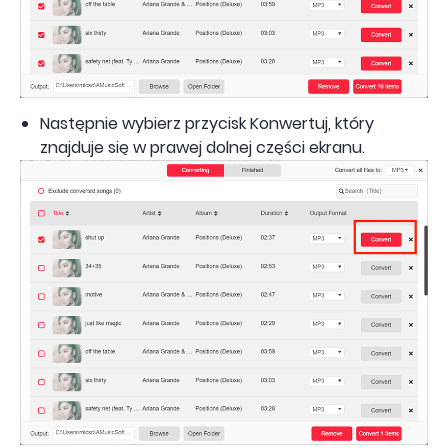
Następnie wybierz przycisk Konwertuj, który
znajduje się w prawej dolnej części ekranu.