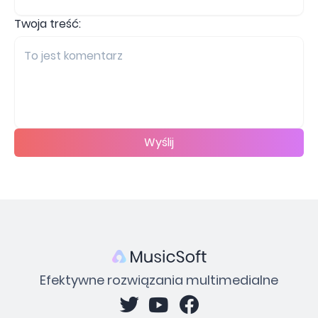
Twoja treść:
Wyślij
Efektywne rozwiązania multimedialne