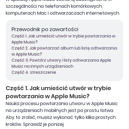
szczególności na telefonach komórkowych,
komputerach Mac i odtwarzaczach internetowych.
Przewodnik po zawartości
Część 1. Jak umieścić utwór w trybie powtarzania w
Apple Music?
Część 2. Jak powtarzać album lub listę odtwarzania
w Apple Music?
Część 3. Powtórz utwory i listy odtwarzania Apple
Music na innych urządzeniach
Część 4. streszczenie
Część 1. Jak umieścić utwór w trybie
powtarzania w Apple Music?
Nauka procesu powtarzania utworu w Apple Music
na urządzeniach mobilnych jest po prostu łatwa.
Aby to zrobić, musisz wykonać tylko kilka prostych
kroków. Sprawdź je poniżej.