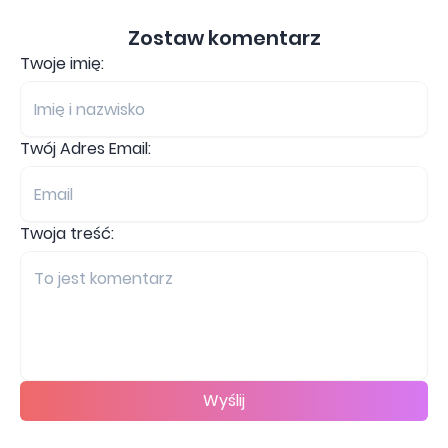
Zostaw komentarz
Twoje imię:
Twój Adres Email:
Twoja treść:
Wyślij