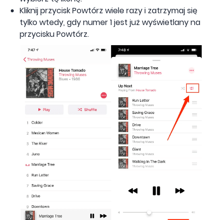
Kliknij przycisk Powtórz wiele razy i zatrzymaj się
tylko wtedy, gdy numer 1 jest już wyświetlany na
przycisku Powtórz.