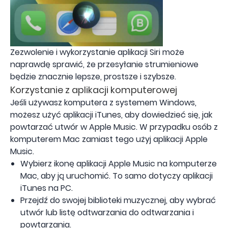
Zezwolenie i wykorzystanie aplikacji Siri może
naprawdę sprawić, że przesyłanie strumieniowe
będzie znacznie lepsze, prostsze i szybsze.
Korzystanie z aplikacji komputerowej
Jeśli używasz komputera z systemem Windows,
możesz użyć aplikacji iTunes, aby dowiedzieć się, jak
powtarzać utwór w Apple Music. W przypadku osób z
komputerem Mac zamiast tego użyj aplikacji Apple
Music.
Wybierz ikonę aplikacji Apple Music na komputerze
Mac, aby ją uruchomić. To samo dotyczy aplikacji
iTunes na PC.
Przejdź do swojej biblioteki muzycznej, aby wybrać
utwór lub listę odtwarzania do odtwarzania i
powtarzania.