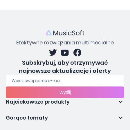
Efektywne rozwiązania multimedialne
Subskrybuj, aby otrzymywać
najnowsze aktualizacje i oferty
wyślij
Najciekawsze produkty
Gorące tematy