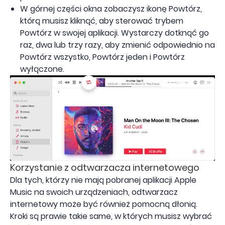
W górnej części okna zobaczysz ikonę Powtórz,
którą musisz kliknąć, aby sterować trybem
Powtórz w swojej aplikacji. Wystarczy dotknąć go
raz, dwa lub trzy razy, aby zmienić odpowiednio na
Powtórz wszystko, Powtórz jeden i Powtórz
wyłączone.
Korzystanie z odtwarzacza internetowego
Dla tych, którzy nie mają pobranej aplikacji Apple
Music na swoich urządzeniach, odtwarzacz
internetowy może być również pomocną dłonią.
Kroki są prawie takie same, w których musisz wybrać