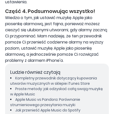
ustawienia.
Część 4. Podsumowując wszystko!
Wiedza o tym, jak ustawić muzykę Apple jako
piosenkę alarmową, jest fajna, ponieważ możesz
cieszyć się ulubionymi utworami, gdy alarmy zaczną
Ci przypominać. Mam nadzieję, że ten przewodnik
pomoże Ci przenieść codzienne alarmy na wyższy
poziom, ustawić muzykę Apple jako piosenkę
alarmową, a jednocześnie pomoże Ci rozwiązać
problemy z alarmem iPhone'a.
Ludzie również czytają
Kompletny przewodnik dotyczący kupowania
utworów muzycznych w sklepie iTunes Store
Proste metody: jak odzyskać całą swoją muzykę
w Apple Music
Apple Music vs Pandora: Porównanie
strumieniowego przesyłania muzyki
Jak przenieść Apple Music do Spotify