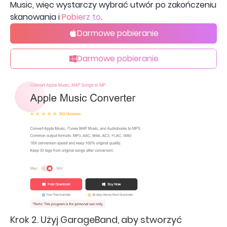
Music, więc wystarczy wybrać utwór po zakończeniu
skanowania i
Pobierz to
.
Darmowe pobieranie
Darmowe pobieranie
Krok 2. Użyj GarageBand, aby stworzyć