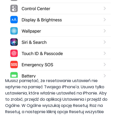
Musisz pamiętać, że resetowanie ustawień nie
wpłynie na pamięć Twojego iPhone'a. Usuwa tylko
ustawienia, które właśnie ustawiłeś na iPhonie. Aby
to zrobić, przejdź do aplikacji Ustawienia i przejdź do
Ogólne. W Ogólne wyszukaj opcję Resetuj. Raz na
Resetuj, a następnie kliknij opcje Resetuj wszystkie