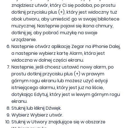
znajdziesz utwór, który Ci się podoba, po prostu
dotknij przycisku plus (+), który jest widoczny tuż
obok utworu, aby umieścić go w swojej bibliotece
muzycznej. Następnie pojawi się ikona chmury,
dotknij jej, aby pobrać muzykę na swoje
urządzenie.
Następnie otwórz aplikację Zegar na iPhonie Dalej,
a następnie wybierz kartę Alarm, która jest
widoczna w dolnej części ekranu.
Następnie, jeśli chcesz ustawić nowy alarm, po
prostu dotknij przycisku plus (+) w prawym
górnym rogu ekranu lub możesz użyć edycji
istniejącego alarmu, który jest już na liście,
dotykając Edytuj, który jest w lewym górnym rogu
ekranu.
Stuknij lub kliknij Dźwięk.
Wybierz Wybierz utwór.
Stuknij w Utwory znajdujące się w obszarze