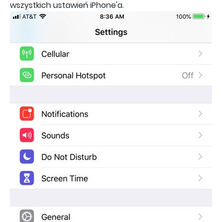
wszystkich ustawień iPhone'a.