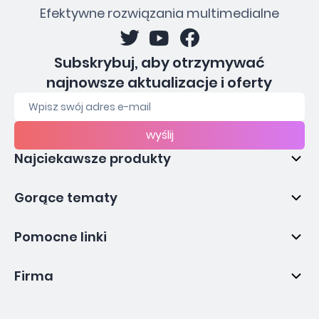
Efektywne rozwiązania multimedialne
Subskrybuj, aby otrzymywać
najnowsze aktualizacje i oferty
wyślij
Najciekawsze produkty
Gorące tematy
Pomocne linki
Firma