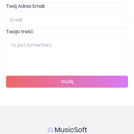
Twój Adres Email:
Twoja treść:
Wyślij