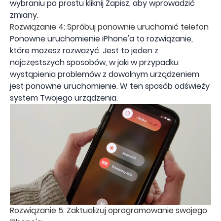
wybraniu po prostu kliknij Zapisz, aby wprowadzić
zmiany.
Rozwiązanie 4: Spróbuj ponownie uruchomić telefon
Ponowne uruchomienie iPhone'a to rozwiązanie,
które możesz rozważyć. Jest to jeden z
najczęstszych sposobów, w jaki w przypadku
wystąpienia problemów z dowolnym urządzeniem
jest ponowne uruchomienie. W ten sposób odświeży
system Twojego urządzenia.
Rozwiązanie 5: Zaktualizuj oprogramowanie swojego