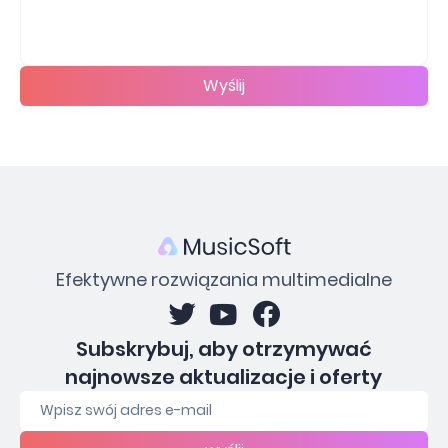
Wyślij
Efektywne rozwiązania multimedialne
Subskrybuj, aby otrzymywać
najnowsze aktualizacje i oferty