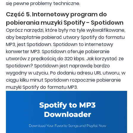
się pewne problemy techniczne.
Część 5. Internetowy program do
pobierania muzyki Spotify - Spotidown
Oprócz narzędzi, które były na tyle wykwalifikowane,
aby bezpłatnie pobierać utwory Spotify do formatu
MP3, jest Spotidown. Spotidown to internetowy
konwerter MP3. Spotidown oferuje pobieranie
utworów z prędkością do 320 kbps. Jak korzystać ze
Spotidown? Spotidown jest naprawdę bardzo
wygodny w użyciu. Po dodaniu adresu URL utworu, w
ciągu kilku minut Spotidown rozpocznie pobieranie
muzyki Spotify do formatu MP3.