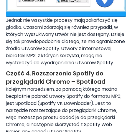
Jednak nie wszystkie procesy mają zakończyć się
gładko. Czasami zdarzają się również przypadki, w
których wyszukiwany utwór nie jest dostępny. Dzieje
się tak prawdopodobnie dlatego, że ma ograniczone
źródła utworów Spotify. Utwory z internetowej
biblioteki MP3, z których korzysta, mogą nie
wystarczyć do wyodrębnienia utworów Spotify.
Część 4. Rozszerzenie Spotify do
przeglądarki Chrome – Spotiload
Kolejnym narzędziem, za pomocą którego można
bezpłatnie pobrać utwory Spotify do formatu MP3,
jest Spotiload (Spotify VK Downloader). Jest to
narzędzie rozszerzające do przeglądarki Chrome,
więc możesz po prostu dodać je do przeglądarki
Chrome, a następnie skorzystać z Spotify Web
Player, aby dodać utwory Spotify.