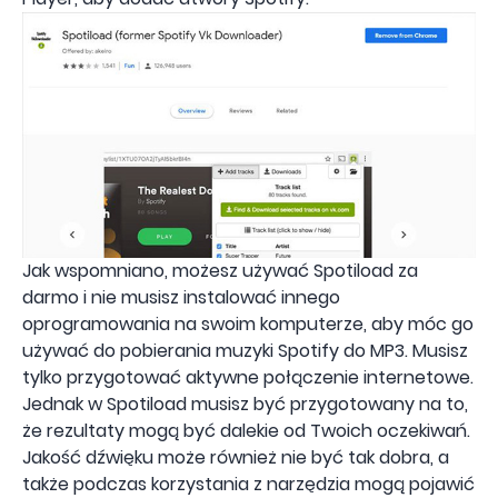
Jak wspomniano, możesz używać Spotiload za
darmo i nie musisz instalować innego
oprogramowania na swoim komputerze, aby móc go
używać do pobierania muzyki Spotify do MP3. Musisz
tylko przygotować aktywne połączenie internetowe.
Jednak w Spotiload musisz być przygotowany na to,
że rezultaty mogą być dalekie od Twoich oczekiwań.
Jakość dźwięku może również nie być tak dobra, a
także podczas korzystania z narzędzia mogą pojawić