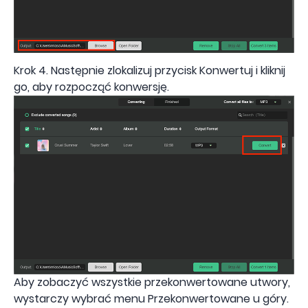
Krok 4. Następnie zlokalizuj przycisk Konwertuj i kliknij
go, aby rozpocząć konwersję.
Aby zobaczyć wszystkie przekonwertowane utwory,
wystarczy wybrać menu Przekonwertowane u góry.