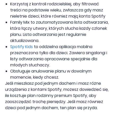
Korzystaj z kontroli rodzicielskiej, aby filtrować
treści na podstawie wieku, zwłaszcza gdy masz
nieletnie dzieci, które również mają konta Spotify
Family Mix to zautomatyzowana lista odtwarzania,
która łączy utwory, których słucha każdy członek
planu. Lista odtwarzania jest regularnie
aktualizowana.
Spotify Kids
to oddzielna aplikacja mobilna
przeznaczona tylko dla dzieci. Zawiera singalongi i
listy odtwarzania opracowane specjalnie dla
młodych słuchaczy.
Obsługuje anulowanie planu w dowolnym
momencie, kiedy chcesz.
Jeśli mieszkasz pod jednym dachem i masz różne
urządzenia z kontami Spotify, możesz dowiedzieć się,
ile kosztuje plan rodzinny premium Spotify, aby
zaoszczędzić trochę pieniędzy. Jeśli masz również
dzieci pod jednym dachem, ten plan się przyda.