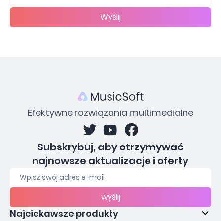
Wyślij
Efektywne rozwiązania multimedialne
Subskrybuj, aby otrzymywać
najnowsze aktualizacje i oferty
wyślij
Najciekawsze produkty