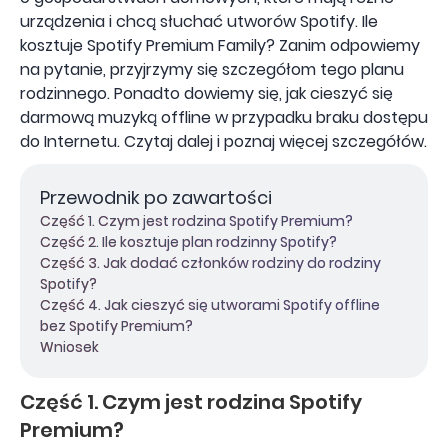
urządzenia i chcą słuchać utworów Spotify. Ile
kosztuje Spotify Premium Family? Zanim odpowiemy
na pytanie, przyjrzymy się szczegółom tego planu
rodzinnego. Ponadto dowiemy się, jak cieszyć się
darmową muzyką offline w przypadku braku dostępu
do Internetu. Czytaj dalej i poznaj więcej szczegółów.
Przewodnik po zawartości
Część 1. Czym jest rodzina Spotify Premium?
Część 2. Ile kosztuje plan rodzinny Spotify?
Część 3. Jak dodać członków rodziny do rodziny
Spotify?
Część 4. Jak cieszyć się utworami Spotify offline
bez Spotify Premium?
Wniosek
Część 1. Czym jest rodzina Spotify
Premium?