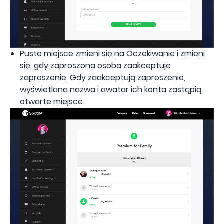
Puste miejsce zmieni się na Oczekiwanie i zmieni
się, gdy zaproszona osoba zaakceptuje
zaproszenie. Gdy zaakceptują zaproszenie,
wyświetlana nazwa i awatar ich konta zastąpią
otwarte miejsce.