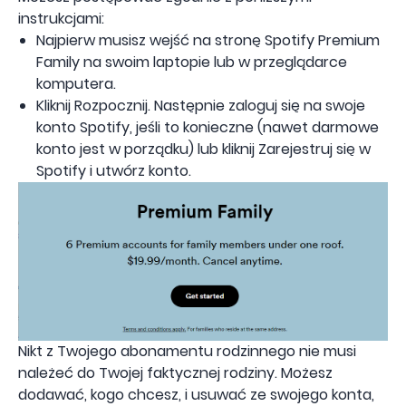
instrukcjami:
Najpierw musisz wejść na stronę Spotify Premium
Family na swoim laptopie lub w przeglądarce
komputera.
Kliknij Rozpocznij. Następnie zaloguj się na swoje
konto Spotify, jeśli to konieczne (nawet darmowe
konto jest w porządku) lub kliknij Zarejestruj się w
Spotify i utwórz konto.
Nikt z Twojego abonamentu rodzinnego nie musi
należeć do Twojej faktycznej rodziny. Możesz
dodawać, kogo chcesz, i usuwać ze swojego konta,