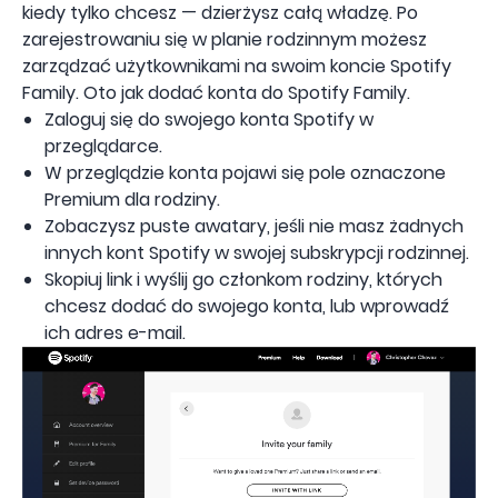
kiedy tylko chcesz — dzierżysz całą władzę. Po
zarejestrowaniu się w planie rodzinnym możesz
zarządzać użytkownikami na swoim koncie Spotify
Family. Oto jak dodać konta do Spotify Family.
Zaloguj się do swojego konta Spotify w
przeglądarce.
W przeglądzie konta pojawi się pole oznaczone
Premium dla rodziny.
Zobaczysz puste awatary, jeśli nie masz żadnych
innych kont Spotify w swojej subskrypcji rodzinnej.
Skopiuj link i wyślij go członkom rodziny, których
chcesz dodać do swojego konta, lub wprowadź
ich adres e-mail.