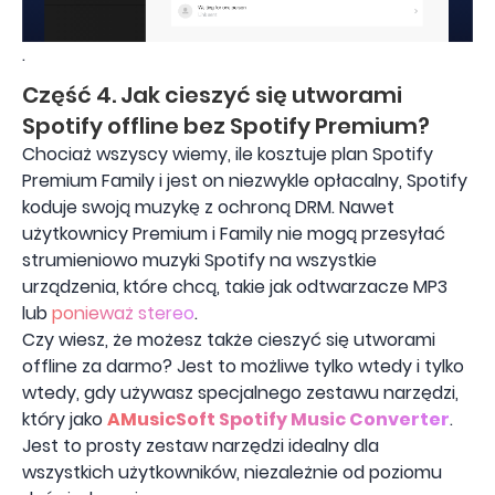
.
Część 4. Jak cieszyć się utworami
Spotify offline bez Spotify Premium?
Chociaż wszyscy wiemy, ile kosztuje plan Spotify
Premium Family i jest on niezwykle opłacalny, Spotify
koduje swoją muzykę z ochroną DRM. Nawet
użytkownicy Premium i Family nie mogą przesyłać
strumieniowo muzyki Spotify na wszystkie
urządzenia, które chcą, takie jak odtwarzacze MP3
lub
ponieważ stereo
.
Czy wiesz, że możesz także cieszyć się utworami
offline za darmo? Jest to możliwe tylko wtedy i tylko
wtedy, gdy używasz specjalnego zestawu narzędzi,
który jako
AMusicSoft Spotify Music Converter
.
Jest to prosty zestaw narzędzi idealny dla
wszystkich użytkowników, niezależnie od poziomu