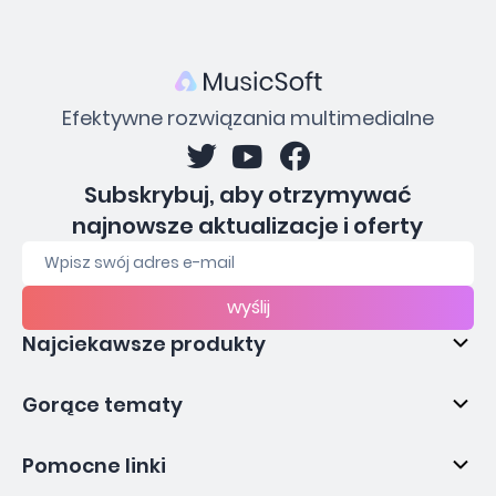
Efektywne rozwiązania multimedialne
Subskrybuj, aby otrzymywać
najnowsze aktualizacje i oferty
wyślij
Najciekawsze produkty
Gorące tematy
Pomocne linki