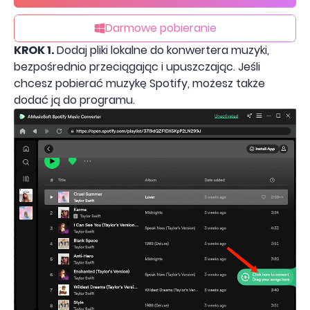
Darmowe pobieranie
KROK 1.
Dodaj pliki lokalne do konwertera muzyki,
bezpośrednio przeciągając i upuszczając. Jeśli
chcesz pobierać muzykę Spotify, możesz także
dodać ją do programu.