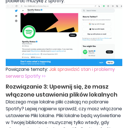
pobierać muzykę z Spotify.
Powiązane tematy:
Jak sprawdzić stan i problemy
serwera Spotify >>
Rozwiązanie 3: Upewnij się, że masz
włączone ustawienia plików lokalnych
Dlaczego moje lokalne pliki czekają na pobranie
Spotify? Lepiej najpierw sprawdź, czy masz włączone
ustawienie Pliki lokalne. Pliki lokalne będą wyświetlane
w Twojej bibliotece muzycznej tylko wtedy, gdy