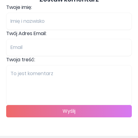
Twoje imię:
Twój Adres Email:
Twoja treść:
Wyślij