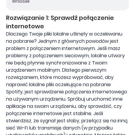
Wniosek
Rozwiązanie 1: Sprawdź połączenie
internetowe
Dlaczego Twoje pliki lokalne utknęły w oczekiwaniu
na pobranie? Jednym z głównych powodów jest
problem z połączeniem internetowym. Jeśli masz
problemy z połączeniem sieciowym, lokalne utwory
nie będą płynnie synchronizowane z Twoim
urządzeniem mobilnym. Dlatego pierwszym
rozwiązaniem, które możesz wypróbować, aby
naprawić lokalne pliki oczekujące na pobranie
Spotify, jest sprawdzenie połączenia internetowego
na używanym urządzeniu. Spróbuj uruchomić inne
aplikacje na swoim urządzeniu, aby sprawdzić, czy
połączenie internetowe jest stabilne. Jeśli
stwierdzisz, że sygnał jest słaby, przełącz się na inną
sieć Wi-Fi lub transmisję danych (w przypadku