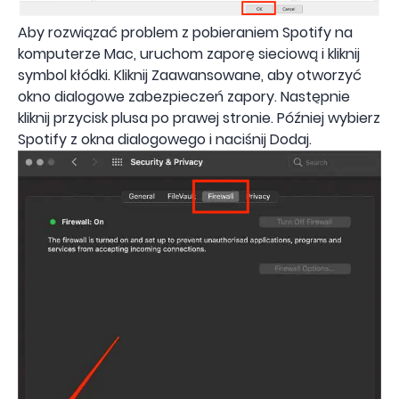
Aby rozwiązać problem z pobieraniem Spotify na
komputerze Mac, uruchom zaporę sieciową i kliknij
symbol kłódki. Kliknij Zaawansowane, aby otworzyć
okno dialogowe zabezpieczeń zapory. Następnie
kliknij przycisk plusa po prawej stronie. Później wybierz
Spotify z okna dialogowego i naciśnij Dodaj.