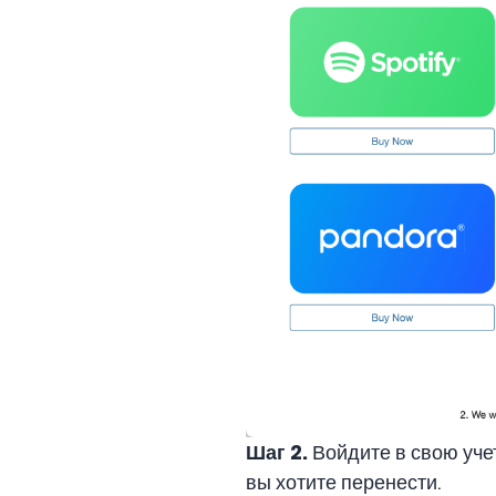
Шаг 2.
Войдите в свою уче
вы хотите перенести.