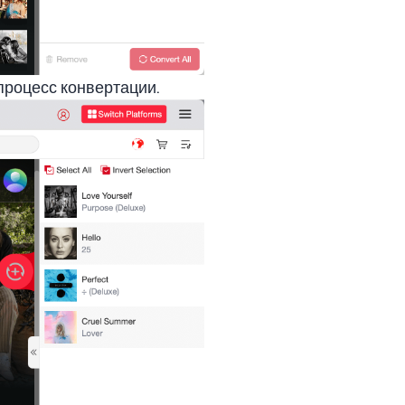
процесс конвертации.