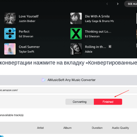
онвертации нажмите на вкладку «Конвертированные»