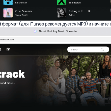
формат (для iTunes рекомендуется MP3) и начните 