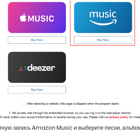
тную запись Amazon Music и выберите песни, альбо