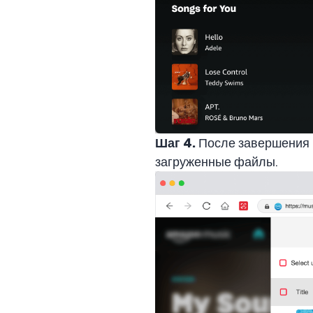
Шаг 4.
После завершения к
загруженные файлы.