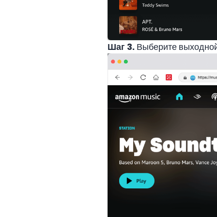
Шаг 3.
Выберите выходной 