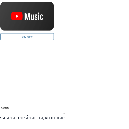
мы или плейлисты, которые