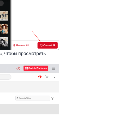
, чтобы просмотреть