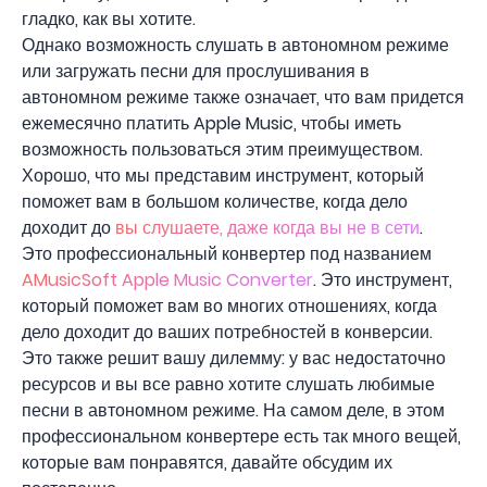
гладко, как вы хотите.
Однако возможность слушать в автономном режиме
или загружать песни для прослушивания в
автономном режиме также означает, что вам придется
ежемесячно платить Apple Music, чтобы иметь
возможность пользоваться этим преимуществом.
Хорошо, что мы представим инструмент, который
поможет вам в большом количестве, когда дело
доходит до
вы слушаете, даже когда вы не в сети
.
Это профессиональный конвертер под названием
AMusicSoft Apple Music Converter
. Это инструмент,
который поможет вам во многих отношениях, когда
дело доходит до ваших потребностей в конверсии.
Это также решит вашу дилемму: у вас недостаточно
ресурсов и вы все равно хотите слушать любимые
песни в автономном режиме. На самом деле, в этом
профессиональном конвертере есть так много вещей,
которые вам понравятся, давайте обсудим их