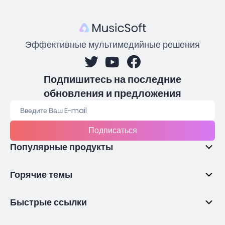
Эффективные мультимедийные решения
Подпишитесь на последние
обновления и предложения
Подписаться
Популярные продукты
Горячие темы
Быстрые ссылки