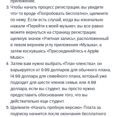
приложение.
Чтобы начать процесс регистрации, вы увидите
что-то вроде «Попробовать бесплатно», щелкните
по нему. Если есть случай, когда вы изначально
нажали «Перейти к моей музыке», вы все равно
можете вернуться на страницу регистрации,
щелкнув значок «Учетная запись», расположенный
в левом верхнем углу приложения «Музыка», а
затем коснувшись «Присоединяйтесь к Apple
Music».
Затем вам нужно выбрать «План членства», он
варьируется от 9.99 долларов для обычного плана,
14.99 доллара для семейного плана, который уже
подходит для шести членов семьи, или 4.99
доллара, если вы студент, вы просто нужно
предоставить обоснование того, что вы
действительно еще студент.
Щелкните «Начать пробную версию». Плата за
подписку начнется после окончания бесплатного