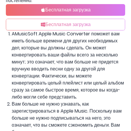
постепенно.
Бесплатная загрузка
Бесплатная загрузка
AMusicSoft Apple Music Converter поможет вам
иметь больше времени для других необходимых
дел, которые вы должны сделать. Он может
конвертировать ваши файлы всего за несколько
минут; это означает, что вам больше не придется
вручную вводить песни одну за другой для
конвертации. Фактически, вы можете
конвертировать целый плейлист или целый альбом
сразу за самое быстрое время, которое вы когда-
либо могли себе представить.
Вам больше не нужно узнавать, как
зарегистрироваться в Apple Music. Поскольку вам
больше не нужно подписываться на него, это
означает, что вы сможете сэкономить деньги. Вам