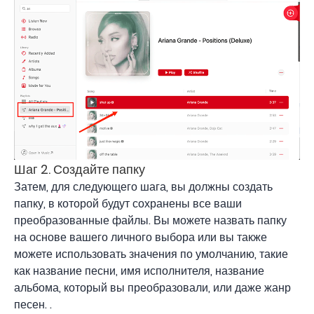
Шаг 2. Создайте папку
Затем, для следующего шага, вы должны создать
папку, в которой будут сохранены все ваши
преобразованные файлы. Вы можете назвать папку
на основе вашего личного выбора или вы также
можете использовать значения по умолчанию, такие
как название песни, имя исполнителя, название
альбома, который вы преобразовали, или даже жанр
песен. .