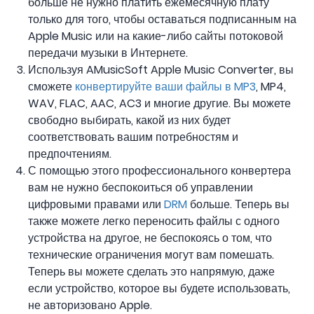
больше не нужно платить ежемесячную плату
только для того, чтобы оставаться подписанным на
Apple Music или на какие-либо сайты потоковой
передачи музыки в Интернете.
Используя AMusicSoft Apple Music Converter, вы
сможете
конвертируйте ваши файлы в MP3
, MP4,
WAV, FLAC, AAC, AC3 и многие другие. Вы можете
свободно выбирать, какой из них будет
соответствовать вашим потребностям и
предпочтениям.
С помощью этого профессионального конвертера
вам не нужно беспокоиться об управлении
цифровыми правами или
DRM
больше. Теперь вы
также можете легко переносить файлы с одного
устройства на другое, не беспокоясь о том, что
технические ограничения могут вам помешать.
Теперь вы можете сделать это напрямую, даже
если устройство, которое вы будете использовать,
не авторизовано Apple.