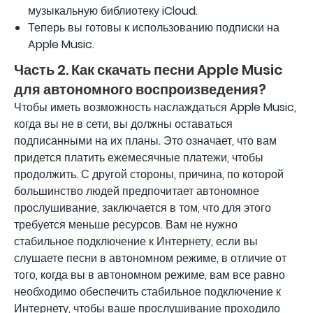
музыкальную библиотеку iCloud.
Теперь вы готовы к использованию подписки на
Apple Music.
Часть 2. Как скачать песни Apple Music
для автономного воспроизведения?
Чтобы иметь возможность наслаждаться Apple Music,
когда вы не в сети, вы должны оставаться
подписанными на их планы. Это означает, что вам
придется платить ежемесячные платежи, чтобы
продолжить. С другой стороны, причина, по которой
большинство людей предпочитает автономное
прослушивание, заключается в том, что для этого
требуется меньше ресурсов. Вам не нужно
стабильное подключение к Интернету, если вы
слушаете песни в автономном режиме, в отличие от
того, когда вы в автономном режиме, вам все равно
необходимо обеспечить стабильное подключение к
Интернету, чтобы ваше прослушивание проходило