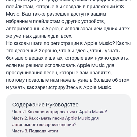
плейлистам, которые вы создали в приложении iOS
Music. Вам также разрешен доступ к вашим
избранным плейлистам с других устройств,
авторизованных Apple, с использованием одних и тех
же учетных данных для всех.
Но каковы шаги по регистрации в Apple Music? Как ты
это делаешь? Хорошо, что вы здесь, чтобы узнать
больше о вещах и шагах, которые вам нужно сделать,
если вы решили использовать Apple Music для
прослушивания песен, которые вам нравятся,
поэтому позвольте нам начать, узнать больше об этом
и узнать, как зарегистрируйтесь в Apple Music.
Содержание Руководство
Часть 1. Как зарегистрироваться в Apple Music?
Часть 2. Как скачать песни Apple Music для
автономного воспроизведения?
Часть 3. Подводя итоги