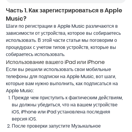
Часть 1. Как зарегистрироваться в Apple
Music?
Шаги по регистрации в Apple Music различаются в
зависимости от устройства, которое вы собираетесь
использовать. В этой части статьи мы поговорим о
процедурах с учетом типов устройств, которые вы
собираетесь использовать.
Использование вашего iPad или iPhone
Если вы решили использовать свои мобильные
телефоны для подписки на Apple Music, вот шаги,
которые вам нужно выполнить, как подписаться на
Apple Music:
Прежде чем приступить к фактическим действиям,
вы должны убедиться, что на вашем устройстве
iOS, iPhone или iPad установлена ​​последняя
версия iOS.
После проверки запустите Музыкальное