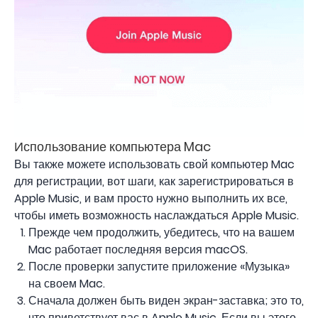
Использование компьютера Mac
Вы также можете использовать свой компьютер Mac
для регистрации, вот шаги, как зарегистрироваться в
Apple Music, и вам просто нужно выполнить их все,
чтобы иметь возможность наслаждаться Apple Music.
Прежде чем продолжить, убедитесь, что на вашем
Mac работает последняя версия macOS.
После проверки запустите приложение «Музыка»
на своем Mac.
Сначала должен быть виден экран-заставка; это то,
что приветствует вас в Apple Music. Если вы этого