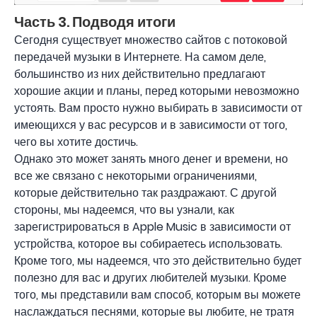
Часть 3. Подводя итоги
Сегодня существует множество сайтов с потоковой
передачей музыки в Интернете. На самом деле,
большинство из них действительно предлагают
хорошие акции и планы, перед которыми невозможно
устоять. Вам просто нужно выбирать в зависимости от
имеющихся у вас ресурсов и в зависимости от того,
чего вы хотите достичь.
Однако это может занять много денег и времени, но
все же связано с некоторыми ограничениями,
которые действительно так раздражают. С другой
стороны, мы надеемся, что вы узнали, как
зарегистрироваться в Apple Music в зависимости от
устройства, которое вы собираетесь использовать.
Кроме того, мы надеемся, что это действительно будет
полезно для вас и других любителей музыки. Кроме
того, мы представили вам способ, которым вы можете
наслаждаться песнями, которые вы любите, не тратя