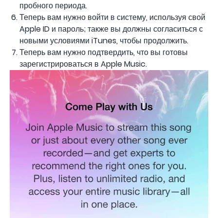
пробного периода.
Теперь вам нужно войти в систему, используя свой
Apple ID и пароль; также вы должны согласиться с
новыми условиями iTunes, чтобы продолжить.
Теперь вам нужно подтвердить, что вы готовы
зарегистрироваться в Apple Music.