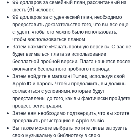
99 долларов за семейный план, рассчитанный на
шесть (6) человек.
99 долларов за студенческий план, необходимо
предоставить доказательство того, что вы все еще
студент, чтобы его можно было использовать,
чтобы воспользоваться планом
Затем нажмите «Начать пробную версию». С вас не
будет взиматься плата за использование
бесплатной пробной версии. Плата начнется после
окончания бесплатного пробного периода.
Затем войдите в магазин iTunes, используя свой
Apple ID и пароль. Чтобы продолжить, вы должны
согласиться с условиями, которые будут
представлены до того, как вы фактически пройдете
процесс регистрации.
Затем вам необходимо подтвердить, что вы хотите
продолжить регистрацию в Apple Music.
Вы также можете выбрать, хотите ли вы загрузить
свою музыкальную библиотеку в свою