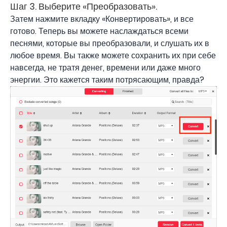
Шаг 3. Выберите «Преобразовать».
Затем нажмите вкладку «Конвертировать», и все
готово. Теперь вы можете наслаждаться всеми
песнями, которые вы преобразовали, и слушать их в
любое время. Вы также можете сохранить их при себе
навсегда, не тратя денег, времени или даже много
энергии. Это кажется таким потрясающим, правда?