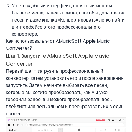
У него удобный интерфейс, понятный многим.
Главное меню, панель поиска, способы добавления
песен и даже кнопка «Конвертировать» легко найти
в интерфейсе этого профессионального
конвертера.
Как использовать этот AMusicSoft Apple Music
Converter?
Шаг 1. Запустите AMusicSoft Apple Music
Converter
Первый шаг - загрузить профессиональный
конвертер, затем установить его и после завершения
запустить. Затем начните выбирать все песни,
которые вы хотите преобразовать, как мы уже
говорили ранее, вы можете преобразовать весь
плейлист или весь альбом и преобразовать их в один
процесс.