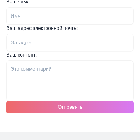
Ваше имя:
Ваш адрес электронной почты:
Ваш контент:
Отправить