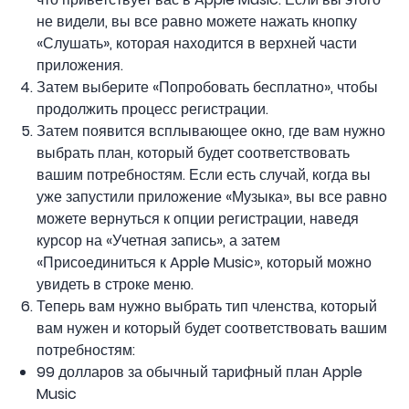
не видели, вы все равно можете нажать кнопку
«Слушать», которая находится в верхней части
приложения.
Затем выберите «Попробовать бесплатно», чтобы
продолжить процесс регистрации.
Затем появится всплывающее окно, где вам нужно
выбрать план, который будет соответствовать
вашим потребностям. Если есть случай, когда вы
уже запустили приложение «Музыка», вы все равно
можете вернуться к опции регистрации, наведя
курсор на «Учетная запись», а затем
«Присоединиться к Apple Music», который можно
увидеть в строке меню.
Теперь вам нужно выбрать тип членства, который
вам нужен и который будет соответствовать вашим
потребностям:
99 долларов за обычный тарифный план Apple
Music