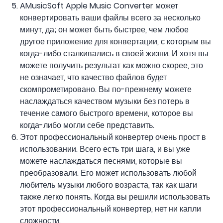
AMusicSoft Apple Music Converter может
конвертировать ваши файлы всего за несколько
минут, да; он может быть быстрее, чем любое
другое приложение для конвертации, с которым вы
когда-либо сталкивались в своей жизни. И хотя вы
можете получить результат как можно скорее, это
не означает, что качество файлов будет
скомпрометировано. Вы по-прежнему можете
наслаждаться качеством музыки без потерь в
течение самого быстрого времени, которое вы
когда-либо могли себе представить.
Этот профессиональный конвертер очень прост в
использовании. Всего есть три шага, и вы уже
можете наслаждаться песнями, которые вы
преобразовали. Его может использовать любой
любитель музыки любого возраста, так как шаги
также легко понять. Когда вы решили использовать
этот профессиональный конвертер, нет ни капли
сложности.