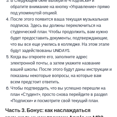
В следующем окне выберите «Подписки» и
обратите внимание на кнопку «Управление» прямо
под упомянутой опцией.
После этого появится ваша текущая музыкальная
подписка. Здесь вы должны переключиться на
студенческий план. Чтобы продолжить, вам нужно
будет предоставить документы, подтверждающие,
что вы все еще учились в колледже. На этом этапе
будут задействованы UNiDAYS.
Когда вы откроете его, заполните адрес
электронной почты, а затем укажите название
вашей школы. После этого будут даны инструкции и
показаны некоторые вопросы, на которые вам
всем предстоит ответить.
Чтобы подтвердить, что вы успешно перешли на
план «Студент», просто снова перейдите в раздел
«Подписки» и посмотрите свой текущий план.
Часть 3. Бонус: как наслаждаться