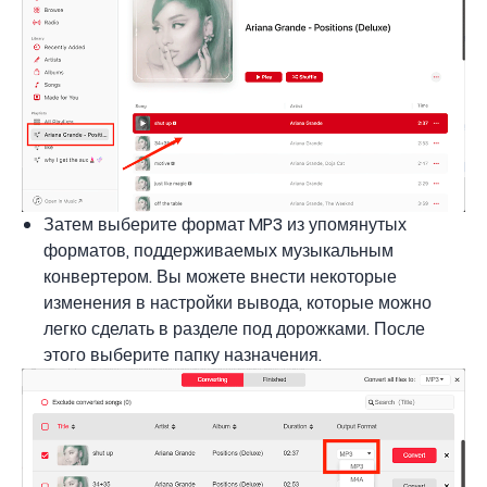
Затем выберите формат MP3 из упомянутых
форматов, поддерживаемых музыкальным
конвертером. Вы можете внести некоторые
изменения в настройки вывода, которые можно
легко сделать в разделе под дорожками. После
этого выберите папку назначения.