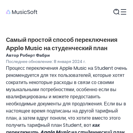
Продукты
Самый простой способ переключения
Apple Music на студенческий план
Автор Роберт Фабри
Последнее обновление: 8 января 2024 г.
Процесс переключения Apple Music на Student очень
рекомендуется для тех пользователей, которые хотят
сократить некоторые расходы в связи со своими
музыкальными потребностями, особенно если вы
квалифицированы и можете предоставить
необходимые документы для продолжения. Если вы в
настоящее время подписаны на другой тарифный
план, а затем вдруг поняли, что хотите вместо этого
получить тарифный план Student, вот
как
переключить Apple Music на студенческий план