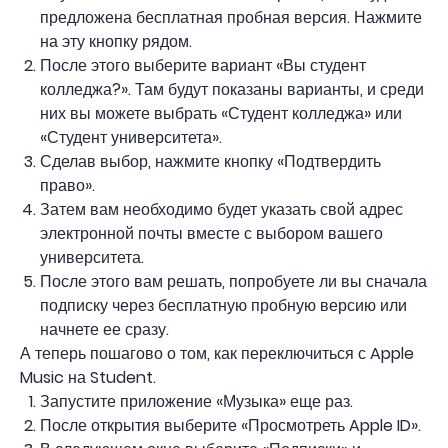
предложена бесплатная пробная версия. Нажмите
на эту кнопку рядом.
После этого выберите вариант «Вы студент
колледжа?». Там будут показаны варианты, и среди
них вы можете выбрать «Студент колледжа» или
«Студент университета».
Сделав выбор, нажмите кнопку «Подтвердить
право».
Затем вам необходимо будет указать свой адрес
электронной почты вместе с выбором вашего
университета.
После этого вам решать, попробуете ли вы сначала
подписку через бесплатную пробную версию или
начнете ее сразу.
А теперь пошагово о том, как переключиться с Apple
Music на Student.
Запустите приложение «Музыка» еще раз.
После открытия выберите «Просмотреть Apple ID».