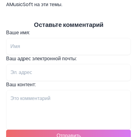
AMusicSoft на эти темы.
Оставьте комментарий
Ваше имя:
Ваш адрес электронной почты:
Ваш контент:
Отправить