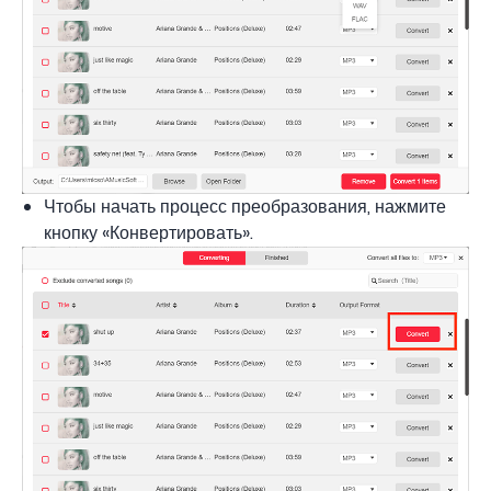
Чтобы начать процесс преобразования, нажмите
кнопку «Конвертировать».