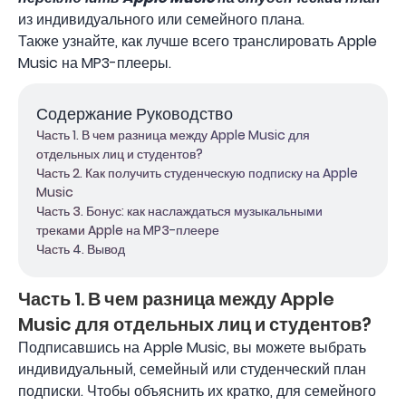
из индивидуального или семейного плана.
Также узнайте, как лучше всего транслировать Apple
Music на MP3-плееры.
Содержание Руководство
Часть 1. В чем разница между Apple Music для
отдельных лиц и студентов?
Часть 2. Как получить студенческую подписку на Apple
Music
Часть 3. Бонус: как наслаждаться музыкальными
треками Apple на MP3-плеере
Часть 4. Вывод
Часть 1. В чем разница между Apple
Music для отдельных лиц и студентов?
Подписавшись на Apple Music, вы можете выбрать
индивидуальный, семейный или студенческий план
подписки. Чтобы объяснить их кратко, для семейного