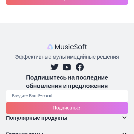
Эффективные мультимедийные решения
Подпишитесь на последние
обновления и предложения
Подписаться
Популярные продукты