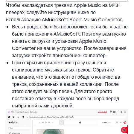
Чтобы наслаждаться треками Apple Music на MP3-
плеерах, следуйте инструкциям ниже по
использованию AMusicSoft Apple Music Converter.
Весь процесс был бы невозможен, если бы у вас не
было приложения AMusicSoft. Поэтому вам нужно
начать с загрузки и установки Apple Music
Converter на ваше устройство. После завершения
загрузки откройте приложение-конвертер.
При открытии приложения сразу начнется
сканирование музыкальных треков. Обратите
внимание, что это зависит от общего количества
треков, сохраненных в вашей коллекции. После
этого следует выбор песен. Для этого просто
поставьте отметку в каждом поле выбора перед
выбранной вами дорожкой.