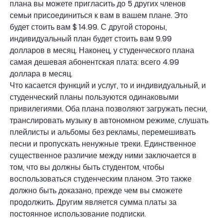
плана вы можете пригласить до 5 других членов
семьи присоединиться к вам в вашем плане. Это
будет стоить вам $ 14.99. С другой стороны,
индивидуальный план будет стоить вам 9.99
долларов в месяц. Наконец, у студенческого плана
самая дешевая абонентская плата: всего 4.99
доллара в месяц.
Что касается функций и услуг, то и индивидуальный, и
студенческий планы пользуются одинаковыми
привилегиями. Оба плана позволяют загружать песни,
транслировать музыку в автономном режиме, слушать
плейлисты и альбомы без рекламы, перемешивать
песни и пропускать ненужные треки. Единственное
существенное различие между ними заключается в
том, что вы должны быть студентом, чтобы
воспользоваться студенческим планом. Это также
должно быть доказано, прежде чем вы сможете
продолжить. Другим является сумма платы за
постоянное использование подписки.