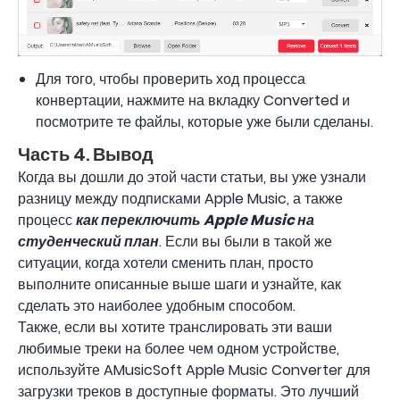
Для того, чтобы проверить ход процесса
конвертации, нажмите на вкладку Converted и
посмотрите те файлы, которые уже были сделаны.
Часть 4. Вывод
Когда вы дошли до этой части статьи, вы уже узнали
разницу между подписками Apple Music, а также
процесс
как переключить Apple Music на
студенческий план
. Если вы были в такой же
ситуации, когда хотели сменить план, просто
выполните описанные выше шаги и узнайте, как
сделать это наиболее удобным способом.
Также, если вы хотите транслировать эти ваши
любимые треки на более чем одном устройстве,
используйте AMusicSoft Apple Music Converter для
загрузки треков в доступные форматы. Это лучший