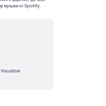
 музыки от Spotify.
Visualizer