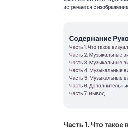
встречается с изображение
Содержание Рук
Часть 1. Что такое визу
Часть 2. Музыкальные в
Часть 3. Музыкальные в
Часть 4. Музыкальные в
Часть 5. Музыкальные в
Часть 6. Дополнительные
Часть 7. Вывод
Часть 1. Что такое