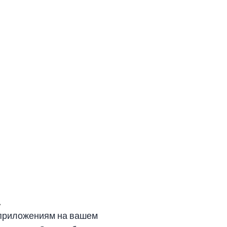
.
 приложениям на вашем