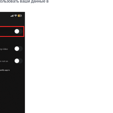
пользовать ваши данные в