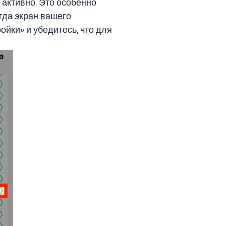
 активно. Это особенно
гда экран вашего
ойки» и убедитесь, что для