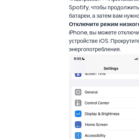
Spotify, чтобы продолжить
батареи, а затем вам нужн
Отключите режим низког
iPhone, вы можете отключ
устройстве iOS. Прокрутит
энергопотребления.