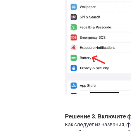
Решение 3. Включите 
Как следует из названия,