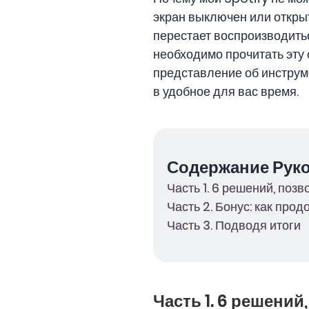
экран выключен или откры
перестает воспроизводить
необходимо прочитать эту 
представление об инструм
в удобное для вас время.
Содержание Рук
Часть 1. 6 решений, по
Часть 2. Бонус: как пр
Часть 3. Подводя итоги
Часть 1. 6 решени