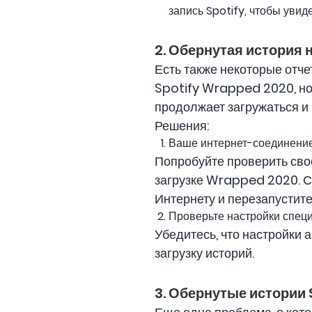
запись Spotify, чтобы увид
2. Обернутая история 
Есть также некоторые отче
Spotify Wrapped 2020, но
продолжает загружаться и 
Решения:
Ваше интернет-соединени
Попробуйте проверить сво
загрузке Wrapped 2020. С
Интернету и перезапустите
Проверьте настройки спец
Убедитесь, что настройки 
загрузку историй.
3. Обернутые истории 