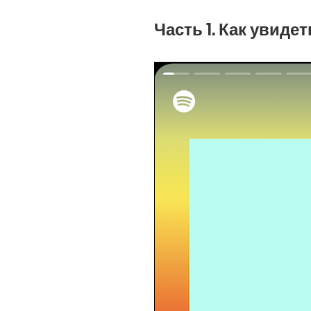
Часть 1. Как увиде