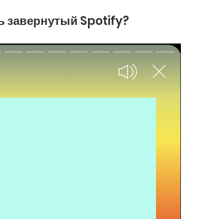
ть завернутый Spotify?