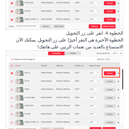
الخطوة 4. انقر على زر التحويل
الخطوة الأخيرة هي النقر أخيرًا على زر التحويل. يمكنك الآن
الاستمتاع بالعديد من نغمات الرنين على هاتفك!