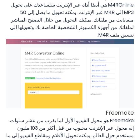
M4ROnline هي أيضًا أداة عبر الإنترنت ستساعدك على تحويل
MP3 إلى M4R عبر الإنترنت. يمكنه تحويل ما يصل إلى 50
ميغابايت من ملفاتك. يمكنك التحويل من خلال التصفح المباشر
لملفاتك من أجهزة الكمبيوتر الشخصية الخاصة بك وتحويلها إلى
تنسيق ملف M4R.
Freemake
Freemake هو محول الفيديو الأول لما يقرب من عشر سنوات.
إنه محول عبر الإنترنت محبوب من قبل أكثر من 103 مليون
مستخدم حول العالم. يمكنه تحويل الأفلام ومقاطع الفيديو إلى ما