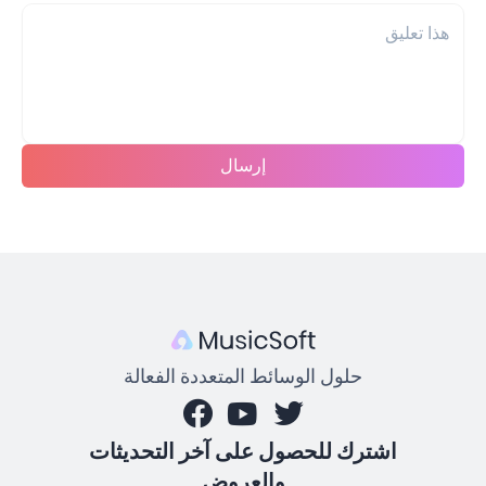
إرسال
حلول الوسائط المتعددة الفعالة
اشترك للحصول على آخر التحديثات
والعروض