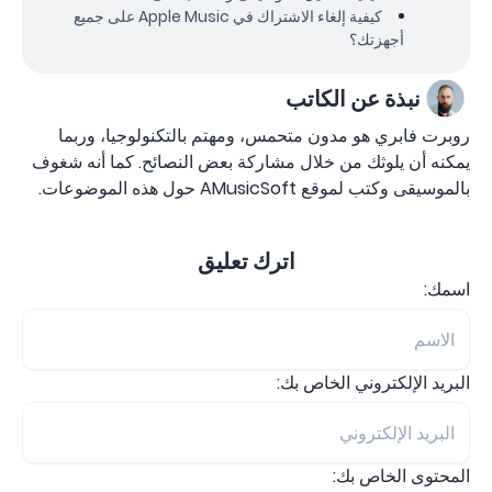
كيفية إلغاء الاشتراك في Apple Music على جميع
أجهزتك؟
نبذة عن الكاتب
روبرت فابري هو مدون متحمس، ومهتم بالتكنولوجيا، وربما
يمكنه أن يلوثك من خلال مشاركة بعض النصائح. كما أنه شغوف
بالموسيقى وكتب لموقع AMusicSoft حول هذه الموضوعات.
اترك تعليق
اسمك:
البريد الإلكتروني الخاص بك:
المحتوى الخاص بك: