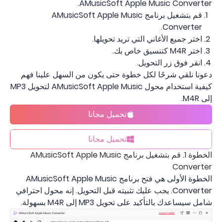
AMusicSoft Apple Music Converter.
قم بتشغيل برنامج AMusicSoft Apple Music
Converter.
اختر جميع الأغاني التي تريد تحويلها.
اختر M4R كتنسيق خاص بك.
انقر فوق زر التحويل.
دعونا نلقي شرحًا لكل خطوة حتى يكون من السهل علينا فهم
كيفية استخدام محول AMusicSoft Apple Music لتحويل MP3
إلى M4R.
تحميل مجانا
تحميل مجانا
الخطوة 1. قم بتشغيل برنامج AMusicSoft Apple Music
Converter
الخطوة الأولى هي فتح برنامج AMusicSoft Apple Music
Converter. يجب عليك تثبيته قبل التحويل. إنه محول احترافي
شامل سيساعدك بالتأكيد على تحويل MP3 إلى M4R بسهولة.