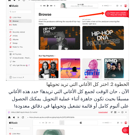
الخطوة 2. اختر كل الأغاني التي تريد تحويلها
الآن ، حان الوقت لجمع كل الأغاني التي تريدها! حدد هذه الأغاني
مسبقًا بحيث تكون جاهزة أثناء عملية التحويل. يمكنك الحصول
على ألبوم كامل أو قائمة تشغيل وتحويلها في دقائق معدودة!