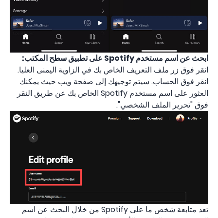
ابحث عن اسم مستخدم Spotify على تطبيق سطح المكتب:
انقر فوق زر ملف التعريف الخاص بك في الزاوية اليمنى العليا.
انقر فوق الحساب. سيتم توجيهك إلى صفحة ويب حيث يمكنك
العثور على اسم مستخدم Spotify الخاص بك عن طريق النقر
فوق "تحرير الملف الشخصي".
تعد متابعة شخص ما على Spotify من خلال البحث عن اسم