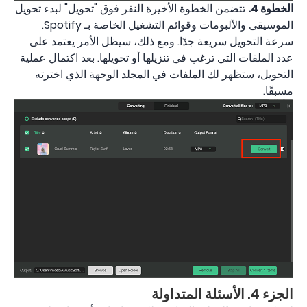
الخطوة 4.
تتضمن الخطوة الأخيرة النقر فوق "تحويل" لبدء تحويل
الموسيقى والألبومات وقوائم التشغيل الخاصة بـ Spotify.
سرعة التحويل سريعة جدًا. ومع ذلك، سيظل الأمر يعتمد على
عدد الملفات التي ترغب في تنزيلها أو تحويلها. بعد اكتمال عملية
التحويل، ستظهر لك الملفات في المجلد الوجهة الذي اخترته
مسبقًا.
الجزء 4. الأسئلة المتداولة