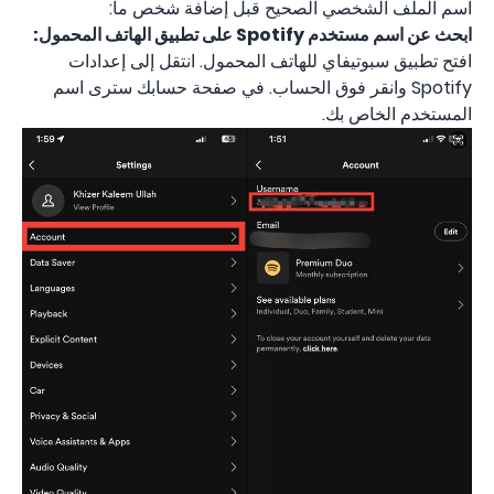
اسم الملف الشخصي الصحيح قبل إضافة شخص ما:
ابحث عن اسم مستخدم Spotify على تطبيق الهاتف المحمول:
افتح تطبيق سبوتيفاي للهاتف المحمول. انتقل إلى إعدادات
Spotify وانقر فوق الحساب. في صفحة حسابك سترى اسم
المستخدم الخاص بك.