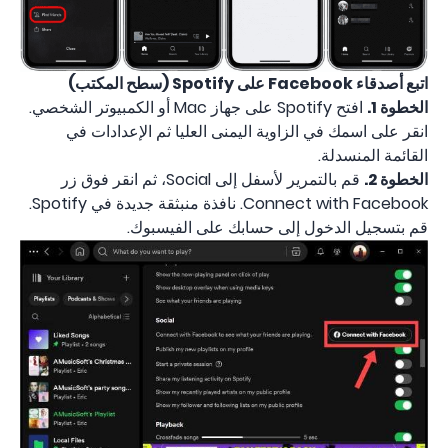
اتبع أصدقاء Facebook على Spotify (سطح المكتب)
الخطوة 1.
افتح Spotify على جهاز Mac أو الكمبيوتر الشخصي.
انقر على اسمك في الزاوية اليمنى العليا ثم الإعدادات في
القائمة المنسدلة.
الخطوة 2.
قم بالتمرير لأسفل إلى Social، ثم انقر فوق زر
Connect with Facebook. نافذة منبثقة جديدة في Spotify.
قم بتسجيل الدخول إلى حسابك على الفيسبوك.