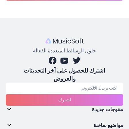
حلول الوسائط المتعددة الفعالة
اشترك للحصول على آخر التحديثات
والعروض
اشترك
منتوجات جديدة
مواضيع ساخنة