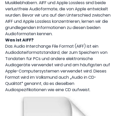
Musikliebhabern. AIFF und Apple Lossless sind beide
verlustfreie Audioformate, die von Apple entwickelt
wurden. Bevor wir uns auf den Unterschied zwischen
AIFF und Apple Lossless konzentrieren, lernen wir die
grundlegenden Informationen zu diesen beiden
Audioformaten kennen.
Was ist AIFF?
Das Audio Interchange File Format (AIFF) ist ein
Audiodateiformatstandard, der zum Speichern von
Tondaten für PCs und andere elektronische
Audiogeräte verwendet wird und am häufigsten auf
Apple-Computersystemen verwendet wird. Dieses
Format wird im Volksmund auch „Audio in CD-
Qualität“ genannt, da es dieselben
Audiospezifikationen wie eine CD aufweist.