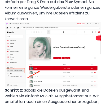
einfach per Drag & Drop auf das Plus-Symbol. Sie
können eine ganze Wiedergabeliste oder ein ganzes
Album auswählen, um Ihre Dateien effizient zu
konvertieren.
Schritt 2:
Sobald die Dateien ausgewählt sind,
wählen Sie einfach MP3 als Ausgabeformat aus. Wir
empfehlen, auch einen Ausgabeordner anzugeben,