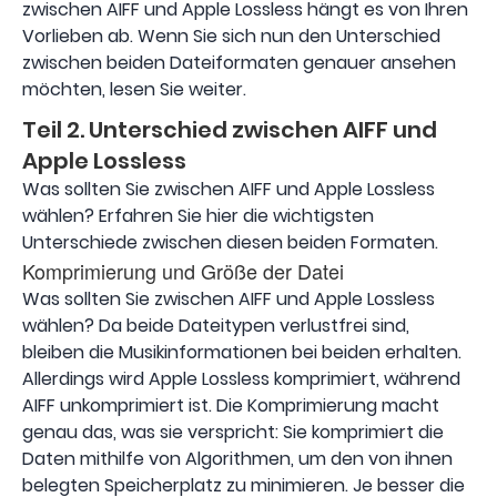
zwischen AIFF und Apple Lossless hängt es von Ihren
Vorlieben ab. Wenn Sie sich nun den Unterschied
zwischen beiden Dateiformaten genauer ansehen
möchten, lesen Sie weiter.
Teil 2. Unterschied zwischen AIFF und
Apple Lossless
Was sollten Sie zwischen AIFF und Apple Lossless
wählen? Erfahren Sie hier die wichtigsten
Unterschiede zwischen diesen beiden Formaten.
Komprimierung und Größe der Datei
Was sollten Sie zwischen AIFF und Apple Lossless
wählen? Da beide Dateitypen verlustfrei sind,
bleiben die Musikinformationen bei beiden erhalten.
Allerdings wird Apple Lossless komprimiert, während
AIFF unkomprimiert ist. Die Komprimierung macht
genau das, was sie verspricht: Sie komprimiert die
Daten mithilfe von Algorithmen, um den von ihnen
belegten Speicherplatz zu minimieren. Je besser die