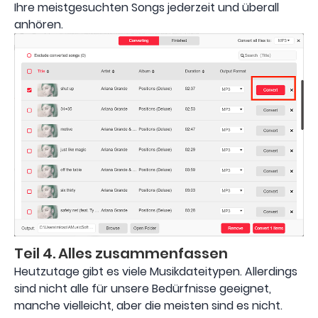
Ihre meistgesuchten Songs jederzeit und überall
anhören.
Teil 4. Alles zusammenfassen
Heutzutage gibt es viele Musikdateitypen. Allerdings
sind nicht alle für unsere Bedürfnisse geeignet,
manche vielleicht, aber die meisten sind es nicht.