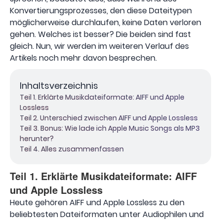
Konvertierungsprozesses, den diese Dateitypen
möglicherweise durchlaufen, keine Daten verloren
gehen. Welches ist besser? Die beiden sind fast
gleich. Nun, wir werden im weiteren Verlauf des
Artikels noch mehr davon besprechen.
Inhaltsverzeichnis
Teil 1. Erklärte Musikdateiformate: AIFF und Apple
Lossless
Teil 2. Unterschied zwischen AIFF und Apple Lossless
Teil 3. Bonus: Wie lade ich Apple Music Songs als MP3
herunter?
Teil 4. Alles zusammenfassen
Teil 1. Erklärte Musikdateiformate: AIFF
und Apple Lossless
Heute gehören AIFF und Apple Lossless zu den
beliebtesten Dateiformaten unter Audiophilen und