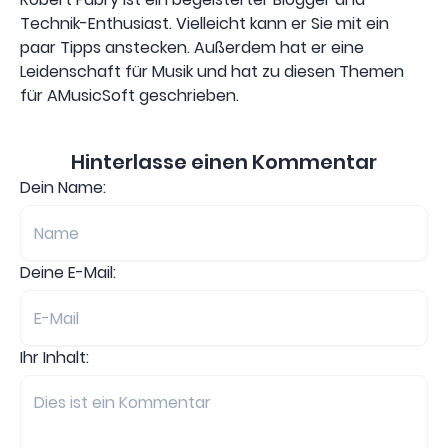
Technik-Enthusiast. Vielleicht kann er Sie mit ein
paar Tipps anstecken. Außerdem hat er eine
Leidenschaft für Musik und hat zu diesen Themen
für AMusicSoft geschrieben.
Hinterlasse einen Kommentar
Dein Name:
Deine E-Mail:
Ihr Inhalt: