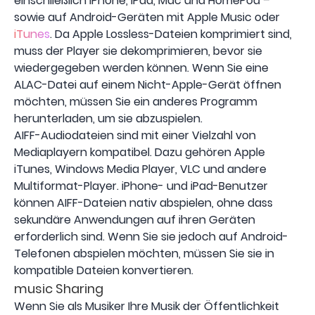
einschließlich iPhone, iPad, Mac und HomePod –
sowie auf Android-Geräten mit Apple Music oder
iTunes
. Da Apple Lossless-Dateien komprimiert sind,
muss der Player sie dekomprimieren, bevor sie
wiedergegeben werden können. Wenn Sie eine
ALAC-Datei auf einem Nicht-Apple-Gerät öffnen
möchten, müssen Sie ein anderes Programm
herunterladen, um sie abzuspielen.
AIFF-Audiodateien sind mit einer Vielzahl von
Mediaplayern kompatibel. Dazu gehören Apple
iTunes, Windows Media Player, VLC und andere
Multiformat-Player. iPhone- und iPad-Benutzer
können AIFF-Dateien nativ abspielen, ohne dass
sekundäre Anwendungen auf ihren Geräten
erforderlich sind. Wenn Sie sie jedoch auf Android-
Telefonen abspielen möchten, müssen Sie sie in
kompatible Dateien konvertieren.
music Sharing
Wenn Sie als Musiker Ihre Musik der Öffentlichkeit