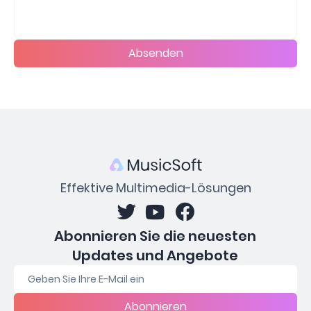
Absenden
Effektive Multimedia-Lösungen
Abonnieren Sie die neuesten
Updates und Angebote
Abonnieren