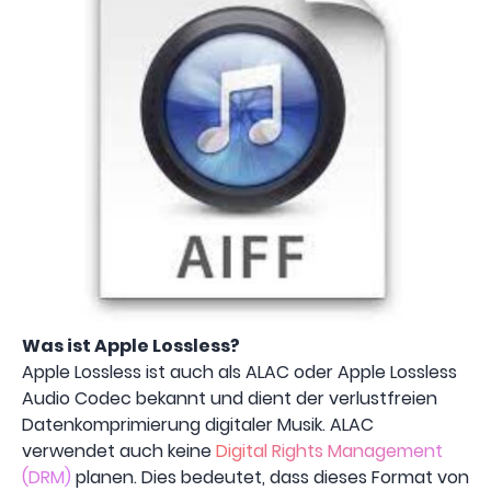
Was ist Apple Lossless?
Apple Lossless ist auch als ALAC oder Apple Lossless
Audio Codec bekannt und dient der verlustfreien
Datenkomprimierung digitaler Musik. ALAC
verwendet auch keine
Digital Rights Management
(DRM)
planen. Dies bedeutet, dass dieses Format von