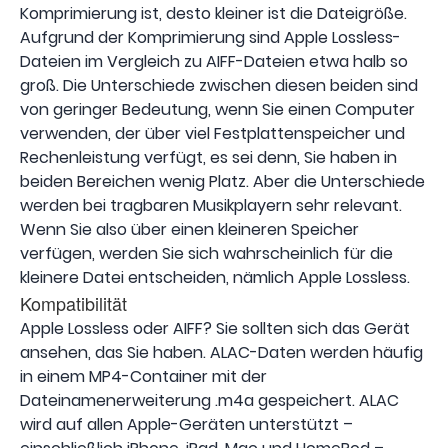
Komprimierung ist, desto kleiner ist die Dateigröße.
Aufgrund der Komprimierung sind Apple Lossless-
Dateien im Vergleich zu AIFF-Dateien etwa halb so
groß. Die Unterschiede zwischen diesen beiden sind
von geringer Bedeutung, wenn Sie einen Computer
verwenden, der über viel Festplattenspeicher und
Rechenleistung verfügt, es sei denn, Sie haben in
beiden Bereichen wenig Platz. Aber die Unterschiede
werden bei tragbaren Musikplayern sehr relevant.
Wenn Sie also über einen kleineren Speicher
verfügen, werden Sie sich wahrscheinlich für die
kleinere Datei entscheiden, nämlich Apple Lossless.
Kompatibilität
Apple Lossless oder AIFF? Sie sollten sich das Gerät
ansehen, das Sie haben. ALAC-Daten werden häufig
in einem MP4-Container mit der
Dateinamenerweiterung .m4a gespeichert. ALAC
wird auf allen Apple-Geräten unterstützt –