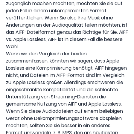
zugänglich machen möchten, möchten Sie sie auf
jeden Fall in einem unkomprimierten Format
veröffentlichen. Wenn Sie also Ihre Musik ohne
Änderungen an der Audioqualität teilen möchten, ist
das AIFF-Dateiformat genau das Richtige für Sie. AIFF
vs. Apple Lossless, AIFF ist in diesem Fall die bessere
Wahl.
Wenn wir den Vergleich der beiden
zusammenfassen, könnten wir sagen, dass Apple
Lossless eine Komprimierung benötigt, AIFF hingegen
nicht, und Dateien im AIFF-Format sind im Vergleich
zu Apple Lossless größer. Allerdings erschweren die
eingeschränkte Kompatibilität und die schlechte
Unterstützung von Streaming-Diensten die
gemeinsame Nutzung von AIFF und Apple Lossless.
Wenn Sie diese Audiodateien auf einem beliebigen
Gerät ohne Dekomprimierungssoftware abspielen
möchten, sollten Sie sie besser in ein anderes
Format umwandeln, z. B. MP3, den am häufigsten