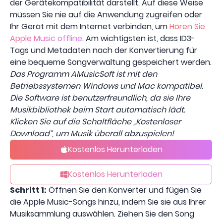
der Gerätekompatibilität darstellt. Auf diese Weise
müssen Sie nie auf die Anwendung zugreifen oder
Ihr Gerät mit dem Internet verbinden, um
Hören Sie
Apple Music offline
. Am wichtigsten ist, dass ID3-
Tags und Metadaten nach der Konvertierung für
eine bequeme Songverwaltung gespeichert werden.
Das Programm AMusicSoft ist mit den
Betriebssystemen Windows und Mac kompatibel.
Die Software ist benutzerfreundlich, da sie Ihre
Musikbibliothek beim Start automatisch lädt.
Klicken Sie auf die Schaltfläche „Kostenloser
Download“, um Musik überall abzuspielen!
Kostenlos Herunterladen
Kostenlos Herunterladen
Schritt 1:
Öffnen Sie den Konverter und fügen Sie
die Apple Music-Songs hinzu, indem Sie sie aus Ihrer
Musiksammlung auswählen. Ziehen Sie den Song