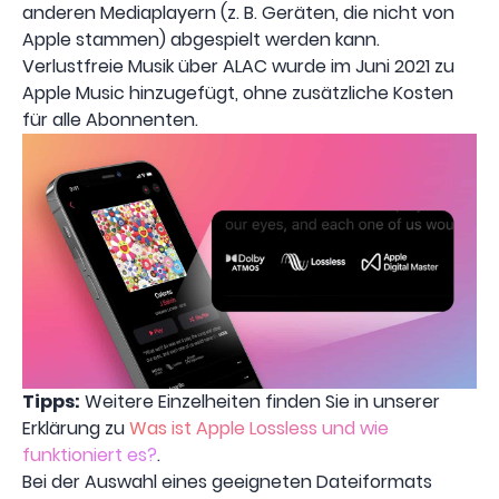
anderen Mediaplayern (z. B. Geräten, die nicht von
Apple stammen) abgespielt werden kann.
Verlustfreie Musik über ALAC wurde im Juni 2021 zu
Apple Music hinzugefügt, ohne zusätzliche Kosten
für alle Abonnenten.
Tipps:
Weitere Einzelheiten finden Sie in unserer
Erklärung zu
Was ist Apple Lossless und wie
funktioniert es?
.
Bei der Auswahl eines geeigneten Dateiformats