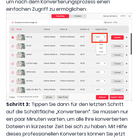
um nach dem Konvertierungsprozess einen
einfachen Zugriff zu ermöglichen.
Schritt 3:
Tippen Sie dann für den letzten Schritt
auf die Schaltfläche „Konvertieren“. Sie müssen nur
ein paar Minuten warten, um alle Ihre konvertierten
Dateien in kürzester Zeit bei sich zu haben. Mit Hilfe
dieses professionellen Konverters können Sie jetzt