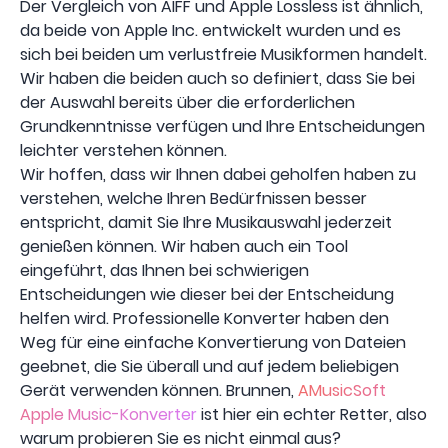
Der Vergleich von AIFF und Apple Lossless ist ähnlich,
da beide von Apple Inc. entwickelt wurden und es
sich bei beiden um verlustfreie Musikformen handelt.
Wir haben die beiden auch so definiert, dass Sie bei
der Auswahl bereits über die erforderlichen
Grundkenntnisse verfügen und Ihre Entscheidungen
leichter verstehen können.
Wir hoffen, dass wir Ihnen dabei geholfen haben zu
verstehen, welche Ihren Bedürfnissen besser
entspricht, damit Sie Ihre Musikauswahl jederzeit
genießen können. Wir haben auch ein Tool
eingeführt, das Ihnen bei schwierigen
Entscheidungen wie dieser bei der Entscheidung
helfen wird. Professionelle Konverter haben den
Weg für eine einfache Konvertierung von Dateien
geebnet, die Sie überall und auf jedem beliebigen
Gerät verwenden können. Brunnen,
AMusicSoft
Apple Music-Konverter
ist hier ein echter Retter, also
warum probieren Sie es nicht einmal aus?