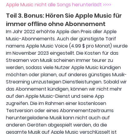
Apple Music nicht alle Songs herunterlädt >>>>
Teil 3. Bonus: Hören Sie Apple Music für
immer offline ohne Abonnement
Im Jahr 2022 erhöhte Apple den Preis aller Apple
Music-Abonnements. Auch der günstigste Tarif
namens Apple Music Voice (4.99 $ pro Monat) wurde
im November 2023 eingestellt. Die Kosten für das
Streamen von Musik scheinen immer teurer zu
werden, sodass viele Nutzer Apple Music kündigen
möchten oder planen, auf anderes günstiges Musik-
Streaming umzusteigen Dienstleistungen. Sobald wir
das Abonnement kündigen, können wir nicht mehr
auf den Apple Music-Dienst und seine App
zugreifen. Die im Rahmen einer kostenlosen
Testversion oder eines Abonnementzeitraums
heruntergeladene Musik kann nicht auch auf
anderen Geräten abgespielt werden, da die
gesamte Musik auf Apple Music verschlüsselt ist