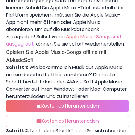
und andere gängige Audioformate konvertieren
können. Sobald Sie Apple Music-Titel außerhalb der
Plattform speichern, müssen Sie die Apple Music-
App nicht mehr öffnen oder Apple Music
abonnieren, um auf die Musikdatenbank
zuzugreifen! Selbst wenn
Apple Music-Songs sind
ausgegraut
, können Sie sie sofort wiederherstellen.
Spielen Sie Apple Music-Songs offline mit
AMusicSoft
Schritt 1:
Wie bekomme ich Musik auf Apple Music,
um sie dauerhaft offline anzuhören? Der erste
Schritt besteht darin, den AMusicSoft Apple Music
Converter auf Ihren Windows- oder Mac-Computer
herunterzuladen und zu installieren.
Kostenlos Herunterladen
Kostenlos Herunterladen
Schritt 2:
Nach dem Start können Sie sich über den