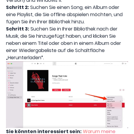
Version) und Windows 11.
Schritt 2:
Suchen Sie einen Song, ein Album oder
eine Playlist, die Sie offline abspielen möchten, und
fügen Sie ihn Ihrer Bibliothek hinzu.
Schritt 3:
Suchen Sie in Ihrer Bibliothek nach der
Musik, die Sie hinzugefügt haben, und klicken Sie
neben einem Titel oder oben in einem Album oder
einer Wiedergabeliste auf die Schaltfläche
„Herunterladen“.
Sie könnten interessiert sein:
Warum meine