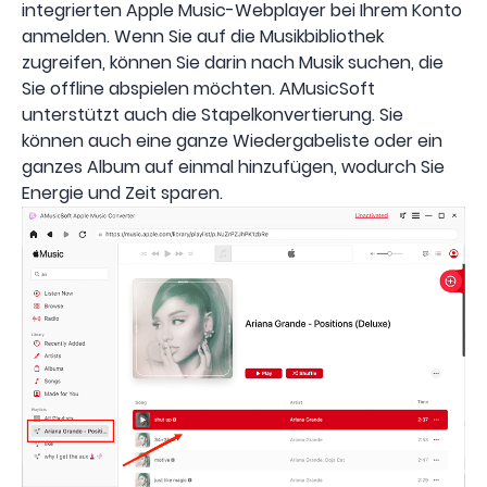
integrierten Apple Music-Webplayer bei Ihrem Konto
anmelden. Wenn Sie auf die Musikbibliothek
zugreifen, können Sie darin nach Musik suchen, die
Sie offline abspielen möchten. AMusicSoft
unterstützt auch die Stapelkonvertierung. Sie
können auch eine ganze Wiedergabeliste oder ein
ganzes Album auf einmal hinzufügen, wodurch Sie
Energie und Zeit sparen.