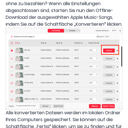
ohne zu bezahlen? Wenn alle Einstellungen
abgeschlossen sind, starten Sie nun den Offline-
Download der ausgewählten Apple Music-Songs,
indem Sie auf die Schaltfläche „Konvertieren“ klicken.
Alle konvertierten Dateien werden im lokalen Ordner
Ihres Computers gespeichert. Sie können auf die
Schaltfläche „Fertig“ klicken, um sie zu finden und für