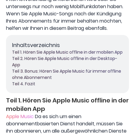
unterwegs nur noch wenig Mobilfunkdaten haben.
Wenn Sie Apple Music-Songs nach der Kündigung
Ihres Abonnements für immer behalten möchten,
helfen wir Ihnen in diesem Beitrag ebenfalls.
Inhaltsverzeichnis
Teil 1. Hören Sie Apple Music offline in der mobilen App
Teil 2. Hören Sie Apple Music offline in der Desktop-
App
Teil 3. Bonus: Hören Sie Apple Music für immer offline
ohne Abonnement
Teil 4. Fazit
Teil 1. Hören Sie Apple Music offline in der
mobilen App
Apple Music
Da es sich um einen
abonnementbasierten Dienst handelt, müssen Sie
ihn abonnieren, um alle außergewöhnlichen Dienste