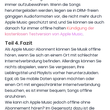
immer aufzubewahren. Wenn die Songs
heruntergeladen werden, liegen sie in DRM-freien
gängigen Audioformaten vor, die nicht mehr durch
Apple Music geschützt sind, und Sie können sie auch
danach für immer offline halten
Kündigung der
kostenlosen Testversion von Apple Music
.
Teil 4. Fazit
Als Apple Music-Abonnent können Sie Musik offline
hören, wenn Sie sich an einem Ort mit schlechter
Internetverbindung befinden. Allerdings können Sie
nichts abspielen, wenn Sie vergessen, Ihre
Lieblingstitel und Playlists vorher herunterzuladen.
Egal, ob Sie mobile Daten sparen möchten oder
einen Ort mit eingeschränkter Internetverbindung
besuchen, es ist immer bequem, Songs offline
anzuhören.
Wie kann ich Apple Music jedoch offline ohne
Abonnement hören? Im Gegensatz dazu ist die