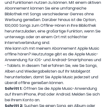
und Funktionen nutzen zu können. Mit einem aktiven
Abonnement können Sie eine umfangreiche
Bibliothek mit Songs verschiedener Genres ohne
Werbung genießen. Darüber hinaus ist die Option,
100,000 Songs zum Offline-Hören in Ihre Bibliothek
herunterzuladen, eine großartige Funktion, wenn Sie
unterwegs oder an einem Ort mit schlechter
Internetverbindung sind.
Wie kann ich mit meinem Abonnement Apple Music
offline hören? Heutzutage gibt es die Apple Music-
Anwendung für iOS- und Android-Smartphones und
-Tablets. In diesem Teil erfahren Sie, wie Sie Songs,
Alben und Wiedergabelisten auf Ihr Mobilgerät
herunterladen, damit Sie Apple Music jederzeit und
überall offline genießen können.
Schritt 1:
Öffnen Sie die Apple Music-Anwendung
auf Ihrem iPhone, iPad oder Android. Melden Sie sich
bei Ihrem Konto an.
Schritt 2:
Suchen Sie einen Song, ein Album oder