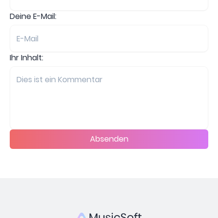
Deine E-Mail:
Ihr Inhalt:
Absenden