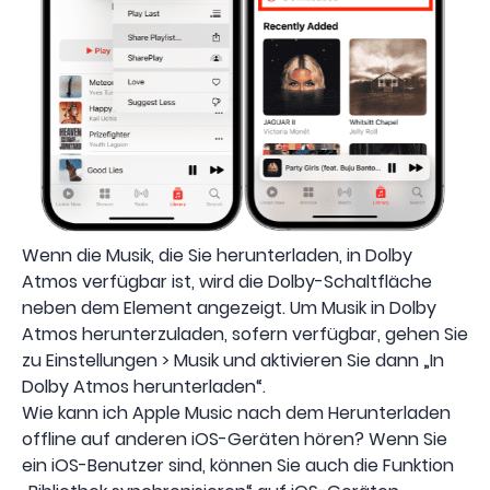
Wenn die Musik, die Sie herunterladen, in Dolby
Atmos verfügbar ist, wird die Dolby-Schaltfläche
neben dem Element angezeigt. Um Musik in Dolby
Atmos herunterzuladen, sofern verfügbar, gehen Sie
zu Einstellungen > Musik und aktivieren Sie dann „In
Dolby Atmos herunterladen“.
Wie kann ich Apple Music nach dem Herunterladen
offline auf anderen iOS-Geräten hören? Wenn Sie
ein iOS-Benutzer sind, können Sie auch die Funktion