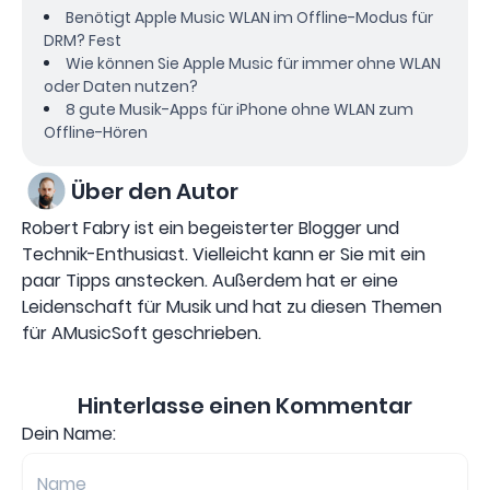
Benötigt Apple Music WLAN im Offline-Modus für
DRM? Fest
Wie können Sie Apple Music für immer ohne WLAN
oder Daten nutzen?
8 gute Musik-Apps für iPhone ohne WLAN zum
Offline-Hören
Über den Autor
Robert Fabry ist ein begeisterter Blogger und
Technik-Enthusiast. Vielleicht kann er Sie mit ein
paar Tipps anstecken. Außerdem hat er eine
Leidenschaft für Musik und hat zu diesen Themen
für AMusicSoft geschrieben.
Hinterlasse einen Kommentar
Dein Name: