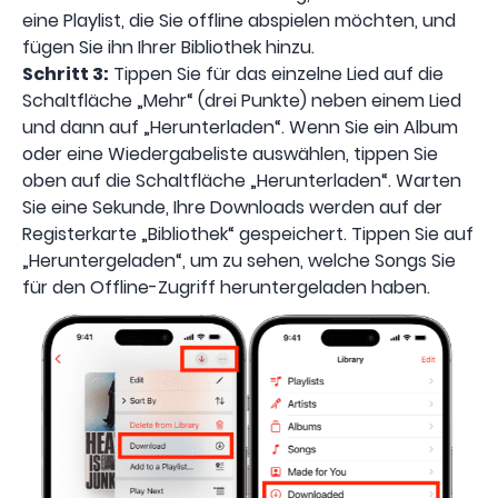
eine Playlist, die Sie offline abspielen möchten, und
fügen Sie ihn Ihrer Bibliothek hinzu.
Schritt 3:
Tippen Sie für das einzelne Lied auf die
Schaltfläche „Mehr“ (drei Punkte) neben einem Lied
und dann auf „Herunterladen“. Wenn Sie ein Album
oder eine Wiedergabeliste auswählen, tippen Sie
oben auf die Schaltfläche „Herunterladen“. Warten
Sie eine Sekunde, Ihre Downloads werden auf der
Registerkarte „Bibliothek“ gespeichert. Tippen Sie auf
„Heruntergeladen“, um zu sehen, welche Songs Sie
für den Offline-Zugriff heruntergeladen haben.