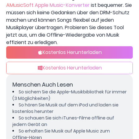
AMusicSoft Apple Music-Konverter
ist bequemer. Sie
müssen sich keine Gedanken über den DRM-Schutz
machen und können Songs flexibel auf jeden
Musikplayer übertragen. Probieren Sie dieses Tool
jetzt aus, um die Offline-Wiedergabe von Musik
effizient zu erledigen.
Kostenlos Herunterladen
Kostenlos Herunterladen
Menschen Auch Lesen
So sichern Sie die Apple-Musikbibliothek für immer
(3 Möglichkeiten)
So hören Sie Musik auf dem iPod und laden sie
kostenlos herunter
So schauen Sie sich iTunes-Filme offline auf
jedem Gerät an
So erhalten Sie Musik auf Apple Music zum
Offline-Hören