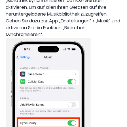
„Bibliothek synchronisieren“ auf iOS-Geräten
aktivieren, um auf allen Ihren Geräten auf Ihre
heruntergeladene Musikbibliothek zuzugreifen.
Gehen Sie dazu zur App „Einstellungen“ > „Musik“ und
aktivieren Sie die Funktion „Bibliothek
synchronisieren“.