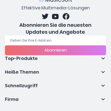
Effektive Multimedia-Lösungen
Abonnieren Sie die neuesten
Updates und Angebote
Abonnieren
Top-Produkte
Heiße Themen
Schnellzugriff
Firma