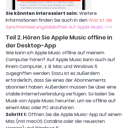
Sie könnten interessiert sein:
Weitere
Informationen finden Sie auch in den
Was ist die
Synchronisierungsbibliothek auf Apple Music >>>>
Teil 2. Hören Sie Apple Music offline in
der Desktop-App
Wie kann ich Apple Music offline auf meinem
Computer hören? Auf Apple Music kann auch auf
Ihrem Computer, z. B. Mac und Windows 11,
zugegriffen werden. Dazu ist es außerdem
erforderlich, dass Sie eines der Abonnements
abonniert haben. Außerdem müssen Sie über eine
stabile Internetverbindung verfügen. So laden Sie
Musik von Apple Music herunter, um sie offline auf
einem Mac oder PC anzuhören.
Schritt 1:
Öffnen Sie die Apple Music-App auf einem
Mac (mit macOS Catalina oder der neuesten