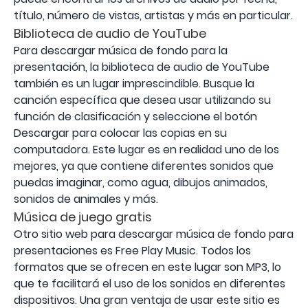
título, número de vistas, artistas y más en particular.
Biblioteca de audio de YouTube
Para descargar música de fondo para la
presentación, la biblioteca de audio de YouTube
también es un lugar imprescindible. Busque la
canción específica que desea usar utilizando su
función de clasificación y seleccione el botón
Descargar para colocar las copias en su
computadora. Este lugar es en realidad uno de los
mejores, ya que contiene diferentes sonidos que
puedas imaginar, como agua, dibujos animados,
sonidos de animales y más.
Música de juego gratis
Otro sitio web para descargar música de fondo para
presentaciones es Free Play Music. Todos los
formatos que se ofrecen en este lugar son MP3, lo
que te facilitará el uso de los sonidos en diferentes
dispositivos. Una gran ventaja de usar este sitio es