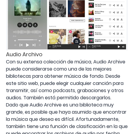
Audio Archivo
Con su extensa colección de música, Audio Archive
puede considerarse como una de las mejores
bibliotecas para obtener música de fondo. Desde
este sitio web, puede elegir cualquier canción para
transmitir, así como podcasts, grabaciones y otros
audios. También está permitido descargarlos.
Dado que Audio Archive es una biblioteca muy
grande, es posible que haya asumido que encontrar
la música que desea es difícil. Afortunadamente,
también tiene una función de clasificación en la que
puede encontrar los archivos de audio por fecha,