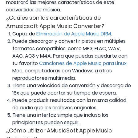
mostrará las mejores características de este
convertidor de música.
¿Cuáles son las características de
Amusicsoft Apple Music Converter?
Capaz de
Eliminación de Apple Music DRM
.
Puede descargar y convertir pistas en múltiples
formatos compatibles, como MP3, FLAC, WAV,
AAC, AC3 y M4A. Para que puedas quedarte con
tu favorito
Canciones de Apple Music para Linux
,
Mac, computadoras con Windows u otros
reproductores multimedia.
Tiene una velocidad de conversión y descarga de
16x que puede acortar su tiempo de espera.
Puede producir resultados con la misma calidad
de audio que los archivos originales.
Tiene una interfaz simple que incluso los
principiantes pueden seguir.
¿Cómo utilizar AMusicSoft Apple Music