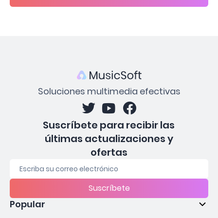
Soluciones multimedia efectivas
Suscríbete para recibir las
últimas actualizaciones y
ofertas
Suscríbete
Popular