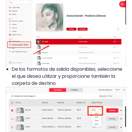
De los formatos de salida disponibles, seleccione
el que desea utilizar y proporcione también la
carpeta de destino.