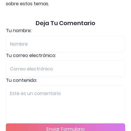
sobre estos temas.
Deja Tu Comentario
Tu nombre:
Tu correo electrónico:
Tu contenido:
Enviar Formulario