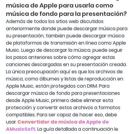
música de Apple para usarla como
música de fondo para la presentación?
Además de todos los sitios web discutidos
anteriormente donde puede descargar música para
su presentación, también puede descargar música
de plataformas de transmisión en línea como Apple
Music. Luego de descargar la música, puede seguir
los pasos anteriores sobre cómo agregar estas
canciones descargadas en su presentación creada.
La única preocupación aquí es que los archivos de
música, como álbumes y listas de reproducción en
Apple Music, están protegidos con DRM. Para
descargar música de fondo para presentaciones
desde Apple Music, primero debe eliminar esta
protección y convertir estos archivos a formatos
compatibles. Para ser capaz de hacer eso, debe
usar
Convertidor de música de Apple de
AMusicSoft
. La guía detallada a continuación le