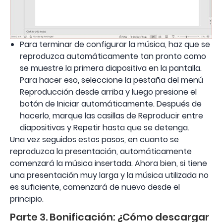
Para terminar de configurar la música, haz que se
reproduzca automáticamente tan pronto como
se muestre la primera diapositiva en la pantalla.
Para hacer eso, seleccione la pestaña del menú
Reproducción desde arriba y luego presione el
botón de Iniciar automáticamente. Después de
hacerlo, marque las casillas de Reproducir entre
diapositivas y Repetir hasta que se detenga.
Una vez seguidos estos pasos, en cuanto se
reproduzca la presentación, automáticamente
comenzará la música insertada. Ahora bien, si tiene
una presentación muy larga y la música utilizada no
es suficiente, comenzará de nuevo desde el
principio.
Parte 3. Bonificación: ¿Cómo descargar