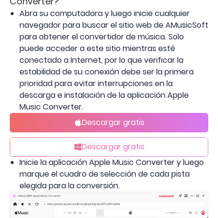
Converter?
Abra su computadora y luego inicie cualquier
navegador para buscar el sitio web de AMusicSoft
para obtener el convertidor de música. Solo
puede acceder a este sitio mientras esté
conectado a Internet, por lo que verificar la
estabilidad de su conexión debe ser la primera
prioridad para evitar interrupciones en la
descarga e instalación de la aplicación Apple
Music Converter.
Descargar gratis
Descargar gratis
Inicie la aplicación Apple Music Converter y luego
marque el cuadro de selección de cada pista
elegida para la conversión.