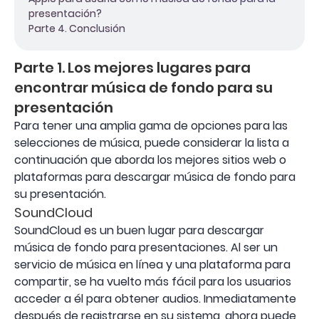
presentación?
Parte 4. Conclusión
Parte 1. Los mejores lugares para
encontrar música de fondo para su
presentación
Para tener una amplia gama de opciones para las
selecciones de música, puede considerar la lista a
continuación que aborda los mejores sitios web o
plataformas para descargar música de fondo para
su presentación.
SoundCloud
SoundCloud es un buen lugar para descargar
música de fondo para presentaciones. Al ser un
servicio de música en línea y una plataforma para
compartir, se ha vuelto más fácil para los usuarios
acceder a él para obtener audios. Inmediatamente
después de registrarse en su sistema, ahora puede