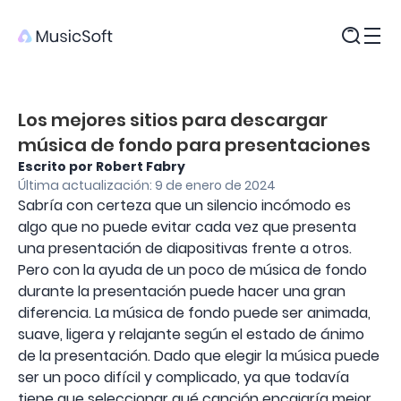
Productos
Los mejores sitios para descargar
música de fondo para presentaciones
Escrito por Robert Fabry
Última actualización: 9 de enero de 2024
Sabría con certeza que un silencio incómodo es
algo que no puede evitar cada vez que presenta
una presentación de diapositivas frente a otros.
Pero con la ayuda de un poco de música de fondo
durante la presentación puede hacer una gran
diferencia. La música de fondo puede ser animada,
suave, ligera y relajante según el estado de ánimo
de la presentación. Dado que elegir la música puede
ser un poco difícil y complicado, ya que todavía
tiene que seleccionar qué canción encajaría mejor