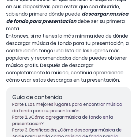
en sus diapositivas para evitar que sea aburrido,
sabiendo primero dónde puede
descargar musica
de fondo para presentacion
debe ser su primera
meta.
Entonces, si no tienes la más mínima idea de dónde
descargar música de fondo para tu presentación, a
continuación tengo una lista de los lugares más
populares y recomendados donde puedes obtener
música gratis. Después de descargar
completamente la música, continúa aprendiendo
cómo usar estas descargas en tu presentación.
Guía de contenido
Parte 1. Los mejores lugares para encontrar música
de fondo para su presentación
Parte 2. ¿Cómo agregar música de fondo en la
presentación?
Parte 3. Bonificación: ¿Cómo descargar música de
Apple para usarla como música de fondo para la