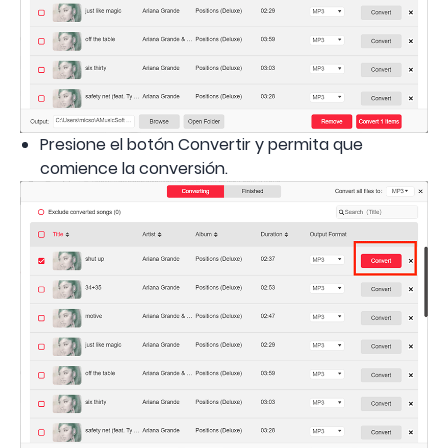
Presione el botón Convertir y permita que
comience la conversión.