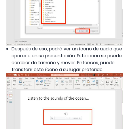
Después de eso, podrá ver un ícono de audio que
aparece en su presentación. Este icono se puede
cambiar de tamaño y mover. Entonces, puede
transferir este ícono a su lugar preferido.