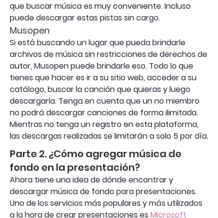
que buscar música es muy conveniente. Incluso
puede descargar estas pistas sin cargo.
Musopen
Si está buscando un lugar que pueda brindarle
archivos de música sin restricciones de derechos de
autor, Musopen puede brindarle eso. Todo lo que
tienes que hacer es ir a su sitio web, acceder a su
catálogo, buscar la canción que quieras y luego
descargarla. Tenga en cuenta que un no miembro
no podrá descargar canciones de forma ilimitada.
Mientras no tenga un registro en esta plataforma,
las descargas realizadas se limitarán a solo 5 por día.
Parte 2. ¿Cómo agregar música de
fondo en la presentación?
Ahora tiene una idea de dónde encontrar y
descargar música de fondo para presentaciones.
Uno de los servicios más populares y más utilizados
a la hora de crear presentaciones es
Microsoft