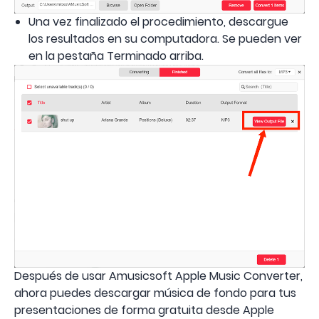
Una vez finalizado el procedimiento, descargue
los resultados en su computadora. Se pueden ver
en la pestaña Terminado arriba.
Después de usar Amusicsoft Apple Music Converter,
ahora puedes descargar música de fondo para tus
presentaciones de forma gratuita desde Apple