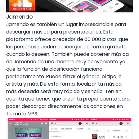
Jamendo
Jamendo es también un lugar imprescindible para
descargar música para presentaciones. Esta
plataforma ofrece alrededor de 60 000 pistas, que
las personas pueden descargar de forma gratuita
cuando lo deseen. También puede obtener música
de Jamendo de una manera muy conveniente ya
que la función de clasificación funciona
perfectamente. Puede filtrar el género, el tipo, el
artista y más. De esta forma, localizar tu música
más deseada será muy rápido y sencillo. Ten en
cuenta que tienes que crear tu propia cuenta para
poder descargar directamente las canciones en
formato MP3.