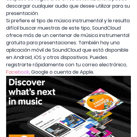
descargar cualquier audio que desee utilizar para su
presentación.
Si prefiere el tipo de música instrumental y le resulta
difícil buscar muestras de este tipo, SoundCloud
ofrece más de un centenar de música instrumental
gratuita para presentaciones. También hay una
aplicación móvil de SoundCloud que está disponible
en Android, iOS y otros dispositivos. Puedes
registrarte rápidamente con tu correo electrónico,
Facebook
, Google o cuenta de Apple.