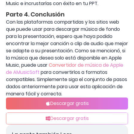
Music e incrustarlas con éxito en tu PPT.
Parte 4. Conclusión
Con las plataformas compartidas y los sitios web
que puede usar para descargar música de fondo
para la presentación, espero que haya podido
encontrar la mejor canción o clip de audio que mejor
se adapte a su presentación. Como se mencionó, si
la música que desea solo está disponible en Apple
Music, puede usar
Convertidor de música de Apple
de AMusicSoft
para convertirlos a formatos
compatibles. Simplemente siga el conjunto de pasos
dados anteriormente para usar esta aplicación de
manera fácil y correcta.
Descargar gratis
Descargar gratis