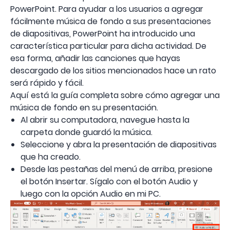
PowerPoint. Para ayudar a los usuarios a agregar
fácilmente música de fondo a sus presentaciones
de diapositivas, PowerPoint ha introducido una
característica particular para dicha actividad. De
esa forma, añadir las canciones que hayas
descargado de los sitios mencionados hace un rato
será rápido y fácil.
Aquí está la guía completa sobre cómo agregar una
música de fondo en su presentación.
Al abrir su computadora, navegue hasta la
carpeta donde guardó la música.
Seleccione y abra la presentación de diapositivas
que ha creado.
Desde las pestañas del menú de arriba, presione
el botón Insertar. Sígalo con el botón Audio y
luego con la opción Audio en mi PC.