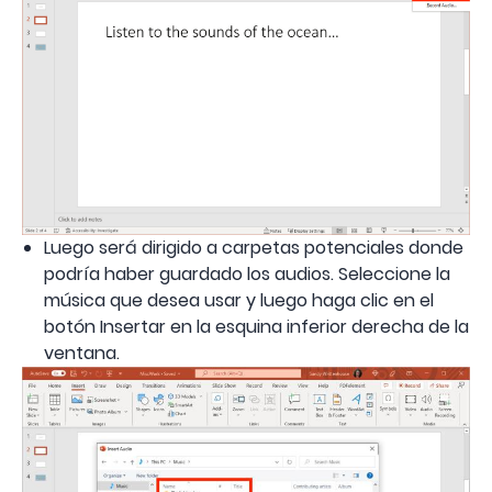
Luego será dirigido a carpetas potenciales donde
podría haber guardado los audios. Seleccione la
música que desea usar y luego haga clic en el
botón Insertar en la esquina inferior derecha de la
ventana.