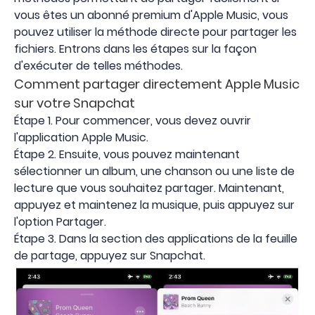
vous êtes un abonné premium d'Apple Music, vous
pouvez utiliser la méthode directe pour partager les
fichiers. Entrons dans les étapes sur la façon
d'exécuter de telles méthodes.
Comment partager directement Apple Music
sur votre Snapchat
Étape 1. Pour commencer, vous devez ouvrir
l'application Apple Music.
Étape 2. Ensuite, vous pouvez maintenant
sélectionner un album, une chanson ou une liste de
lecture que vous souhaitez partager. Maintenant,
appuyez et maintenez la musique, puis appuyez sur
l'option Partager.
Étape 3. Dans la section des applications de la feuille
de partage, appuyez sur Snapchat.