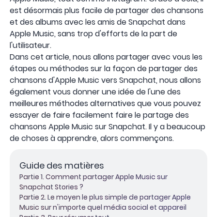
est désormais plus facile de partager des chansons
et des albums avec les amis de Snapchat dans
Apple Music, sans trop d'efforts de la part de
l'utilisateur.
Dans cet article, nous allons partager avec vous les
étapes ou méthodes sur la façon de partager des
chansons d'Apple Music vers Snapchat, nous allons
également vous donner une idée de l'une des
meilleures méthodes alternatives que vous pouvez
essayer de faire facilement faire le partage des
chansons Apple Music sur Snapchat. Il y a beaucoup
de choses à apprendre, alors commençons.
Guide des matières
Partie 1. Comment partager Apple Music sur
Snapchat Stories ?
Partie 2. Le moyen le plus simple de partager Apple
Music sur n'importe quel média social et appareil