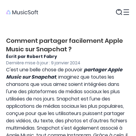
Produits
Comment partager facilement Apple
Music sur Snapchat ?
Écrit par Robert Fabry
Dernière mise à jour : 9 janvier 2024
C'est une belle chose de pouvoir
partager Apple
Music sur Snapchat
, imaginez que toutes les
chansons que vous aimez soient intégrées dans
l'une des plateformes de médias sociaux les plus
utilisées de nos jours. Snapchat est l'une des
applications de médias sociaux les plus populaires,
conçue pour que les utilisateurs puissent partager
des vidéos, du texte, des photos et d'autres fichiers
multimédias. Snapchat s'est également associé à
Apple Music, tout comme Instagram. Grâce à cela, il