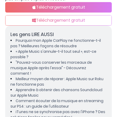
Téléchargement gratuit
Téléchargement gratuit
Les gens LIRE AUSSI
Pourquoi mon Apple CarPlay ne fonctionne-t-il
pas ? Meilleures façons de résoudre
« Apple Music s'annule-t-il tout seul », est-ce
possible ?
"Pouvez-vous conserver les morceaux de
musique Apple après l'essai" - Découvrez
comment !
Meilleur moyen de réparer : Apple Music sur Roku
ne fonctionne pas
Apprendre à obtenir des chansons Soundcloud
sur Apple Music
Comment écouter de la musique en streaming
sur PS4 : un guide de l'utilisateur
iTunes ne se synchronise pas avec l'iPhone ? Des