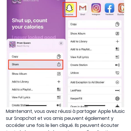
Maintenant, vous avez réussi à partager Apple Music
sur Snapchat et vos amis peuvent également y
accéder une fois le lien cliqué. Ils peuvent écouter