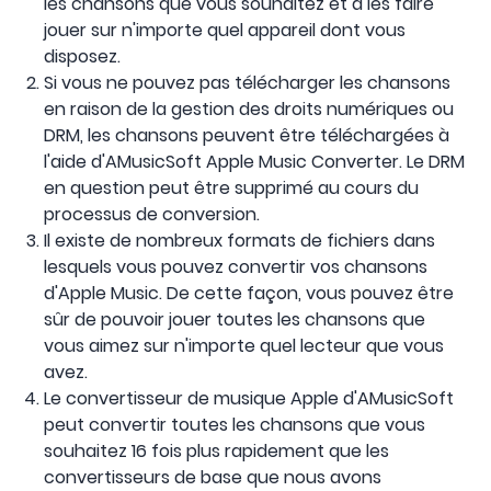
les chansons que vous souhaitez et à les faire
jouer sur n'importe quel appareil dont vous
disposez.
Si vous ne pouvez pas télécharger les chansons
en raison de la gestion des droits numériques ou
DRM, les chansons peuvent être téléchargées à
l'aide d'AMusicSoft Apple Music Converter. Le DRM
en question peut être supprimé au cours du
processus de conversion.
Il existe de nombreux formats de fichiers dans
lesquels vous pouvez convertir vos chansons
d'Apple Music. De cette façon, vous pouvez être
sûr de pouvoir jouer toutes les chansons que
vous aimez sur n'importe quel lecteur que vous
avez.
Le convertisseur de musique Apple d'AMusicSoft
peut convertir toutes les chansons que vous
souhaitez 16 fois plus rapidement que les
convertisseurs de base que nous avons