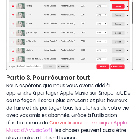
Partie 3. Pour résumer tout
Nous espérons que nous vous avons aidé à
apprendre à partager Apple Music sur Snapchat. De
cette façon, il serait plus amusant et plus heureux
de faire et de partager tous les clichés de votre vie
avec vos amis et abonnés. Grâce à l'utilisation
d'outils comme le
Convertisseur de musique Apple
Music d'AMusicSoft
, les choses peuvent aussi être
plus simples et plus efficaces.