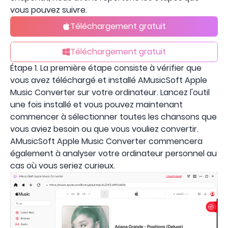
vous pouvez suivre.
Téléchargement gratuit
Téléchargement gratuit
Étape 1. La première étape consiste à vérifier que
vous avez téléchargé et installé AMusicSoft Apple
Music Converter sur votre ordinateur. Lancez l'outil
une fois installé et vous pouvez maintenant
commencer à sélectionner toutes les chansons que
vous aviez besoin ou que vous vouliez convertir.
AMusicSoft Apple Music Converter commencera
également à analyser votre ordinateur personnel au
cas où vous seriez curieux.