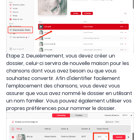
Étape 2. Deuxièmement, vous devez créer un
dossier, celui-ci servira de nouvelle maison pour les
chansons dont vous avez besoin ou que vous
souhaitez convertir. Afin d'identifier facilement
l'emplacement des chansons, vous devez vous
assurer que vous avez nommé le dossier en utilisant
un nom familier. Vous pouvez également utiliser vos
propres préférences pour nommer le dossier.