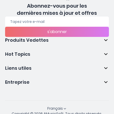
Abonnez-vous pour les
dernières mises à jour et offres
s'abonner
Produits Vedettes
Hot Topics
Liens utiles
Entreprise
Français
Copyright © 2026 AMusicSoft. Tous droits réservés.