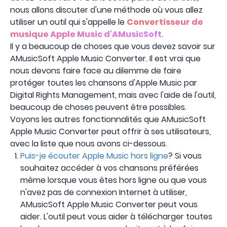
nous allons discuter d'une méthode où vous allez
utiliser un outil qui s'appelle le
Convertisseur de
musique Apple Music d'AMusicSoft
.
Il y a beaucoup de choses que vous devez savoir sur
AMusicSoft Apple Music Converter. Il est vrai que
nous devons faire face au dilemme de faire
protéger toutes les chansons d'Apple Music par
Digital Rights Management, mais avec l'aide de l'outil,
beaucoup de choses peuvent être possibles.
Voyons les autres fonctionnalités que AMusicSoft
Apple Music Converter peut offrir à ses utilisateurs,
avec la liste que nous avons ci-dessous.
Puis-je écouter Apple Music hors ligne
? Si vous
souhaitez accéder à vos chansons préférées
même lorsque vous êtes hors ligne ou que vous
n'avez pas de connexion Internet à utiliser,
AMusicSoft Apple Music Converter peut vous
aider. L'outil peut vous aider à télécharger toutes