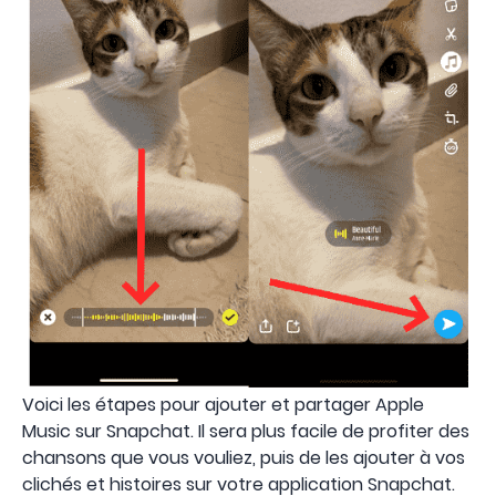
Voici les étapes pour ajouter et partager Apple
Music sur Snapchat. Il sera plus facile de profiter des
chansons que vous vouliez, puis de les ajouter à vos
clichés et histoires sur votre application Snapchat.