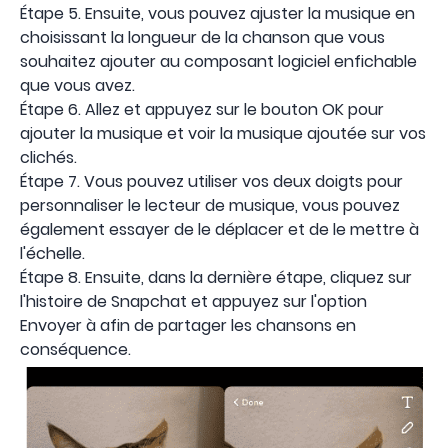
Étape 5. Ensuite, vous pouvez ajuster la musique en
choisissant la longueur de la chanson que vous
souhaitez ajouter au composant logiciel enfichable
que vous avez.
Étape 6. Allez et appuyez sur le bouton OK pour
ajouter la musique et voir la musique ajoutée sur vos
clichés.
Étape 7. Vous pouvez utiliser vos deux doigts pour
personnaliser le lecteur de musique, vous pouvez
également essayer de le déplacer et de le mettre à
l'échelle.
Étape 8. Ensuite, dans la dernière étape, cliquez sur
l'histoire de Snapchat et appuyez sur l'option
Envoyer à afin de partager les chansons en
conséquence.