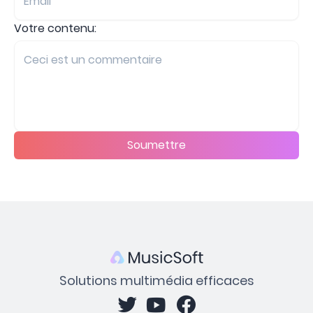
Votre contenu:
Soumettre
Solutions multimédia efficaces