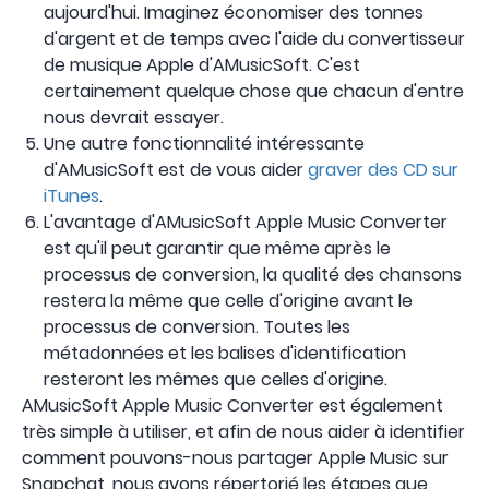
aujourd'hui. Imaginez économiser des tonnes
d'argent et de temps avec l'aide du convertisseur
de musique Apple d'AMusicSoft. C'est
certainement quelque chose que chacun d'entre
nous devrait essayer.
Une autre fonctionnalité intéressante
d'AMusicSoft est de vous aider
graver des CD sur
iTunes
.
L'avantage d'AMusicSoft Apple Music Converter
est qu'il peut garantir que même après le
processus de conversion, la qualité des chansons
restera la même que celle d'origine avant le
processus de conversion. Toutes les
métadonnées et les balises d'identification
resteront les mêmes que celles d'origine.
AMusicSoft Apple Music Converter est également
très simple à utiliser, et afin de nous aider à identifier
comment pouvons-nous partager Apple Music sur
Snapchat, nous avons répertorié les étapes que