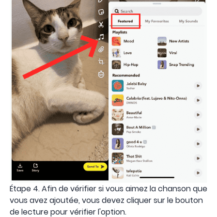
Étape 4. Afin de vérifier si vous aimez la chanson que
vous avez ajoutée, vous devez cliquer sur le bouton
de lecture pour vérifier l'option.