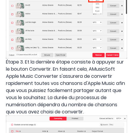
Étape 3. Et la dernière étape consiste à appuyer sur
le bouton Convertir. En faisant cela, AMusicSoft
Apple Music Converter s'assurera de convertir
rapidement toutes vos chansons d'Apple Music afin
que vous puissiez facilement partager autant que
vous le souhaitez. La durée du processus de
numérisation dépendra du nombre de chansons
que vous avez choisi de convertir.