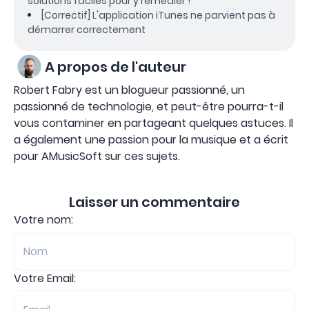
solutions faciles pour y remédier !
[Correctif] L'application iTunes ne parvient pas à
démarrer correctement
A propos de l'auteur
Robert Fabry est un blogueur passionné, un
passionné de technologie, et peut-être pourra-t-il
vous contaminer en partageant quelques astuces. Il
a également une passion pour la musique et a écrit
pour AMusicSoft sur ces sujets.
Laisser un commentaire
Votre nom:
Votre Email: