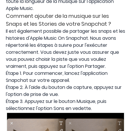
toute la longueur de la musique sur l'application
Apple Music.
Comment ajouter de la musique sur les
Snaps et les Stories de votre Snapchat ?
Il est également possible de partager les snaps et les
histoires d'Apple Music On Snapchat. Nous avons
répertorié les étapes à suivre pour l'exécuter
correctement. Vous devez juste vous assurer que
vous pouvez choisir la piste que vous vouliez
vraiment, puis appuyez sur l'option Partager.
Étape 1. Pour commencer, lancez l'application
Snapchat sur votre appareil.
Étape 2. À l'aide du bouton de capture, appuyez sur
l'option de prise de vue.
Étape 3. Appuyez sur le bouton Musique, puis
sélectionnez l'option Sons en vedette.