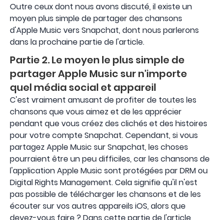
Outre ceux dont nous avons discuté, il existe un
moyen plus simple de partager des chansons
d'Apple Music vers Snapchat, dont nous parlerons
dans la prochaine partie de l'article.
Partie 2. Le moyen le plus simple de
partager Apple Music sur n'importe
quel média social et appareil
C'est vraiment amusant de profiter de toutes les
chansons que vous aimez et de les apprécier
pendant que vous créez des clichés et des histoires
pour votre compte Snapchat. Cependant, si vous
partagez Apple Music sur Snapchat, les choses
pourraient être un peu difficiles, car les chansons de
l'application Apple Music sont protégées par DRM ou
Digital Rights Management. Cela signifie qu'il n'est
pas possible de télécharger les chansons et de les
écouter sur vos autres appareils iOS, alors que
devez-vous faire ? Dans cette partie de l'article,