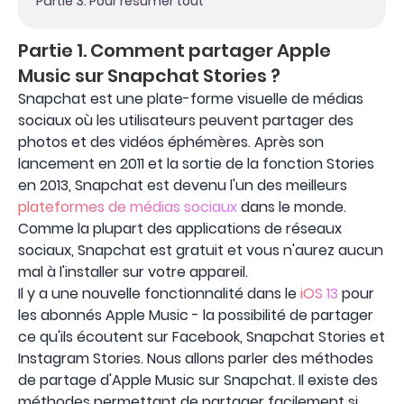
Partie 3. Pour résumer tout
Partie 1. Comment partager Apple
Music sur Snapchat Stories ?
Snapchat est une plate-forme visuelle de médias
sociaux où les utilisateurs peuvent partager des
photos et des vidéos éphémères. Après son
lancement en 2011 et la sortie de la fonction Stories
en 2013, Snapchat est devenu l'un des meilleurs
plateformes de médias sociaux
dans le monde.
Comme la plupart des applications de réseaux
sociaux, Snapchat est gratuit et vous n'aurez aucun
mal à l'installer sur votre appareil.
Il y a une nouvelle fonctionnalité dans le
iOS 13
pour
les abonnés Apple Music - la possibilité de partager
ce qu'ils écoutent sur Facebook, Snapchat Stories et
Instagram Stories. Nous allons parler des méthodes
de partage d'Apple Music sur Snapchat. Il existe des
méthodes permettant de partager facilement si