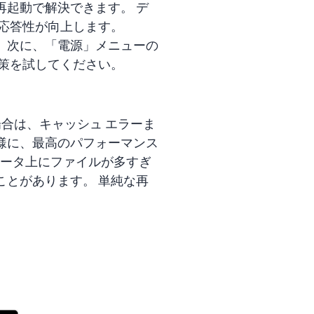
な再起動で解決できます。 デ
応答性が向上します。
ます。 次に、「電源」メニューの
策を試してください。
た場合は、キャッシュ エラーま
同様に、最高のパフォーマンス
ュータ上にファイルが多すぎ
とがあります。 単純な再