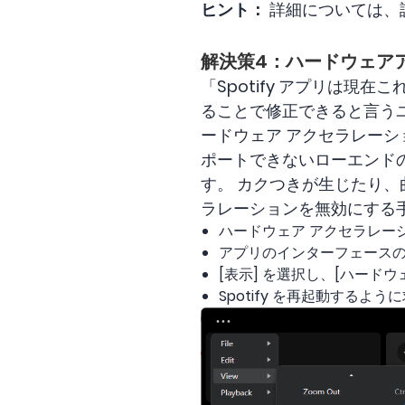
ヒント：
詳細については、
解決策4：ハードウェア
「Spotify アプリは
ることで修正できると言うユー
ードウェア アクセラレー
ポートできないローエンド
す。 カクつきが生じたり、曲
ラレーションを無効にする
ハードウェア アクセラレーシ
アプリのインターフェースの左
[表示] を選択し、[ハード
Spotify を再起動するよ