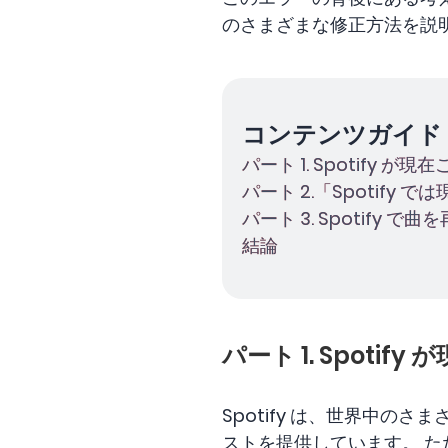
のさまざまな修正方法を説
コンテンツガイド
パート 1. Spotify
パート 2.「Spotif
パート 3. Spotify
結論
パート 1. Spot
Spotify は、世界中
ストを提供しています。 ただ