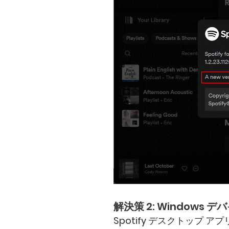
解決策 2: Windows
Spotify デスクトッ