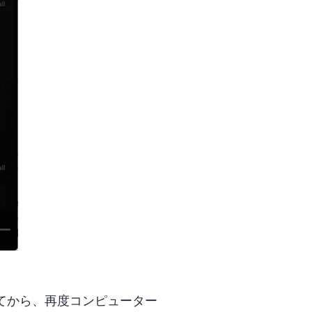
してから、再度コンピューター