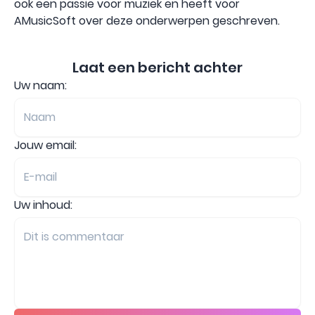
ook een passie voor muziek en heeft voor
AMusicSoft over deze onderwerpen geschreven.
Laat een bericht achter
Uw naam:
Jouw email:
Uw inhoud: