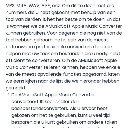
MP3, M4A, WAV, AIFF, enz. Om dit te doen met alle
nummers die u hebt gekocht met behulp van een
tool van derden, is het het beste om te doen. En dat
is wanneer we de AMusicSoft Apple Music Converter
kunnen gebruiken. Voor degenen die nog niet van de
tool hebben gehoord, het is een van de meest
betrouwbare professionele converters die u kan
helpen met uw taak om bestanden die u nodig hebt
efficiënt te converteren. Om de AMusicSoft Apple
Music Converter te leren kennen, hebben we enkele
van de meest opvallende functies opgesomd, laten
we eens kijken naar de lijst die we hieronder hebben
gemaakt.
De AMusicSoft Apple Music Converter
converteert 16 keer sneller dan
basisbestandsconverters. Als u ervoor hebt
gekozen om het te gebruiken, kunt u veel tijd
besparen die u kunt gebruiken om andere taken