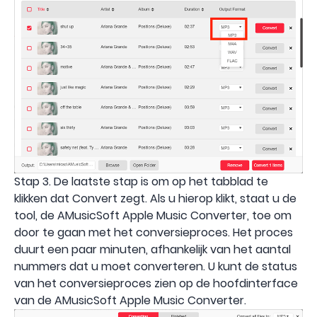
Stap 3. De laatste stap is om op het tabblad te
klikken dat Convert zegt. Als u hierop klikt, staat u de
tool, de AMusicSoft Apple Music Converter, toe om
door te gaan met het conversieproces. Het proces
duurt een paar minuten, afhankelijk van het aantal
nummers dat u moet converteren. U kunt de status
van het conversieproces zien op de hoofdinterface
van de AMusicSoft Apple Music Converter.