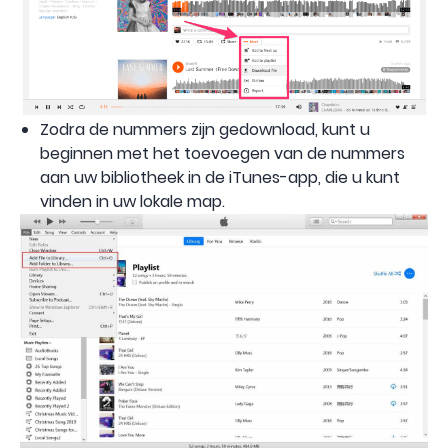
Zodra de nummers zijn gedownload, kunt u
beginnen met het toevoegen van de nummers
aan uw bibliotheek in de iTunes-app, die u kunt
vinden in uw lokale map.