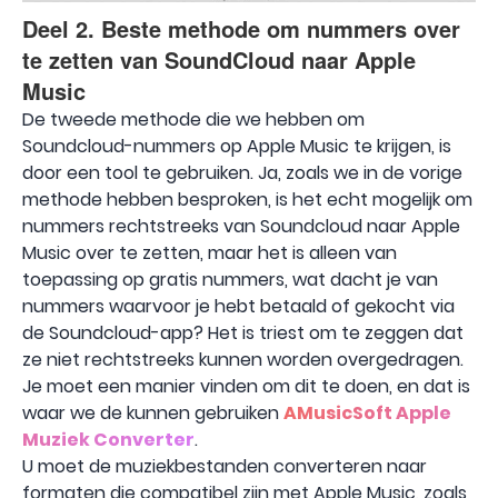
Deel 2. Beste methode om nummers over
te zetten van SoundCloud naar Apple
Music
De tweede methode die we hebben om
Soundcloud-nummers op Apple Music te krijgen, is
door een tool te gebruiken. Ja, zoals we in de vorige
methode hebben besproken, is het echt mogelijk om
nummers rechtstreeks van Soundcloud naar Apple
Music over te zetten, maar het is alleen van
toepassing op gratis nummers, wat dacht je van
nummers waarvoor je hebt betaald of gekocht via
de Soundcloud-app? Het is triest om te zeggen dat
ze niet rechtstreeks kunnen worden overgedragen.
Je moet een manier vinden om dit te doen, en dat is
waar we de kunnen gebruiken
AMusicSoft Apple
Muziek Converter
.
U moet de muziekbestanden converteren naar
formaten die compatibel zijn met Apple Music, zoals