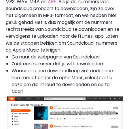
MP3, WAV, M4A en
AIFF
. Als je de nummers van
Soundcloud probeert te downloaden, zijn ze over
het algemeen in MP3-formaat, en we hebben hier
geluk gehad. Het is dus mogelijk om de nummers
rechtstreeks van Soundcloud te downloaden en ze
vervolgens te uploaden naar de iTunes-app. Laten
we de stappen bekijken om Soundcloud-nummers
op Apple Music te krijgen.
Ga naar de webpagina van Soundcloud.
Zoek een nummer dat je wilt downloaden.
Wanneer u een downloadknop ziet onder een
nummer of onder de optie Meer, selecteert u
deze om die inhoud te downloaden en op te
slaan.