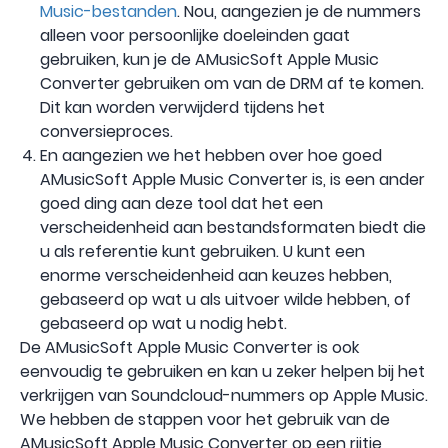
Music-bestanden
. Nou, aangezien je de nummers
alleen voor persoonlijke doeleinden gaat
gebruiken, kun je de AMusicSoft Apple Music
Converter gebruiken om van de DRM af te komen.
Dit kan worden verwijderd tijdens het
conversieproces.
En aangezien we het hebben over hoe goed
AMusicSoft Apple Music Converter is, is een ander
goed ding aan deze tool dat het een
verscheidenheid aan bestandsformaten biedt die
u als referentie kunt gebruiken. U kunt een
enorme verscheidenheid aan keuzes hebben,
gebaseerd op wat u als uitvoer wilde hebben, of
gebaseerd op wat u nodig hebt.
De AMusicSoft Apple Music Converter is ook
eenvoudig te gebruiken en kan u zeker helpen bij het
verkrijgen van Soundcloud-nummers op Apple Music.
We hebben de stappen voor het gebruik van de
AMusicSoft Apple Music Converter op een rijtje