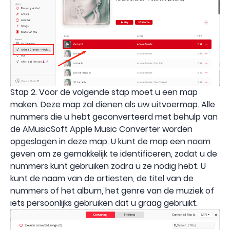
Stap 2. Voor de volgende stap moet u een map
maken. Deze map zal dienen als uw uitvoermap. Alle
nummers die u hebt geconverteerd met behulp van
de AMusicSoft Apple Music Converter worden
opgeslagen in deze map. U kunt de map een naam
geven om ze gemakkelijk te identificeren, zodat u de
nummers kunt gebruiken zodra u ze nodig hebt. U
kunt de naam van de artiesten, de titel van de
nummers of het album, het genre van de muziek of
iets persoonlijks gebruiken dat u graag gebruikt.