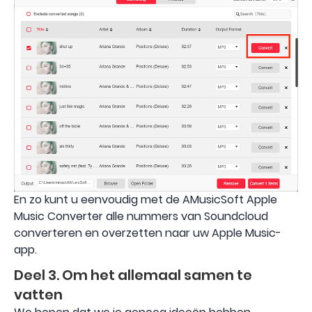
En zo kunt u eenvoudig met de AMusicSoft Apple
Music Converter alle nummers van Soundcloud
converteren en overzetten naar uw Apple Music-
app.
Deel 3. Om het allemaal samen te
vatten