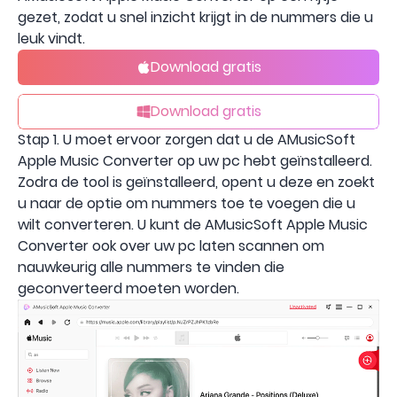
gezet, zodat u snel inzicht krijgt in de nummers die u
leuk vindt.
Download gratis
Download gratis
Stap 1. U moet ervoor zorgen dat u de AMusicSoft
Apple Music Converter op uw pc hebt geïnstalleerd.
Zodra de tool is geïnstalleerd, opent u deze en zoekt
u naar de optie om nummers toe te voegen die u
wilt converteren. U kunt de AMusicSoft Apple Music
Converter ook over uw pc laten scannen om
nauwkeurig alle nummers te vinden die
geconverteerd moeten worden.