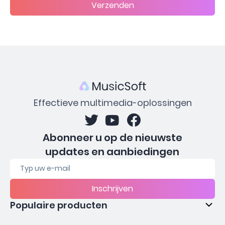
Verzenden
Effectieve multimedia-oplossingen
Abonneer u op de nieuwste
updates en aanbiedingen
Inschrijven
Populaire producten