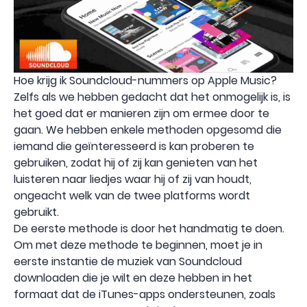
Hoe krijg ik Soundcloud-nummers op Apple Music?
Zelfs als we hebben gedacht dat het onmogelijk is, is
het goed dat er manieren zijn om ermee door te
gaan. We hebben enkele methoden opgesomd die
iemand die geïnteresseerd is kan proberen te
gebruiken, zodat hij of zij kan genieten van het
luisteren naar liedjes waar hij of zij van houdt,
ongeacht welk van de twee platforms wordt
gebruikt.
De eerste methode is door het handmatig te doen.
Om met deze methode te beginnen, moet je in
eerste instantie de muziek van Soundcloud
downloaden die je wilt en deze hebben in het
formaat dat de iTunes-apps ondersteunen, zoals