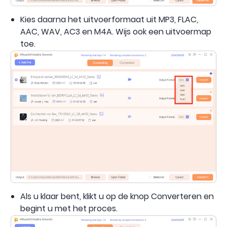
Kies daarna het uitvoerformaat uit MP3, FLAC,
AAC, WAV, AC3 en M4A. Wijs ook een uitvoermap
toe.
Als u klaar bent, klikt u op de knop Converteren en
begint u met het proces.