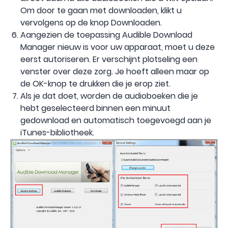
Om door te gaan met downloaden, klikt u
vervolgens op de knop Downloaden.
Aangezien de toepassing Audible Download
Manager nieuw is voor uw apparaat, moet u deze
eerst autoriseren. Er verschijnt plotseling een
venster over deze zorg. Je hoeft alleen maar op
de OK-knop te drukken die je erop ziet.
Als je dat doet, worden de audioboeken die je
hebt geselecteerd binnen een minuut
gedownload en automatisch toegevoegd aan je
iTunes-bibliotheek.