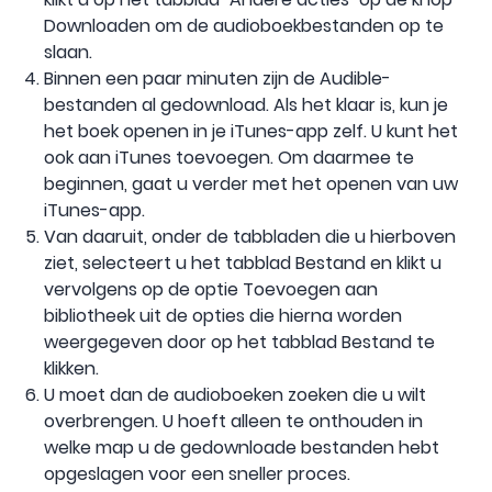
Downloaden om de audioboekbestanden op te
slaan.
Binnen een paar minuten zijn de Audible-
bestanden al gedownload. Als het klaar is, kun je
het boek openen in je iTunes-app zelf. U kunt het
ook aan iTunes toevoegen. Om daarmee te
beginnen, gaat u verder met het openen van uw
iTunes-app.
Van daaruit, onder de tabbladen die u hierboven
ziet, selecteert u het tabblad Bestand en klikt u
vervolgens op de optie Toevoegen aan
bibliotheek uit de opties die hierna worden
weergegeven door op het tabblad Bestand te
klikken.
U moet dan de audioboeken zoeken die u wilt
overbrengen. U hoeft alleen te onthouden in
welke map u de gedownloade bestanden hebt
opgeslagen voor een sneller proces.