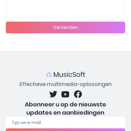
Verzenden
Effectieve multimedia-oplossingen
Abonneer u op de nieuwste
updates en aanbiedingen