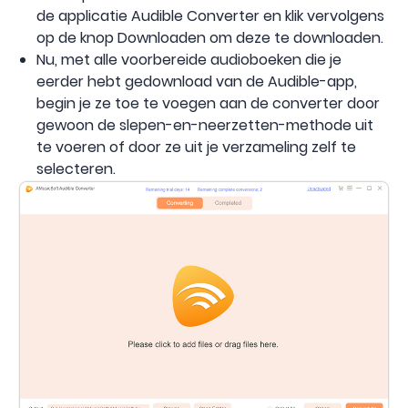
de applicatie Audible Converter en klik vervolgens
op de knop Downloaden om deze te downloaden.
Nu, met alle voorbereide audioboeken die je
eerder hebt gedownload van de Audible-app,
begin je ze toe te voegen aan de converter door
gewoon de slepen-en-neerzetten-methode uit
te voeren of door ze uit je verzameling zelf te
selecteren.