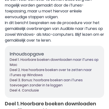
mogelijk worden gemaakt door de iTunes-
toepassing, maar u moet hiervoor enkele
eenvoudige stappen volgen.
In dit bericht bespreken we de procedure voor het
gemakkelijk overbrengen van Audible naar iTunes op
zowel Windows- als Mac-computers. Blijf lezen om er
gemakkelijk over te leren.
Inhoudsopgave
Deel 1. Hoorbare boeken downloaden naar iTunes op
Mac
Deel 2. Hoe hoorbare boeken over te zetten naar
iTunes op Windows
Deel 3. Bonus: hoorbare boeken aan iTunes
toevoegen zonder in te loggen
Deel 4. Conclusie
Deel 1. Hoorbare boeken downloaden