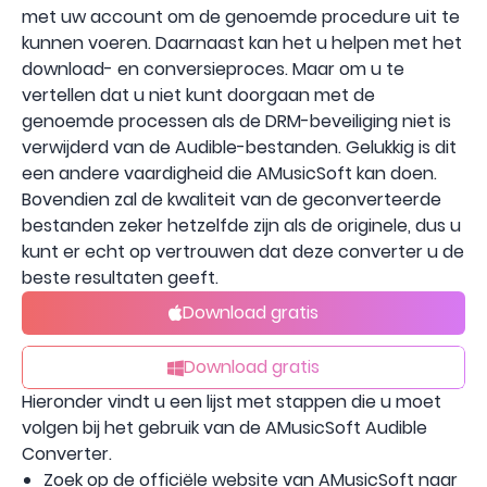
met uw account om de genoemde procedure uit te
kunnen voeren. Daarnaast kan het u helpen met het
download- en conversieproces. Maar om u te
vertellen dat u niet kunt doorgaan met de
genoemde processen als de DRM-beveiliging niet is
verwijderd van de Audible-bestanden. Gelukkig is dit
een andere vaardigheid die AMusicSoft kan doen.
Bovendien zal de kwaliteit van de geconverteerde
bestanden zeker hetzelfde zijn als de originele, dus u
kunt er echt op vertrouwen dat deze converter u de
beste resultaten geeft.
Download gratis
Download gratis
Hieronder vindt u een lijst met stappen die u moet
volgen bij het gebruik van de AMusicSoft Audible
Converter.
Zoek op de officiële website van AMusicSoft naar