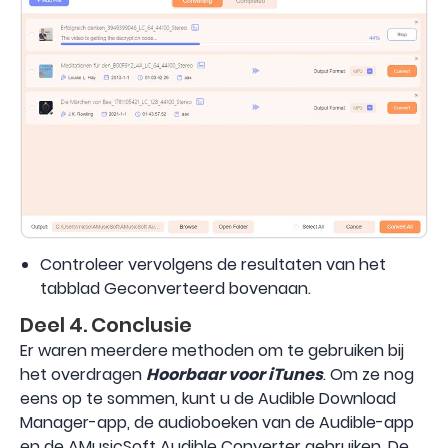
Controleer vervolgens de resultaten van het
tabblad Geconverteerd bovenaan.
Deel 4. Conclusie
Er waren meerdere methoden om te gebruiken bij
het overdragen
Hoorbaar voor iTunes
. Om ze nog
eens op te sommen, kunt u de Audible Download
Manager-app, de audioboeken van de Audible-app
en de AMusicSoft Audible Converter gebruiken. De