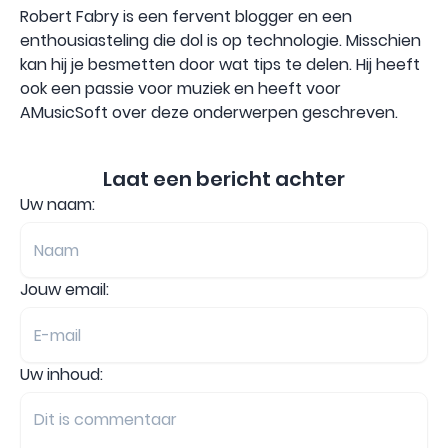
Robert Fabry is een fervent blogger en een
enthousiasteling die dol is op technologie. Misschien
kan hij je besmetten door wat tips te delen. Hij heeft
ook een passie voor muziek en heeft voor
AMusicSoft over deze onderwerpen geschreven.
Laat een bericht achter
Uw naam:
Jouw email:
Uw inhoud: