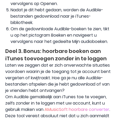
vervolgens op Openen.
Nadat je dit hebt gedaan, worden de Audible-
bestanden gedownload naar je iTunes-
bibliotheek.
Om de gedownloade Audible-boeken te zien, tikt
u op het pictogram Boeken en navigeert u
vervolgens naar het gedeelte Mijn audioboeken.
Deel 3. Bonus: hoorbare boeken aan
iTunes toevoegen zonder in te loggen
Laten we zeggen dat er zich onverwachte situaties
voordoen waarin je de toegang tot je account bent
vergeten of kwijtraakt. Hoe ga je nu alle Audible-
bestanden afspelen die je hebt gedownload of van
je vrienden hebt ontvangen?
Om Audible gemakkelijk aan iTunes toe te voegen,
zelfs zonder in te loggen met uw account, kunt u
gebruik maken van
AMusicSoft hoorbare converter
.
Deze tool vereist absoluut niet dat u zich aanmeldt