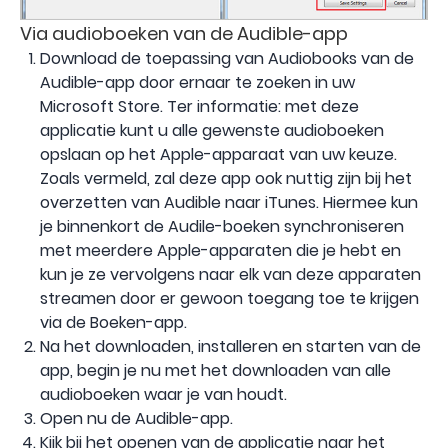
Via audioboeken van de Audible-app
Download de toepassing van Audiobooks van de
Audible-app door ernaar te zoeken in uw
Microsoft Store. Ter informatie: met deze
applicatie kunt u alle gewenste audioboeken
opslaan op het Apple-apparaat van uw keuze.
Zoals vermeld, zal deze app ook nuttig zijn bij het
overzetten van Audible naar iTunes. Hiermee kun
je binnenkort de Audile-boeken synchroniseren
met meerdere Apple-apparaten die je hebt en
kun je ze vervolgens naar elk van deze apparaten
streamen door er gewoon toegang toe te krijgen
via de Boeken-app.
Na het downloaden, installeren en starten van de
app, begin je nu met het downloaden van alle
audioboeken waar je van houdt.
Open nu de Audible-app.
Kijk bij het openen van de applicatie naar het