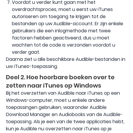
Voordat u verder kunt gaan met het
overdrachtsproces, moet u eerst uw iTunes
autoriseren om toegang te krijgen tot de
bestanden op uw Audible-account. Er zijn enkele
gebruikers die een inlogmethode met twee
factoren hebben geactiveerd, dus u moet
wachten tot de code is verzonden voordat u
verder gaat.
Daarna ziet u alle beschikbare Audible-bestanden in
uw iTunes-toepassing.
Deel 2. Hoe hoorbare boeken over te
zetten naar iTunes op Windows
Bij het overzetten van Audible naar iTunes op een
Windows-computer, moet u enkele andere
toepassingen gebruiken, waaronder Audible
Download Manager en Audiobooks van de Audible-
toepassing. Als je een van de twee applicaties hebt,
kun je Audible nu overzetten naar iTunes op je