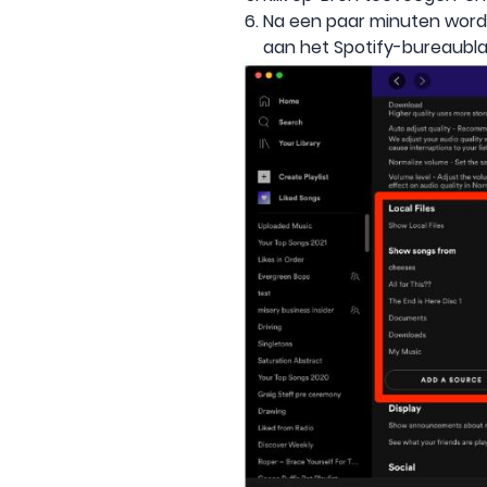
Na een paar minuten word
aan het Spotify-bureaubla