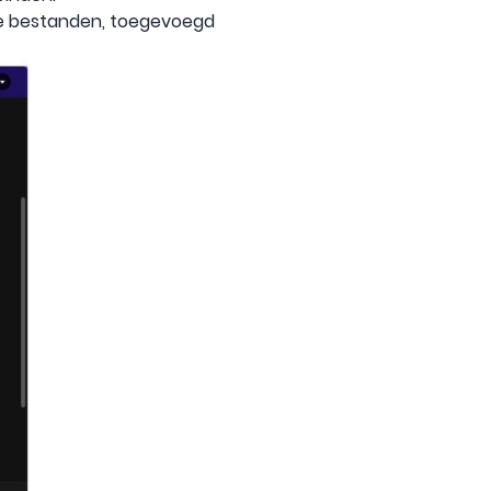
de bestanden, toegevoegd