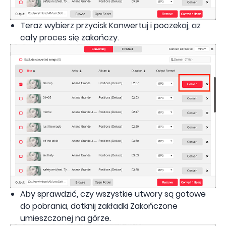
Teraz wybierz przycisk Konwertuj i poczekaj, aż
cały proces się zakończy.
Aby sprawdzić, czy wszystkie utwory są gotowe
do pobrania, dotknij zakładki Zakończone
umieszczonej na górze.