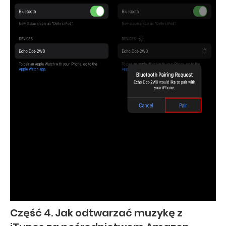
Część 4. Jak odtwarzać muzykę z