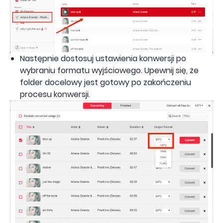
Następnie dostosuj ustawienia konwersji po
wybraniu formatu wyjściowego. Upewnij się, że
folder docelowy jest gotowy po zakończeniu
procesu konwersji.