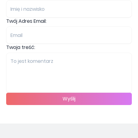
Twój Adres Email:
Twoja treść:
Wyślij