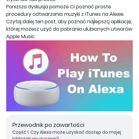
Poniższa dyskusja pomoże Ci poznać proste
procedury odtwarzania muzyki z iTunes na Alexie.
Czytaj dalej ten post, aby poznać najlepszą aplikację,
której możesz użyć do pobrania ulubionych utworów
Apple Music.
Przewodnik po zawartości
Część 1. Czy Alexa może uzyskać dostęp do mojej
biblioteki muzycznej?