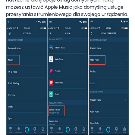
możesz ustawić Apple Music jako domyślną usługę
przesyłania strumieniowego dla swojego urządzenia.