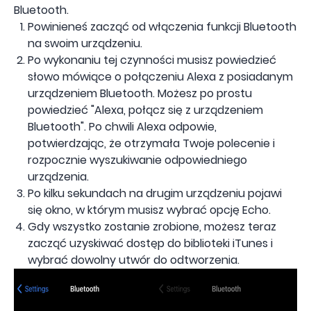
Bluetooth.
Powinieneś zacząć od włączenia funkcji Bluetooth
na swoim urządzeniu.
Po wykonaniu tej czynności musisz powiedzieć
słowo mówiące o połączeniu Alexa z posiadanym
urządzeniem Bluetooth. Możesz po prostu
powiedzieć "Alexa, połącz się z urządzeniem
Bluetooth". Po chwili Alexa odpowie,
potwierdzając, że otrzymała Twoje polecenie i
rozpocznie wyszukiwanie odpowiedniego
urządzenia.
Po kilku sekundach na drugim urządzeniu pojawi
się okno, w którym musisz wybrać opcję Echo.
Gdy wszystko zostanie zrobione, możesz teraz
zacząć uzyskiwać dostęp do biblioteki iTunes i
wybrać dowolny utwór do odtworzenia.