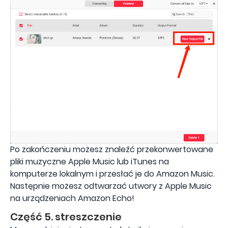
Po zakończeniu możesz znaleźć przekonwertowane
pliki muzyczne Apple Music lub iTunes na
komputerze lokalnym i przesłać je do Amazon Music.
Następnie możesz odtwarzać utwory z Apple Music
na urządzeniach Amazon Echo!
Część 5. streszczenie