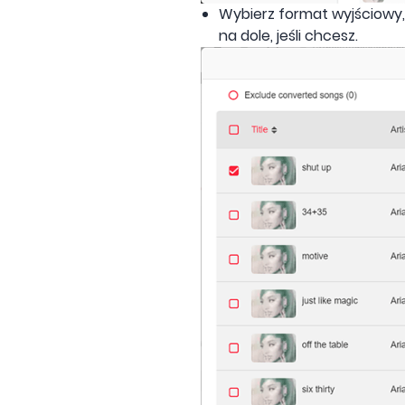
Wybierz format wyjściowy,
na dole, jeśli chcesz.