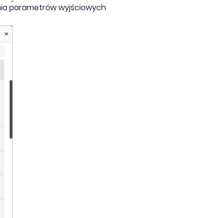
enia parametrów wyjściowych