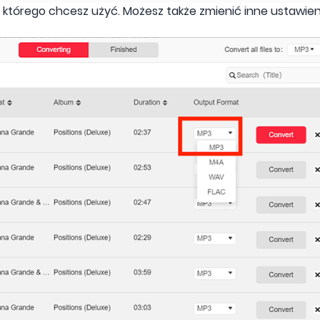
 którego chcesz użyć. Możesz także zmienić inne ustawi