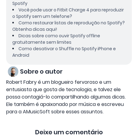
Spotify
Você pode usar o Fitbit Charge 4 para reproduzir
o Spotify sem um telefone?
Como restaurar listas de reprodução no Spotify?
Obtenha dicas aqui!
Dicas sobre como ouvir Spotify offline
gratuitamente sem limites
Como desativar o Shuffle no Spotify iPhone e
Android
Sobre o autor
Robert Fabry é um blogueiro fervoroso e um
entusiasta que gosta de tecnologia, e talvez ele
possa contagiá-lo compartilhando algumas dicas.
Ele também é apaixonado por música e escreveu
para a AMusicSoft sobre esses assuntos.
Deixe um comentário