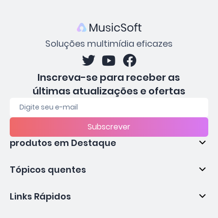
Soluções multimídia eficazes
Inscreva-se para receber as
últimas atualizações e ofertas
Subscrever
produtos em Destaque
Tópicos quentes
Links Rápidos