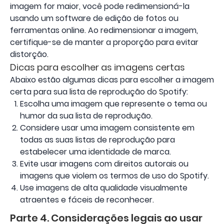
imagem for maior, você pode redimensioná-la
usando um software de edição de fotos ou
ferramentas online. Ao redimensionar a imagem,
certifique-se de manter a proporção para evitar
distorção.
Dicas para escolher as imagens certas
Abaixo estão algumas dicas para escolher a imagem
certa para sua lista de reprodução do Spotify:
Escolha uma imagem que represente o tema ou
humor da sua lista de reprodução.
Considere usar uma imagem consistente em
todas as suas listas de reprodução para
estabelecer uma identidade de marca.
Evite usar imagens com direitos autorais ou
imagens que violem os termos de uso do Spotify.
Use imagens de alta qualidade visualmente
atraentes e fáceis de reconhecer.
Parte 4. Considerações legais ao usar