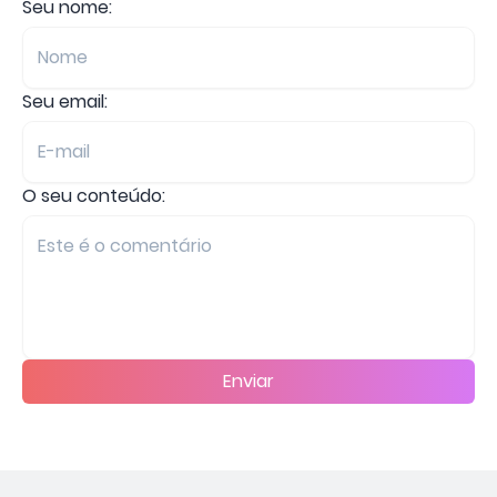
Seu nome:
Seu email:
O seu conteúdo:
Enviar