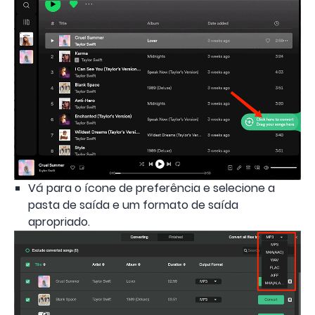
Vá para o ícone de preferência e selecione a
pasta de saída e um formato de saída
apropriado.