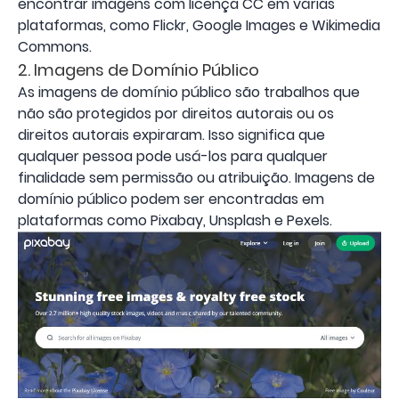
encontrar imagens com licença CC em várias
plataformas, como Flickr, Google Images e Wikimedia
Commons.
2. Imagens de Domínio Público
As imagens de domínio público são trabalhos que
não são protegidos por direitos autorais ou os
direitos autorais expiraram. Isso significa que
qualquer pessoa pode usá-los para qualquer
finalidade sem permissão ou atribuição. Imagens de
domínio público podem ser encontradas em
plataformas como Pixabay, Unsplash e Pexels.