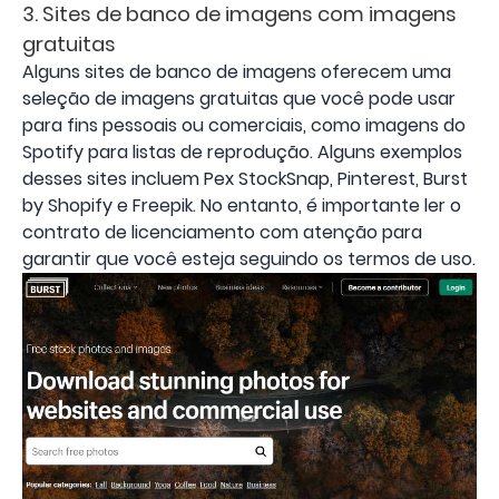
3. Sites de banco de imagens com imagens
gratuitas
Alguns sites de banco de imagens oferecem uma
seleção de imagens gratuitas que você pode usar
para fins pessoais ou comerciais, como imagens do
Spotify para listas de reprodução. Alguns exemplos
desses sites incluem Pex StockSnap, Pinterest, Burst
by Shopify e Freepik. No entanto, é importante ler o
contrato de licenciamento com atenção para
garantir que você esteja seguindo os termos de uso.