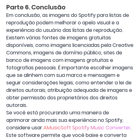
Parte 6. Conclusão
Em conclusão, as imagens do Spotify para listas de
reprodução podem melhorar o apelo visual e a
experiência do usuário das listas de reprodução.
Existem várias fontes de imagens gratuitas
disponíveis, como imagens licenciadas pela Creative
Commons, imagens de domínio público, sites de
banco de imagens com imagens gratuitas e
fotografias pessoais. É importante escolher imagens
que se alinhem com sua marca e mensagem e
seguir considerações legais, como entender a lei de
direitos autorais, atribuição adequada de imagens e
obter permissão dos proprietários dos direitos
autorais.
Se você está procurando uma maneira de
aprimorar ainda mais sua experiência no Spotify,
considere usar
AMusicSoft Spotify Music Converter
.
Este software permite que você baixe e converta