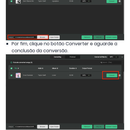
Por fim, clique no botão Converter e aguarde a
conclusão da conversão.