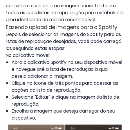
considere o uso de uma imagem consistente em
todas as suas listas de reprodução para estabelecer
uma identidade de marca reconhecível.
Fazendo upload de imagens para o Spotify
Depois de selecionar as imagens do Spotify para as
listas de reprodução desejadas, você pode carregá-
las seguindo estas etapas:
No aplicativo móvel:
Abra o aplicativo Spotify no seu dispositivo móvel
e navegue até a lista de reprodução à qual
deseja adicionar a imagem.
Clique no ícone de três pontos para acessar as
opções da lista de reprodução.
Selecione "Editar" e clique na imagem da lista de
reprodução.
Escolha a imagem que deseja carregar do seu
dispositivo.