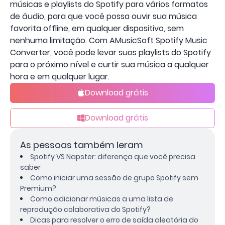
músicas e playlists do Spotify para vários formatos
de áudio, para que você possa ouvir sua música
favorita offline, em qualquer dispositivo, sem
nenhuma limitação. Com AMusicSoft Spotify Music
Converter, você pode levar suas playlists do Spotify
para o próximo nível e curtir sua música a qualquer
hora e em qualquer lugar.
Download grátis
Download grátis
As pessoas também leram
Spotify VS Napster: diferença que você precisa
saber
Como iniciar uma sessão de grupo Spotify sem
Premium?
Como adicionar músicas a uma lista de
reprodução colaborativa do Spotify?
Dicas para resolver o erro de saída aleatória do