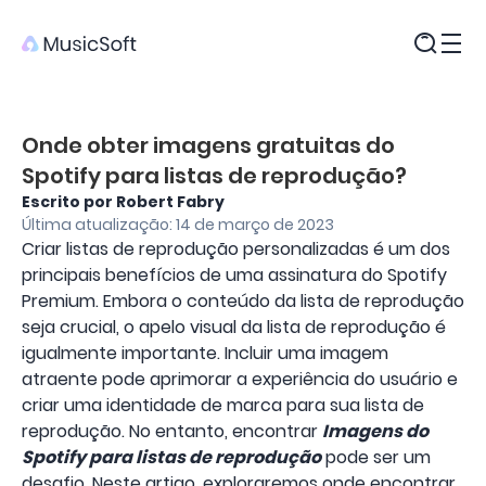
Produtos
Onde obter imagens gratuitas do
Spotify para listas de reprodução?
Escrito por Robert Fabry
Última atualização: 14 de março de 2023
Criar listas de reprodução personalizadas é um dos
principais benefícios de uma assinatura do Spotify
Premium. Embora o conteúdo da lista de reprodução
seja crucial, o apelo visual da lista de reprodução é
igualmente importante. Incluir uma imagem
atraente pode aprimorar a experiência do usuário e
criar uma identidade de marca para sua lista de
reprodução. No entanto, encontrar
Imagens do
Spotify para listas de reprodução
pode ser um
desafio. Neste artigo, exploraremos onde encontrar