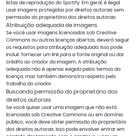
listas de reprodução do Spotify. Em geral, é ilegal
usar imagens protegidas por direitos autorais sem
permissão do proprietário dos direitos autorais.
Atribuição adequada de imagens
Se você usar imagens licenciadas sob Creative
Commons ou outras licenças abertas, deverá seguir
os requisitos para atribuição adequada. Isso pode
incluir fornecer um link para a fonte original ou dar
crédito ao criador da imagem. A atribuição
adequada não é apenas exigida pelos termos da
licença, mas também demonstra respeito pelo
trabalho do criador.
Buscando permissão do proprietário dos
direitos autorais
Se você quiser usar uma imagem que não está
licenciada sob Creative Commons ou em domínio
público, você deve obter permissão do proprietário
dos direitos autorais. Isso pode envolver entrar em