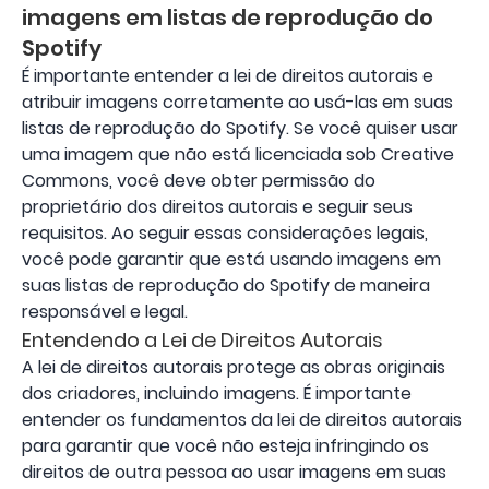
imagens em listas de reprodução do
Spotify
É importante entender a lei de direitos autorais e
atribuir imagens corretamente ao usá-las em suas
listas de reprodução do Spotify. Se você quiser usar
uma imagem que não está licenciada sob Creative
Commons, você deve obter permissão do
proprietário dos direitos autorais e seguir seus
requisitos. Ao seguir essas considerações legais,
você pode garantir que está usando imagens em
suas listas de reprodução do Spotify de maneira
responsável e legal.
Entendendo a Lei de Direitos Autorais
A lei de direitos autorais protege as obras originais
dos criadores, incluindo imagens. É importante
entender os fundamentos da lei de direitos autorais
para garantir que você não esteja infringindo os
direitos de outra pessoa ao usar imagens em suas