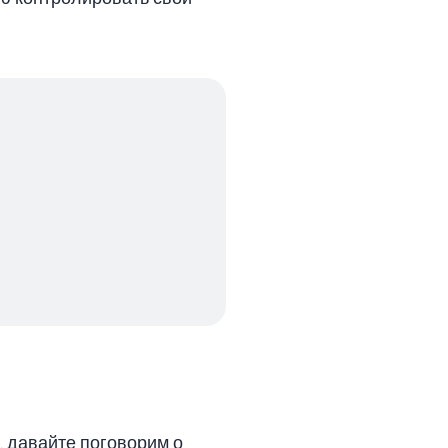
, давайте поговорим о