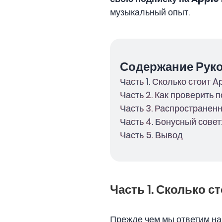
музыкальный опыт.
Содержание Рук
Часть 1. Сколько стоит 
Часть 2. Как проверить 
Часть 3. Распространен
Часть 4. Бонусный совет
Часть 5. Вывод
Часть 1. Сколько с
Прежде чем мы ответим на 