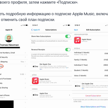
воего профиля, затем нажмите «Подписки».
ть подробную информацию о подписке Apple Music, включа
 отменить свой план подписки.