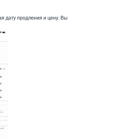
я дату продления и цену. Вы