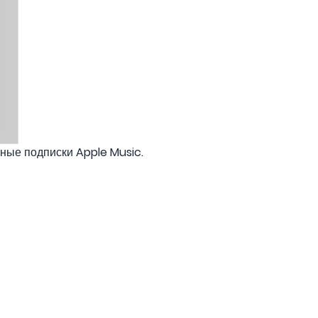
ные подписки Apple Music.