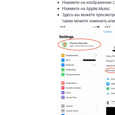
Нажмите на изображение с
Нажмите на Apple Music.
Здесь вы можете просмотре
также можете изменить или