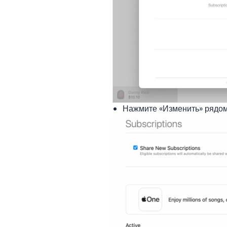
Нажмите «Изменить» рядом 