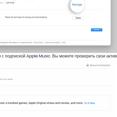
с подпиской Apple Music. Вы можете проверить свои актив