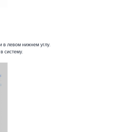
и в левом нижнем углу.
в систему.