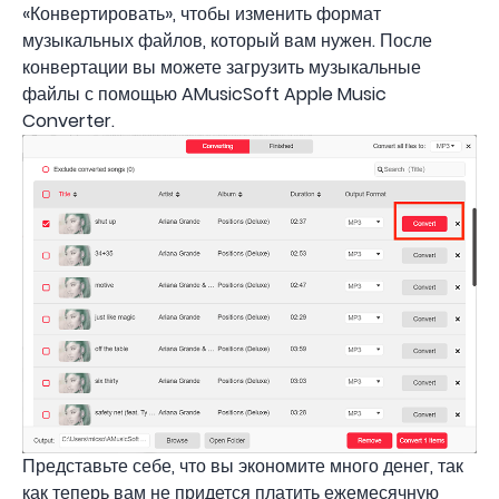
«Конвертировать», чтобы изменить формат
музыкальных файлов, который вам нужен. После
конвертации вы можете загрузить музыкальные
файлы с помощью AMusicSoft Apple Music
Converter.
Представьте себе, что вы экономите много денег, так
как теперь вам не придется платить ежемесячную