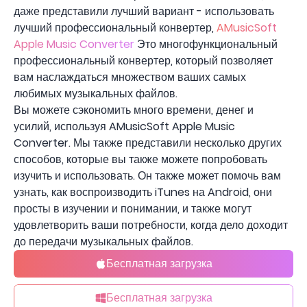
даже представили лучший вариант - использовать
лучший профессиональный конвертер,
AMusicSoft
Apple Music Converter
Это многофункциональный
профессиональный конвертер, который позволяет
вам наслаждаться множеством ваших самых
любимых музыкальных файлов.
Вы можете сэкономить много времени, денег и
усилий, используя AMusicSoft Apple Music
Converter. Мы также представили несколько других
способов, которые вы также можете попробовать
изучить и использовать. Он также может помочь вам
узнать, как воспроизводить iTunes на Android, они
просты в изучении и понимании, и также могут
удовлетворить ваши потребности, когда дело доходит
до передачи музыкальных файлов.
Бесплатная загрузка
Бесплатная загрузка