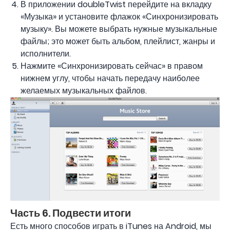
В приложении doubleTwist перейдите на вкладку
«Музыка» и установите флажок «Синхронизировать
музыку». Вы можете выбрать нужные музыкальные
файлы; это может быть альбом, плейлист, жанры и
исполнители.
Нажмите «Синхронизировать сейчас» в правом
нижнем углу, чтобы начать передачу наиболее
желаемых музыкальных файлов.
Часть 6. Подвести итоги
Есть много способов играть в iTunes на Android, мы