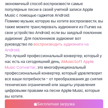
экономичный способ воспроизвести самые
популярные песни в своей учетной записи Apple
Music с помощью гаджетов Android.
Помимо музыки, которую вы хотите воспроизвести, вы
также можете транслировать аудиокниги из iTunes на
свое устройство Android, если вы заядлый поклонник
аудиокниг. Для поклонников аудиокниг вот
руководство по
воспроизводить аудиокниги на
Android
.
Это лучший профессиональный конвертер, который у
нас есть на сегодняшний день,
AMusicSoft Apple
Music Converter
, это многофункциональный
профессиональный конвертер, который удовлетворит
все ваши потребности - от преобразования до снятия
технических ограничений или защиты управления
цифровыми правами на песни Apple Music, которые
вы хотите.
Бесплатная загрузка