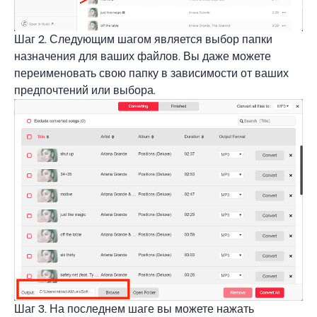
Шаг 2. Следующим шагом является выбор папки
назначения для ваших файлов. Вы даже можете
переименовать свою папку в зависимости от ваших
предпочтений или выбора.
Шаг 3. На последнем шаге вы можете нажать