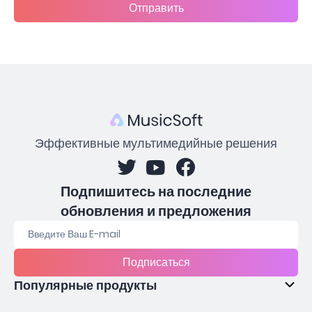
Отправить
Эффективные мультимедийные решения
Подпишитесь на последние
обновления и предложения
Подписаться
Популярные продукты