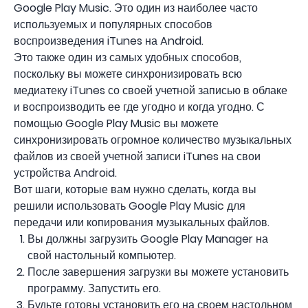
Google Play Music. Это один из наиболее часто
используемых и популярных способов
воспроизведения iTunes на Android.
Это также один из самых удобных способов,
поскольку вы можете синхронизировать всю
медиатеку iTunes со своей учетной записью в облаке
и воспроизводить ее где угодно и когда угодно. С
помощью Google Play Music вы можете
синхронизировать огромное количество музыкальных
файлов из своей учетной записи iTunes на свои
устройства Android.
Вот шаги, которые вам нужно сделать, когда вы
решили использовать Google Play Music для
передачи или копирования музыкальных файлов.
Вы должны загрузить Google Play Manager на
свой настольный компьютер.
После завершения загрузки вы можете установить
программу. Запустить его.
Будьте готовы установить его на своем настольном