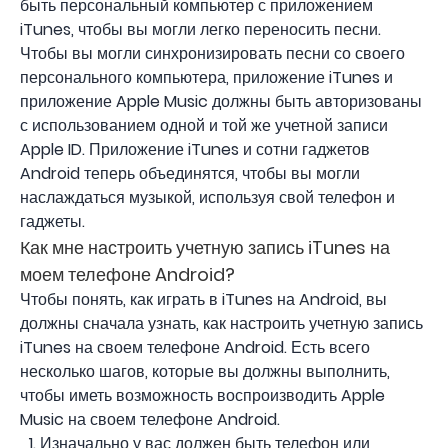
быть персональный компьютер с приложением
iTunes, чтобы вы могли легко переносить песни.
Чтобы вы могли синхронизировать песни со своего
персонального компьютера, приложение iTunes и
приложение Apple Music должны быть авторизованы
с использованием одной и той же учетной записи
Apple ID. Приложение iTunes и сотни гаджетов
Android теперь объединятся, чтобы вы могли
наслаждаться музыкой, используя свой телефон и
гаджеты.
Как мне настроить учетную запись iTunes на
моем телефоне Android?
Чтобы понять, как играть в iTunes на Android, вы
должны сначала узнать, как настроить учетную запись
iTunes на своем телефоне Android. Есть всего
несколько шагов, которые вы должны выполнить,
чтобы иметь возможность воспроизводить Apple
Music на своем телефоне Android.
Изначально у вас должен быть телефон или