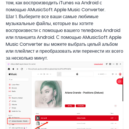
том, как воспроизводить iTunes на Android с
помощью AMusicSoft Apple Music Converter.
Шаг 1. Выберите все ваши самые любимые
музыкальные файлы, которые вы хотите
воспроизвести с помощью вашего телефона Android
или планшета Android. С помощью AMusicSoft Apple
Music Converter вы можете выбрать целый альбом
или плейлист и преобразовать или перенести их всего
за несколько минут.