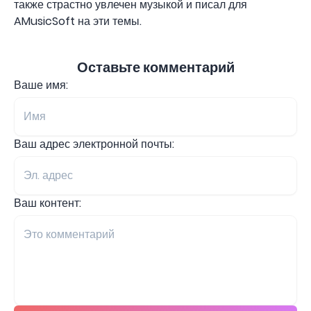
также страстно увлечен музыкой и писал для
AMusicSoft на эти темы.
Оставьте комментарий
Ваше имя:
Ваш адрес электронной почты:
Ваш контент: