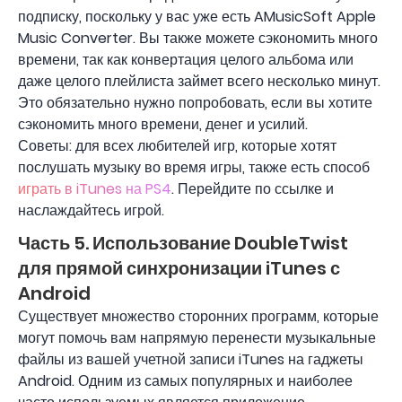
подписку, поскольку у вас уже есть AMusicSoft Apple
Music Converter. Вы также можете сэкономить много
времени, так как конвертация целого альбома или
даже целого плейлиста займет всего несколько минут.
Это обязательно нужно попробовать, если вы хотите
сэкономить много времени, денег и усилий.
Советы: для всех любителей игр, которые хотят
послушать музыку во время игры, также есть способ
играть в iTunes на PS4
. Перейдите по ссылке и
наслаждайтесь игрой.
Часть 5. Использование DoubleTwist
для прямой синхронизации iTunes с
Android
Существует множество сторонних программ, которые
могут помочь вам напрямую перенести музыкальные
файлы из вашей учетной записи iTunes на гаджеты
Android. Одним из самых популярных и наиболее