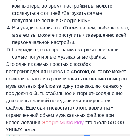
компьютере, во время настройки вы можете
столкнуться с опцией «Загрузить самые
популярные песни в Google Play».
Вы увидите вариант с iTunes на нем, выберите его,
а затем вы можете приступить к завершению всей
первоначальной настройки.
Подождите, пока программа загрузит все ваши
самые популярные музыкальные файлы.
Это один из самых простых способов
воспроизведения iTunes на Android, он также может
позволить вам синхронизировать несколько номеров
музыкальных файлов за одну транзакцию, однако у
вас должно быть стабильное интернет-соединение
для очень плавной передачи или копирования.
файлов. Еще один недостаток этого варианта -
ограниченный объем музыкальных файлов при
использовании
Google Music Play
это около 50,000
XNUMX песен.