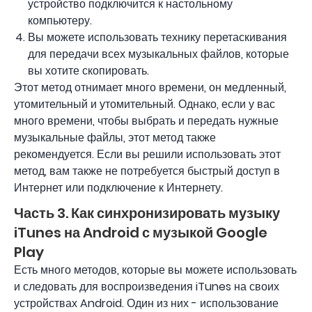
устройство подключится к настольному
компьютеру.
Вы можете использовать технику перетаскивания
для передачи всех музыкальных файлов, которые
вы хотите скопировать.
Этот метод отнимает много времени, он медленный,
утомительный и утомительный. Однако, если у вас
много времени, чтобы выбрать и передать нужные
музыкальные файлы, этот метод также
рекомендуется. Если вы решили использовать этот
метод, вам также не потребуется быстрый доступ в
Интернет или подключение к Интернету.
Часть 3. Как синхронизировать музыку
iTunes на Android с музыкой Google
Play
Есть много методов, которые вы можете использовать
и следовать для воспроизведения iTunes на своих
устройствах Android. Один из них - использование