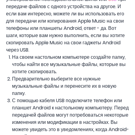
передаче файлов с одного устройства на другое. И
если вам интересно, можете ли вы использовать его
для передачи или копирования Apple Music на свои
телефоны или планшеты Android, ответ - да. Вот
шаги, которые вам нужно выполнить, если вы хотите
скопировать Apple Music на свои гаджеты Android
через USB.
На своем настольном компьютере создайте папку,
чтобы найти все музыкальные файлы, которые вы
хотите скопировать.
Предварительно выберите все нужные
музыкальные файлы и перенесите их в новую
папку.
С помощью кабеля USB подключите телефон или
планшет Android к настольному компьютеру. Перед
передачей файлов могут потребоваться некоторые
изменения или модификации в настройках. Вы
можете увидеть это в уведомлениях, когда Android-