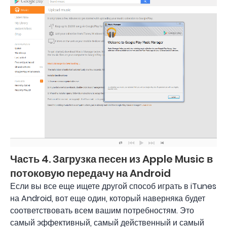
Часть 4. Загрузка песен из Apple Music в
потоковую передачу на Android
Если вы все еще ищете другой способ играть в iTunes
на Android, вот еще один, который наверняка будет
соответствовать всем вашим потребностям. Это
самый эффективный, самый действенный и самый