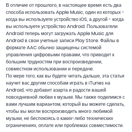
В отличие от прошлого, в настоящее время есть два
способа использовать Apple Music, один из которых -
когда вы используете устройство iOS, а другой - когда
вы используете устройство Android. Пользователи
Android теперь могут загружать Apple Music для
Android в свои учетные записи Play Store. Файлы в
формате AAC обычно защищены системой
управления цифровыми правами, что приводит к
большим трудностям при воспроизведении,
совместном использовании и передаче.
По мере того, как вы будете читать дальше, эта статья
научит вас другим способам играть в iTunes на
Android, что добавит азарта и радости вашей
повседневной любви к музыке. Мы также поделимся с
вами лучшим вариантом, который вы можете сделать,
чтобы вы могли воспроизводить много любимой
музыки, не беспокоясь о каких-либо технических
ограничениях, оплате или проблемах совместимости.