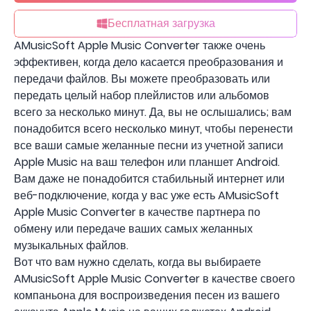
Бесплатная загрузка
AMusicSoft Apple Music Converter также очень
эффективен, когда дело касается преобразования и
передачи файлов. Вы можете преобразовать или
передать целый набор плейлистов или альбомов
всего за несколько минут. Да, вы не ослышались; вам
понадобится всего несколько минут, чтобы перенести
все ваши самые желанные песни из учетной записи
Apple Music на ваш телефон или планшет Android.
Вам даже не понадобится стабильный интернет или
веб-подключение, когда у вас уже есть AMusicSoft
Apple Music Converter в качестве партнера по
обмену или передаче ваших самых желанных
музыкальных файлов.
Вот что вам нужно сделать, когда вы выбираете
AMusicSoft Apple Music Converter в качестве своего
компаньона для воспроизведения песен из вашего