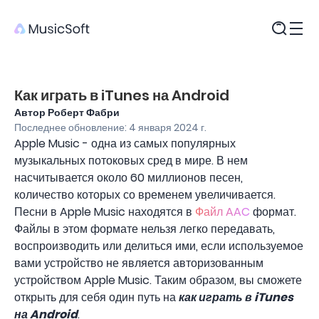
Продукты
Как играть в iTunes на Android
Автор Роберт Фабри
Последнее обновление: 4 января 2024 г.
Apple Music - одна из самых популярных
музыкальных потоковых сред в мире. В нем
насчитывается около 60 миллионов песен,
количество которых со временем увеличивается.
Песни в Apple Music находятся в
Файл AAC
формат.
Файлы в этом формате нельзя легко передавать,
воспроизводить или делиться ими, если используемое
вами устройство не является авторизованным
устройством Apple Music. Таким образом, вы сможете
открыть для себя один путь на
как играть в iTunes
на Android
.